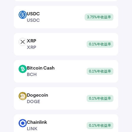
USDC
USDC
3.75%年收益率
USDC
XRP
XRP
0.1%年收益率
XRP
Bitcoin Cash
BCH
0.1%年收益率
BCH
Dogecoin
DOGE
0.1%年收益率
DOGE
Chainlink
LINK
0.1%年收益率
LINK