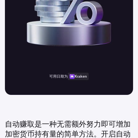
可用日期为
Kraken
自动赚取是一种无需额外努力即可增加
加密货币持有量的简单方法。开启自动