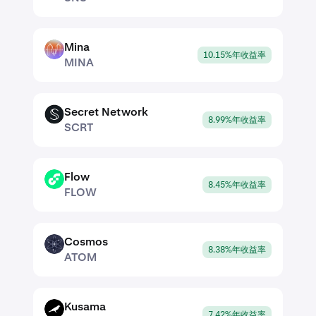
Mina
MINA
10.15%年收益率
MINA
Secret Network
SCRT
8.99%年收益率
SCRT
Flow
FLOW
8.45%年收益率
FLOW
Cosmos
ATOM
8.38%年收益率
ATOM
Kusama
KSM
7.42%年收益率