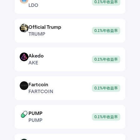
0.1%年收益率
LDO
Official Trump
TRUMP
0.1%年收益率
TRUMP
Akedo
AKE
0.1%年收益率
AKE
Fartcoin
FARTCOIN
0.1%年收益率
FARTCOIN
PUMP
PUMP
0.1%年收益率
PUMP