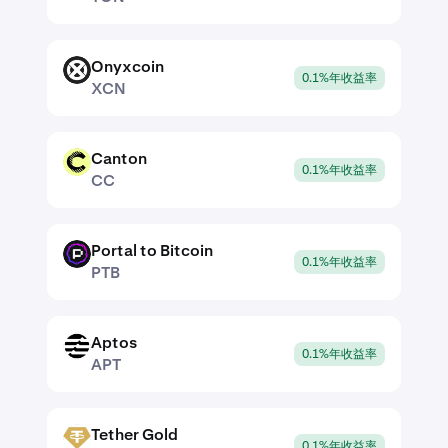
Onyxcoin
XCN
0.1%年收益率
XCN
Canton
CC
0.1%年收益率
CC
Portal to Bitcoin
PTB
0.1%年收益率
PTB
Aptos
APT
0.1%年收益率
APT
Tether Gold
XAUT
0.1%年收益率