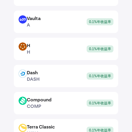
Vaulta
A
0.1%年收益率
A
H
H
0.1%年收益率
H
Dash
DASH
0.1%年收益率
DASH
Compound
COMP
0.1%年收益率
COMP
Terra Classic
LUNA
0.1%年收益率