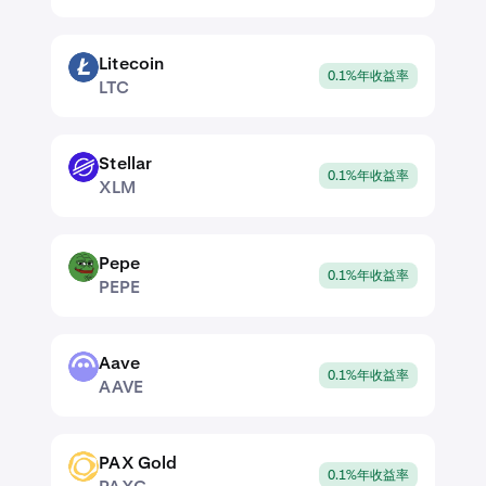
Litecoin
LTC
0.1%年收益率
LTC
Stellar
XLM
0.1%年收益率
XLM
Pepe
PEPE
0.1%年收益率
PEPE
Aave
AAVE
0.1%年收益率
AAVE
PAX Gold
PAXG
0.1%年收益率