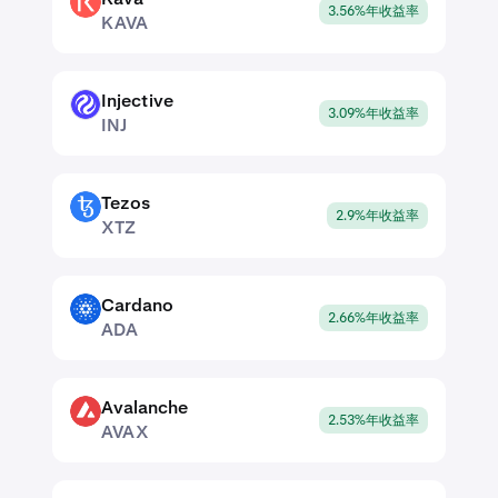
KAVA
3.56%年收益率
KAVA
Injective
INJ
3.09%年收益率
INJ
Tezos
XTZ
2.9%年收益率
XTZ
Cardano
ADA
2.66%年收益率
ADA
Avalanche
AVAX
2.53%年收益率
AVAX