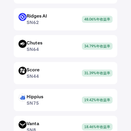
Ridges AI
SN62
48.06%年收益率
SN62
Chutes
SN64
34.79%年收益率
SN64
Score
SN44
31.39%年收益率
SN44
Hippius
SN75
19.42%年收益率
SN75
Vanta
SN8
18.46%年收益率
SN8