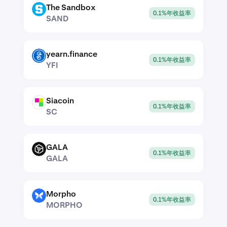
The Sandbox
SAND
0.1%年收益率
SAND
yearn.finance
YFI
0.1%年收益率
YFI
Siacoin
SC
0.1%年收益率
SC
GALA
GALA
0.1%年收益率
GALA
Morpho
MORPHO
0.1%年收益率
MORPHO