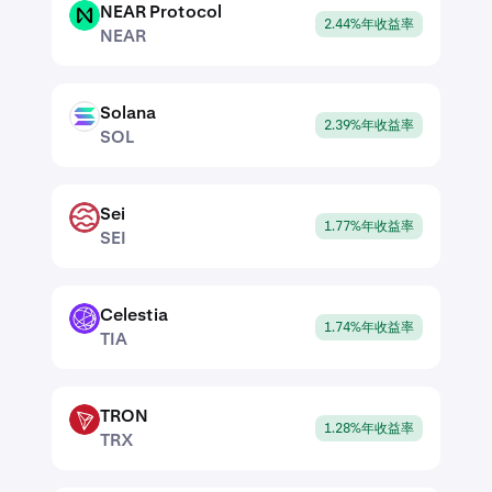
NEAR Protocol
NEAR
2.44%年收益率
NEAR
Solana
SOL
2.39%年收益率
SOL
Sei
SEI
1.77%年收益率
SEI
Celestia
TIA
1.74%年收益率
TIA
TRON
TRX
1.28%年收益率
TRX