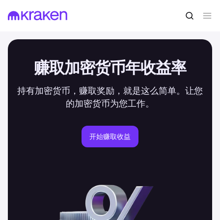
赚取加密货币年收益率
持有加密货币，赚取奖励，就是这么简单。让您
的加密货币为您工作。
开始赚取收益