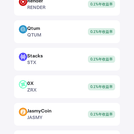
Render
RENDER
0.1%年收益率
RENDER
Qtum
QTUM
0.1%年收益率
QTUM
Stacks
STX
0.1%年收益率
STX
0X
ZRX
0.1%年收益率
ZRX
JasmyCoin
JASMY
0.1%年收益率
JASMY