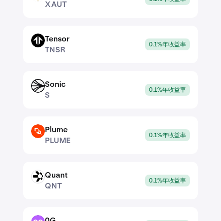
XAUT
Tensor
TNSR
0.1%年收益率
TNSR
Sonic
S
0.1%年收益率
S
Plume
PLUME
0.1%年收益率
PLUME
Quant
QNT
0.1%年收益率
QNT
0G