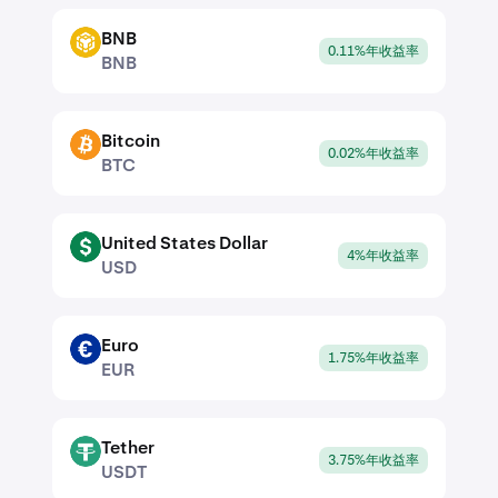
BNB
BNB
0.11%年收益率
BNB
Bitcoin
BTC
0.02%年收益率
BTC
United States Dollar
USD
4%年收益率
USD
Euro
EUR
1.75%年收益率
EUR
Tether
USDT
3.75%年收益率
USDT