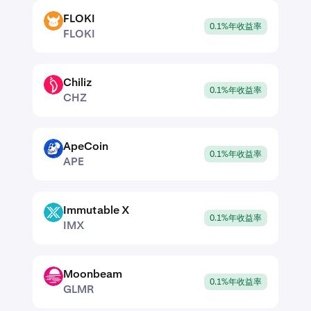
FLOKI
FLOKI
0.1%年收益率
FLOKI
Chiliz
CHZ
0.1%年收益率
CHZ
ApeCoin
APE
0.1%年收益率
APE
Immutable X
IMX
0.1%年收益率
IMX
Moonbeam
GLMR
0.1%年收益率
GLMR