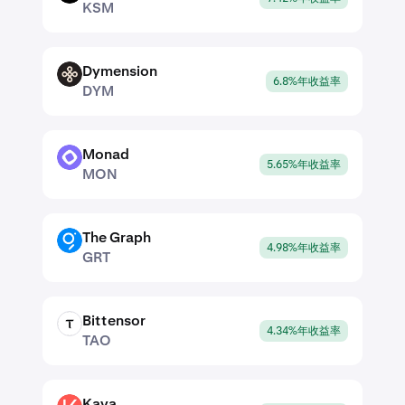
KSM
Dymension
DYM
6.8%年收益率
DYM
Monad
MON
5.65%年收益率
MON
The Graph
GRT
4.98%年收益率
GRT
Bittensor
TAO
4.34%年收益率
TAO
Kava