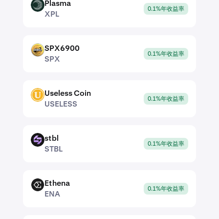
Plasma
XPL
0.1%年收益率
XPL
SPX6900
SPX
0.1%年收益率
SPX
Useless Coin
USELESS
0.1%年收益率
USELESS
stbl
STBL
0.1%年收益率
STBL
Ethena
ENA
0.1%年收益率
ENA