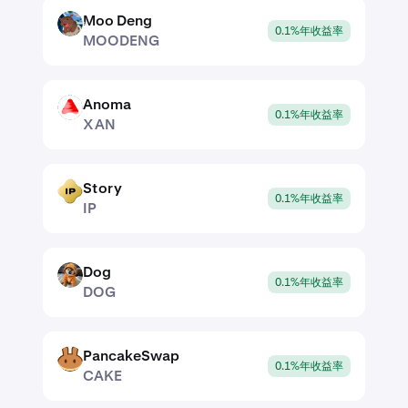
Moo Deng
MOODENG
0.1%年收益率
MOODENG
Anoma
XAN
0.1%年收益率
XAN
Story
IP
0.1%年收益率
IP
Dog
DOG
0.1%年收益率
DOG
PancakeSwap
CAKE
0.1%年收益率
CAKE