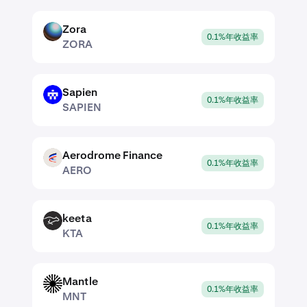
Zora
ZORA
0.1%年收益率
ZORA
Sapien
SAPIEN
0.1%年收益率
SAPIEN
Aerodrome Finance
AERO
0.1%年收益率
AERO
keeta
KTA
0.1%年收益率
KTA
Mantle
MNT
0.1%年收益率
MNT