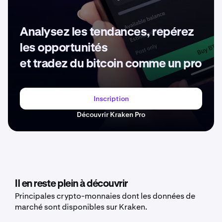
Analysez les tendances, repérez
les opportunités
et tradez du bitcoin comme un pro
Inscription
Découvrir Kraken Pro
Il en reste plein à découvrir
Principales crypto-monnaies dont les données de
marché sont disponibles sur Kraken.