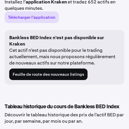
Installez l’
application Kraken
et tradez 652 actifs en
quelques minutes.
Télécharger l’application
Bankless BED Index n’est pas disponible sur
Kraken
Cet actif n’est pas disponible pour le trading
actuellement, mais nous proposons régulièrement
de nouveaux actifs sur notre plateforme.
Feuille de route des nouveaux listings
Tableau historique du cours de Bankless BED Index
Découvrir le tableau historique des prix de l’actif BED par
jour, par semaine, par mois ou par an.