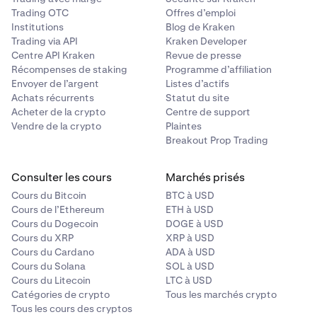
Trading OTC
Offres d’emploi
Institutions
Blog de Kraken
Trading via API
Kraken Developer
Centre API Kraken
Revue de presse
Récompenses de staking
Programme d’affiliation
Envoyer de l’argent
Listes d’actifs
Achats récurrents
Statut du site
Acheter de la crypto
Centre de support
Vendre de la crypto
Plaintes
Breakout Prop Trading
Consulter les cours
Marchés prisés
Cours du Bitcoin
BTC à USD
Cours de l’Ethereum
ETH à USD
Cours du Dogecoin
DOGE à USD
Cours du XRP
XRP à USD
Cours du Cardano
ADA à USD
Cours du Solana
SOL à USD
Cours du Litecoin
LTC à USD
Catégories de crypto
Tous les marchés crypto
Tous les cours des cryptos