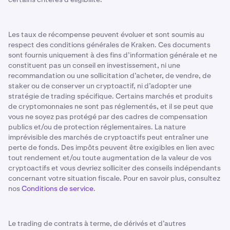
Les taux de récompense peuvent évoluer et sont soumis au
respect des conditions générales de Kraken. Ces documents
sont fournis uniquement à des fins d’information générale et ne
constituent pas un conseil en investissement, ni une
recommandation ou une sollicitation d’acheter, de vendre, de
staker ou de conserver un cryptoactif, ni d’adopter une
stratégie de trading spécifique. Certains marchés et produits
de cryptomonnaies ne sont pas réglementés, et il se peut que
vous ne soyez pas protégé par des cadres de compensation
publics et/ou de protection réglementaires. La nature
imprévisible des marchés de cryptoactifs peut entraîner une
perte de fonds. Des impôts peuvent être exigibles en lien avec
tout rendement et/ou toute augmentation de la valeur de vos
cryptoactifs et vous devriez solliciter des conseils indépendants
concernant votre situation fiscale. Pour en savoir plus, consultez
nos
Conditions de service
.
Le trading de contrats à terme, de dérivés et d’autres