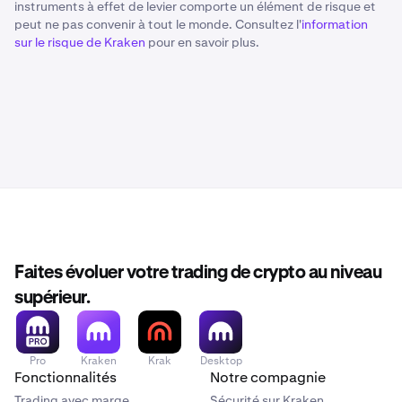
instruments à effet de levier comporte un élément de risque et
peut ne pas convenir à tout le monde. Consultez l'
information
sur le risque de Kraken
pour en savoir plus.
Faites évoluer votre trading de crypto au niveau
supérieur.
Pro
Kraken
Krak
Desktop
Fonctionnalités
Notre compagnie
Trading avec marge
Sécurité sur Kraken