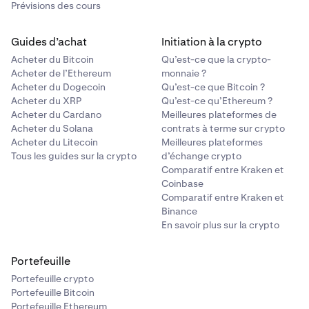
Prévisions des cours
Guides d’achat
Initiation à la crypto
Acheter du Bitcoin
Qu’est-ce que la crypto-
Acheter de l’Ethereum
monnaie ?
Acheter du Dogecoin
Qu’est-ce que Bitcoin ?
Acheter du XRP
Qu’est-ce qu’Ethereum ?
Acheter du Cardano
Meilleures plateformes de
Acheter du Solana
contrats à terme sur crypto
Acheter du Litecoin
Meilleures plateformes
Tous les guides sur la crypto
d’échange crypto
Comparatif entre Kraken et
Coinbase
Comparatif entre Kraken et
Binance
En savoir plus sur la crypto
Portefeuille
Portefeuille crypto
Portefeuille Bitcoin
Portefeuille Ethereum