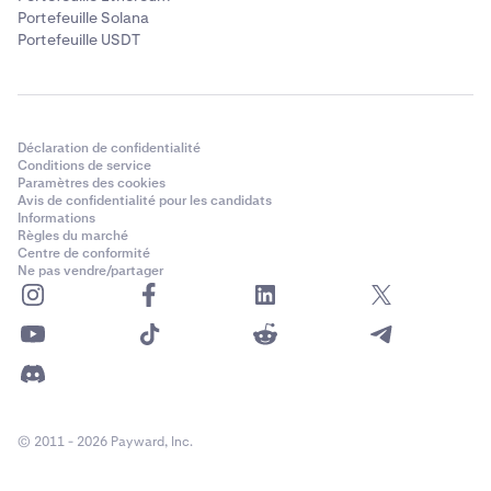
Portefeuille Solana
Portefeuille USDT
Déclaration de confidentialité
Conditions de service
Paramètres des cookies
Avis de confidentialité pour les candidats
Informations
Règles du marché
Centre de conformité
Ne pas vendre/partager
© 2011 - 2026 Payward, Inc.