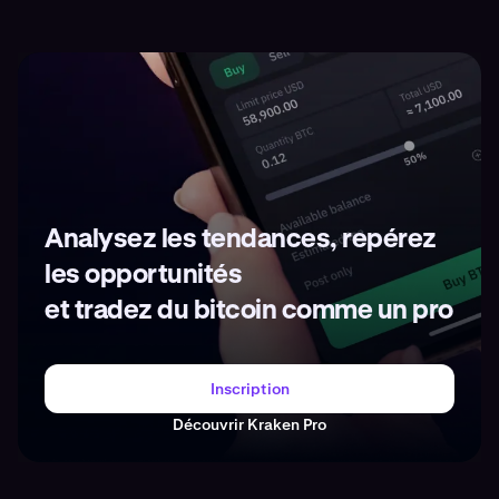
Analysez les tendances, repérez
les opportunités
et tradez du bitcoin comme un pro
Inscription
Découvrir Kraken Pro