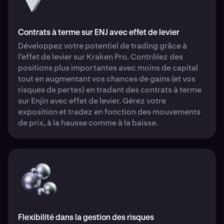
Contrats à terme sur ENJ avec effet de levier
Développez votre potentiel de trading grâce à
l’effet de levier sur Kraken Pro. Contrôlez des
positions plus importantes avec moins de capital
tout en augmentant vos chances de gains (et vos
risques de pertes) en tradant des contrats à terme
sur Enjin avec effet de levier. Gérez votre
exposition et tradez en fonction des mouvements
de prix, à la hausse comme à la baisse.
Flexibilité dans la gestion des risques