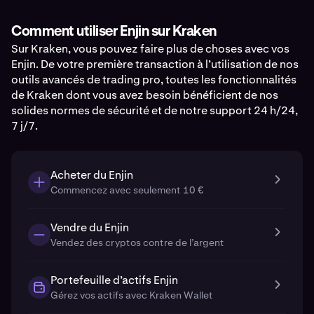
Comment utiliser Enjin sur Kraken
Sur Kraken, vous pouvez faire plus de choses avec vos
Enjin. De votre première transaction à l’utilisation de nos
outils avancés de trading pro, toutes les fonctionnalités
de Kraken dont vous avez besoin bénéficient de nos
solides normes de sécurité et de notre support 24 h/24,
7 j/7.
Acheter du Enjin
Commencez avec seulement 10 €
Vendre du Enjin
Vendez des cryptos contre de l’argent
Portefeuille d’actifs Enjin
Gérez vos actifs avec Kraken Wallet