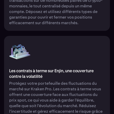
transactions sur de nombreuses paires de crypto-
monnaies, le tout centralisé depuis un même
compte. Déposez et utilisez différents types de
garanties pour ouvrir et fermer vos positions
efficacement sur différents marchés.
Les contrats à terme sur Enjin, une couverture
contre la volatilité
Protégez votre portefeuille des fluctuations du
marché sur Kraken Pro. Les contrats à terme vous
offrent une couverture face aux fluctuations du
prix spot, ce qui vous aide à garder l’équilibre,
quelle que soit l’évolution du marché. Réduisez
l’incertitude et gérez efficacement le risque grâce