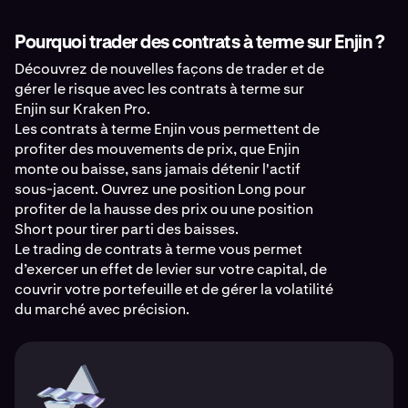
Pourquoi trader des contrats à terme sur Enjin ?
Découvrez de nouvelles façons de trader et de
gérer le risque avec les contrats à terme sur
Enjin sur Kraken Pro.
Les contrats à terme Enjin vous permettent de
profiter des mouvements de prix, que Enjin
monte ou baisse, sans jamais détenir l'actif
sous-jacent. Ouvrez une position Long pour
profiter de la hausse des prix ou une position
Short pour tirer parti des baisses.
Le trading de contrats à terme vous permet
d’exercer un effet de levier sur votre capital, de
couvrir votre portefeuille et de gérer la volatilité
du marché avec précision.