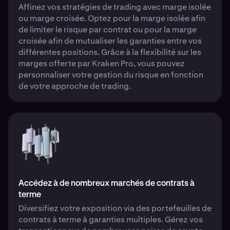
Affinez vos stratégies de trading avec marge isolée
ou marge croisée. Optez pour la marge isolée afin
de limiter le risque par contrat ou pour la marge
croisée afin de mutualiser les garanties entre vos
différentes positions. Grâce à la flexibilité sur les
marges offerte par Kraken Pro, vous pouvez
personnaliser votre gestion du risque en fonction
de votre approche de trading.
Accédez à de nombreux marchés de contrats à
terme
Diversifiez votre exposition via des portefeuilles de
contrats à terme à garanties multiples. Gérez vos