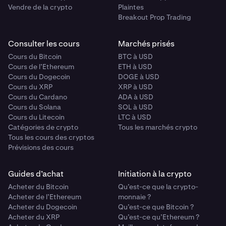
Vendre de la crypto
Plaintes
Breakout Prop Trading
Consulter les cours
Marchés prisés
Cours du Bitcoin
BTC à USD
Cours de l’Ethereum
ETH à USD
Cours du Dogecoin
DOGE à USD
Cours du XRP
XRP à USD
Cours du Cardano
ADA à USD
Cours du Solana
SOL à USD
Cours du Litecoin
LTC à USD
Catégories de crypto
Tous les marchés crypto
Tous les cours des cryptos
Prévisions des cours
Guides d’achat
Initiation à la crypto
Acheter du Bitcoin
Qu’est-ce que la crypto-
Acheter de l’Ethereum
monnaie ?
Acheter du Dogecoin
Qu’est-ce que Bitcoin ?
Acheter du XRP
Qu’est-ce qu’Ethereum ?