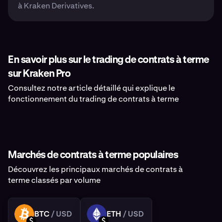
à Kraken Derivatives.
En savoir plus sur le trading de contrats à terme
sur Kraken Pro
Consultez notre article détaillé qui explique le
fonctionnement du trading de contrats à terme
Marchés de contrats à terme populaires
Découvrez les principaux marchés de contrats à
terme classés par volume
BTC
/ USD
ETH
/ USD
BTC
ETH
USD
USD