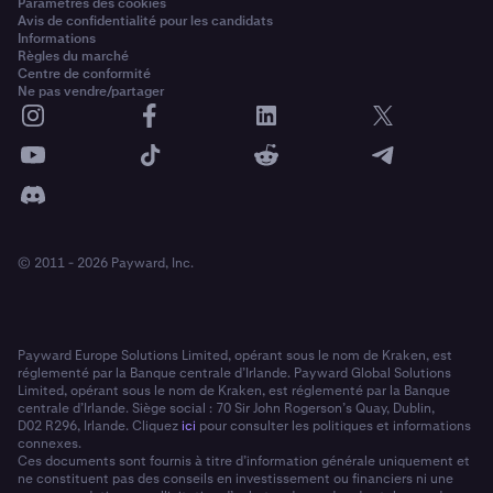
Paramètres des cookies
Avis de confidentialité pour les candidats
Informations
Règles du marché
Centre de conformité
Ne pas vendre/partager
© 2011 - 2026 Payward, Inc.
Payward Europe Solutions Limited, opérant sous le nom de Kraken, est
réglementé par la Banque centrale d’Irlande. Payward Global Solutions
Limited, opérant sous le nom de Kraken, est réglementé par la Banque
centrale d’Irlande. Siège social : 70 Sir John Rogerson’s Quay, Dublin,
D02 R296, Irlande. Cliquez
ici
pour consulter les politiques et informations
connexes.
Ces documents sont fournis à titre d’information générale uniquement et
ne constituent pas des conseils en investissement ou financiers ni une