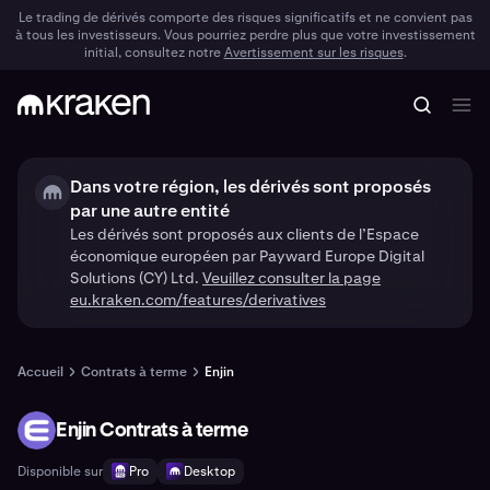
Le trading de dérivés comporte des risques significatifs et ne convient pas
à tous les investisseurs. Vous pourriez perdre plus que votre investissement
initial, consultez notre
Avertissement sur les risques
.
Dans votre région, les dérivés sont proposés
par une autre entité
Les dérivés sont proposés aux clients de l’Espace
économique européen par Payward Europe Digital
Solutions (CY) Ltd.
Veuillez consulter la page
eu.kraken.com/features/derivatives
Accueil
Contrats à terme
Enjin
Enjin Contrats à terme
ENJ
Disponible sur
Pro
Desktop