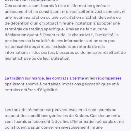
Ces contenus sont fournis à titre d'information générale
uniquement et ne constituent ni un conseil en investissement, ni
une recommandation ou une sollicitation d'achat, de vente ou
de détention d'un cryptoactif, ni une incitation à adopter une
stratégie de trading spécifique. Kraken ne fait aucune
déclaration quant à l’exactitude, l’exhaustivité, l’actualité, la
pertinence ou la validité de ces informations et ne sera pas
responsable des erreurs, omissions ou retards de ces
informations ni des pertes, blessures ou dommages résultant de
leur affichage ou de leur utilisation.
Le trading sur marge
,
les contrats à terme
et les
récompenses
opt-in
sont soumis à certaines limitations géographiques et à
certains critères d’éligibilité.
Les taux de récompense peuvent évoluer et sont soumis au
respect des conditions générales de Kraken. Ces documents
sont fournis uniquement à des fins d’information générale et ne
constituent pas un conseil en investissement, ni une