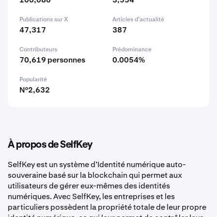
Publications sur X
Articles d’actualité
47,317
387
Contributeurs
Prédominance
70,619 personnes
0.0054%
Popularité
N°2,632
À propos de SelfKey
SelfKey est un système d’Identité numérique auto-
souveraine basé sur la blockchain qui permet aux
utilisateurs de gérer eux-mêmes des identités
numériques. Avec SelfKey, les entreprises et les
particuliers possèdent la propriété totale de leur propre