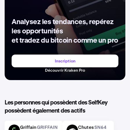
Analysez les tendances, repérez
les opportunités
et tradez du bitcoin comme un pro
Inscription
Découvrir Kraken Pro
Les personnes qui possèdent des SelfKey
possèdent également des actifs
Griffain
GRIFFAIN
Chutes
SN64