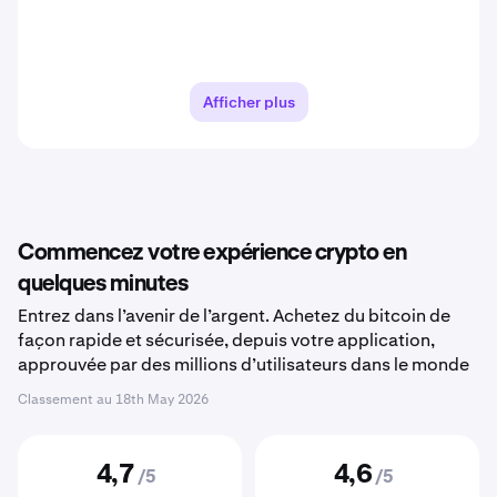
Afficher plus
Commencez votre expérience crypto en
quelques minutes
Entrez dans l’avenir de l’argent. Achetez du bitcoin de
façon rapide et sécurisée, depuis votre application,
approuvée par des millions d’utilisateurs dans le monde
Classement au
18th May 2026
4,7
4,6
/5
/5