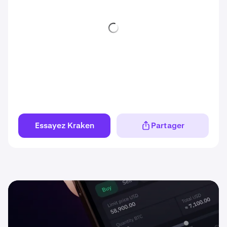
Essayez Kraken
Partager