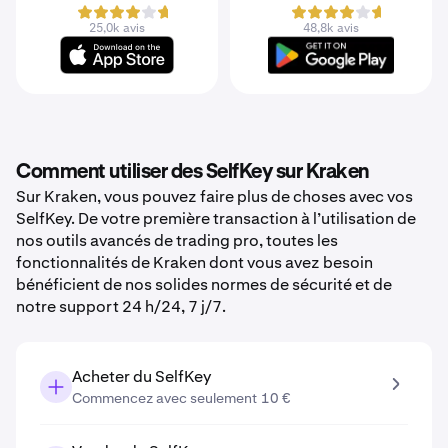
25,0k avis
48,8k avis
Comment utiliser des SelfKey sur Kraken
Sur Kraken, vous pouvez faire plus de choses avec vos
SelfKey. De votre première transaction à l’utilisation de
nos outils avancés de trading pro, toutes les
fonctionnalités de Kraken dont vous avez besoin
bénéficient de nos solides normes de sécurité et de
notre support 24 h/24, 7 j/7.
Acheter du SelfKey
Commencez avec seulement 10 €