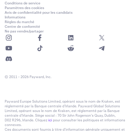
Conditions de service
Paramètres des cookies
Avis de confidentialité pour les candidats
Informations
Règles du marché
Centre de conformité
Ne pas vendre/partager
© 2011 - 2026 Payward, Inc.
Payward Europe Solutions Limited, opérant sous le nom de Kraken, est
réglementé par la Banque centrale d’Irlande. Payward Global Solutions
Limited, opérant sous le nom de Kraken, est réglementé par la Banque
centrale d’Irlande. Siège social : 70 Sir John Rogerson’s Quay, Dublin,
D02 R296, Irlande. Cliquez
ici
pour consulter les politiques et informations
connexes.
Ces documents sont fournis à titre d’information générale uniquement et