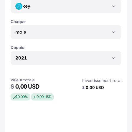
key
KEY
Chaque
mois
Depuis
2021
Valeur totale
Investissement total
$
0,00 USD
$
0,00 USD
0,00%
+ 0,00 USD