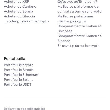
Acheter du XRP
Qu’est-ce qu’Ethereum ?
Acheter du Cardano
Meilleures plateformes de
Acheter du Solana
contrats à terme sur crypto
Acheter du Litecoin
Meilleures plateformes
Tous les guides sur la crypto
d’échange crypto
Comparatif entre Kraken et
Coinbase
Comparatif entre Kraken et
Binance
En savoir plus sur la crypto
Portefeuille
Portefeuille crypto
Portefeuille Bitcoin
Portefeuille Ethereum
Portefeuille Solana
Portefeuille USDT
Déclaration de confidentialité