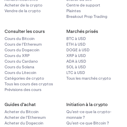
Acheter de la crypto
Centre de support
Vendre de la crypto
Plaintes
Breakout Prop Trading
Consulter les cours
Marchés prisés
Cours du Bitcoin
BTC à USD
Cours de l’Ethereum
ETH à USD
Cours du Dogecoin
DOGE à USD
Cours du XRP
XRP à USD
Cours du Cardano
ADA à USD
Cours du Solana
SOL à USD
Cours du Litecoin
LTC à USD
Catégories de crypto
Tous les marchés crypto
Tous les cours des cryptos
Prévisions des cours
Guides d’achat
Initiation à la crypto
Acheter du Bitcoin
Qu’est-ce que la crypto-
Acheter de l’Ethereum
monnaie ?
Acheter du Dogecoin
Qu’est-ce que Bitcoin ?