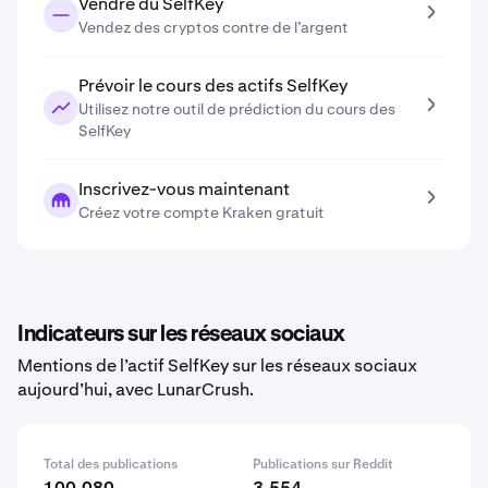
Vendre du SelfKey
Vendez des cryptos contre de l’argent
Prévoir le cours des actifs SelfKey
Utilisez notre outil de prédiction du cours des
SelfKey
Inscrivez-vous maintenant
Créez votre compte Kraken gratuit
Indicateurs sur les réseaux sociaux
Mentions de l’actif SelfKey sur les réseaux sociaux
aujourd’hui, avec LunarCrush.
Total des publications
Publications sur Reddit
100,080
3,554