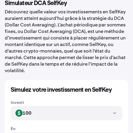
Simulateur DCA SelfKey
Découvrez quelle valeur vos investissements en SelfKey
auraient atteint aujourd’hui grâce à la stratégie du DCA
(Dollar Cost Averaging). L’achat périodique par sommes
fixes, ou Dollar Cost Averaging (DCA), est une méthode
d’investissement qui consiste à placer régulièrement un
montant identique sur un actif, comme SelfKey, ou
d’autres crypto-monnaies, quel que soit l’état du
marché. Cette approche permet de lisser le prix d’achat
de SelfKey dans le temps et de réduire l’impact de la
volatilité.
Simulez votre investissment en SelfKey
Investi
100
USD
En