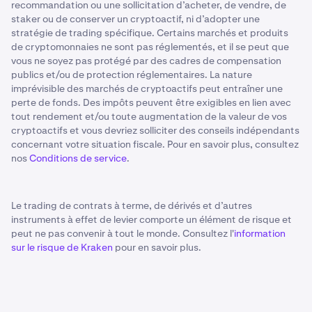
recommandation ou une sollicitation d’acheter, de vendre, de
staker ou de conserver un cryptoactif, ni d’adopter une
stratégie de trading spécifique. Certains marchés et produits
de cryptomonnaies ne sont pas réglementés, et il se peut que
vous ne soyez pas protégé par des cadres de compensation
publics et/ou de protection réglementaires. La nature
imprévisible des marchés de cryptoactifs peut entraîner une
perte de fonds. Des impôts peuvent être exigibles en lien avec
tout rendement et/ou toute augmentation de la valeur de vos
cryptoactifs et vous devriez solliciter des conseils indépendants
concernant votre situation fiscale. Pour en savoir plus, consultez
nos
Conditions de service
.
Le trading de contrats à terme, de dérivés et d’autres
instruments à effet de levier comporte un élément de risque et
peut ne pas convenir à tout le monde. Consultez l'
information
sur le risque de Kraken
pour en savoir plus.