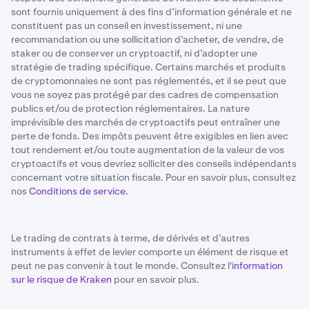
sont fournis uniquement à des fins d’information générale et ne
constituent pas un conseil en investissement, ni une
recommandation ou une sollicitation d’acheter, de vendre, de
staker ou de conserver un cryptoactif, ni d’adopter une
stratégie de trading spécifique. Certains marchés et produits
de cryptomonnaies ne sont pas réglementés, et il se peut que
vous ne soyez pas protégé par des cadres de compensation
publics et/ou de protection réglementaires. La nature
imprévisible des marchés de cryptoactifs peut entraîner une
perte de fonds. Des impôts peuvent être exigibles en lien avec
tout rendement et/ou toute augmentation de la valeur de vos
cryptoactifs et vous devriez solliciter des conseils indépendants
concernant votre situation fiscale. Pour en savoir plus, consultez
nos
Conditions de service
.
Le trading de contrats à terme, de dérivés et d’autres
instruments à effet de levier comporte un élément de risque et
peut ne pas convenir à tout le monde. Consultez l'
information
sur le risque de Kraken
pour en savoir plus.