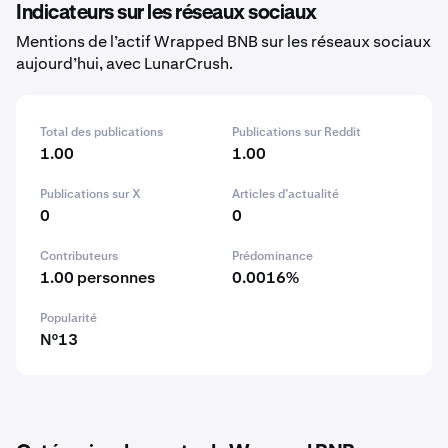
Indicateurs sur les réseaux sociaux
Mentions de l’actif Wrapped BNB sur les réseaux sociaux
aujourd’hui, avec LunarCrush.
Total des publications
Publications sur Reddit
1.00
1.00
Publications sur X
Articles d’actualité
0
0
Contributeurs
Prédominance
1.00 personnes
0.0016%
Popularité
N°13