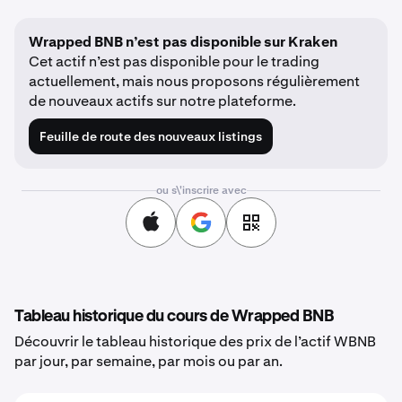
Wrapped BNB n’est pas disponible sur Kraken
Cet actif n’est pas disponible pour le trading
actuellement, mais nous proposons régulièrement
de nouveaux actifs sur notre plateforme.
Feuille de route des nouveaux listings
ou s\'inscrire avec
Tableau historique du cours de Wrapped BNB
Découvrir le tableau historique des prix de l’actif WBNB
par jour, par semaine, par mois ou par an.