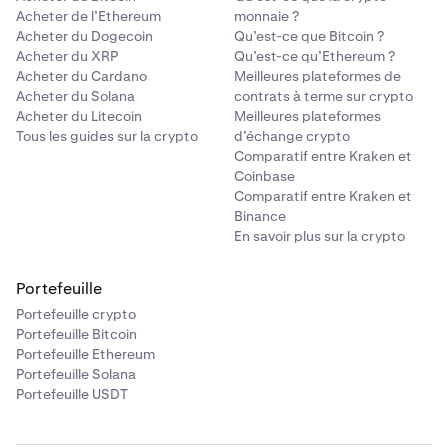
Acheter de l’Ethereum
monnaie ?
Acheter du Dogecoin
Qu’est-ce que Bitcoin ?
Acheter du XRP
Qu’est-ce qu’Ethereum ?
Acheter du Cardano
Meilleures plateformes de
Acheter du Solana
contrats à terme sur crypto
Acheter du Litecoin
Meilleures plateformes
Tous les guides sur la crypto
d’échange crypto
Comparatif entre Kraken et
Coinbase
Comparatif entre Kraken et
Binance
En savoir plus sur la crypto
Portefeuille
Portefeuille crypto
Portefeuille Bitcoin
Portefeuille Ethereum
Portefeuille Solana
Portefeuille USDT