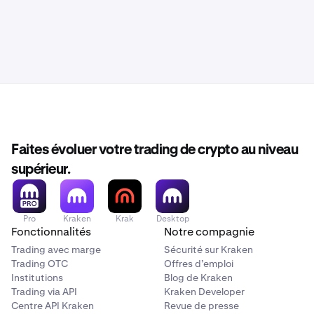
Faites évoluer votre trading de crypto au niveau
supérieur.
Pro
Kraken
Krak
Desktop
Fonctionnalités
Notre compagnie
Trading avec marge
Sécurité sur Kraken
Trading OTC
Offres d’emploi
Institutions
Blog de Kraken
Trading via API
Kraken Developer
Centre API Kraken
Revue de presse