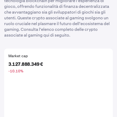
tecnologia blockchain per migliorare l'esperienza di
gioco, offrendo funzionalità di finanza decentralizzata
che avvantaggiano sia gli sviluppatori di giochi sia gli
utenti. Queste crypto associate al gaming svolgono un
ruolo cruciale nel plasmare il futuro dell'ecosistema del
gaming. Consulta l'elenco completo delle crypto
associate al gaming qui di seguito.
Market cap
3.127.888.349 €
-10.10
%