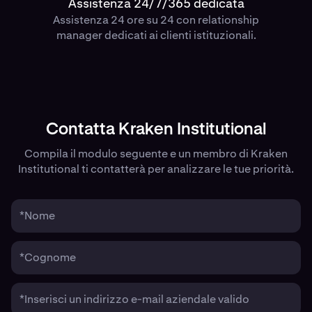
Assistenza 24/7/365 dedicata
Assistenza 24 ore su 24 con relationship
manager dedicati ai clienti istituzionali.
Contatta Kraken Institutional
Compila il modulo seguente e un membro di Kraken
Institutional ti contatterà per analizzare le tue priorità.
*Nome
*Cognome
*Inserisci un indirizzo e-mail aziendale valido