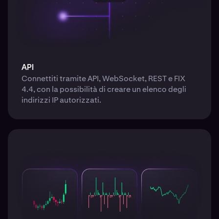
API
Connettiti tramite API, WebSocket, REST e FIX
4.4, con la possibilità di creare un elenco degli
indirizzi IP autorizzati.