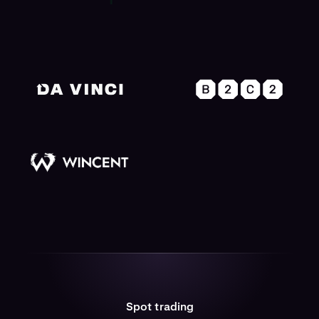
Spot trading