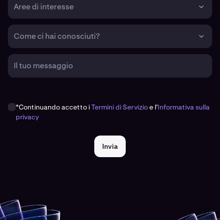
Aree di interesse
Come ci hai conosciuti?
Il tuo messaggio
*Continuando accetto i
Termini di Servizio
e l'
Informativa sulla
privacy
Invia