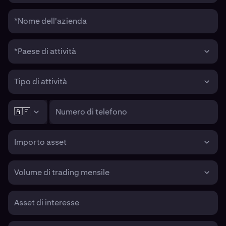
*Nome dell'azienda
*Paese di attività
Tipo di attività
🇦🇫
Numero di telefono
Importo asset
Volume di trading mensile
Asset di interesse