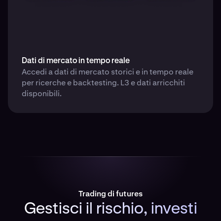
Dati di mercato in tempo reale
Accedi a dati di mercato storici e in tempo reale
per ricerche e backtesting. L3 e dati arricchiti
disponibili.
Trading di futures
Gestisci il rischio, investi