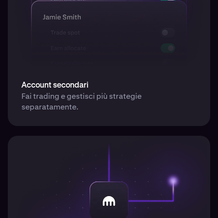
Account secondari
Fai trading e gestisci più strategie
separatamente.