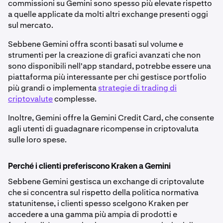
commissioni su Gemini sono spesso più elevate rispetto
a quelle applicate da molti altri exchange presenti oggi
sul mercato.
Sebbene Gemini offra sconti basati sul volume e
strumenti per la creazione di grafici avanzati che non
sono disponibili nell'app standard, potrebbe essere una
piattaforma più interessante per chi gestisce portfolio
più grandi o implementa
strategie di trading di
criptovalute
complesse.
Inoltre, Gemini offre la Gemini Credit Card, che consente
agli utenti di guadagnare ricompense in criptovaluta
sulle loro spese.
Perché i clienti preferiscono Kraken a Gemini
Sebbene Gemini gestisca un exchange di criptovalute
che si concentra sul rispetto della politica normativa
statunitense, i clienti spesso scelgono Kraken per
accedere a una gamma più ampia di prodotti e