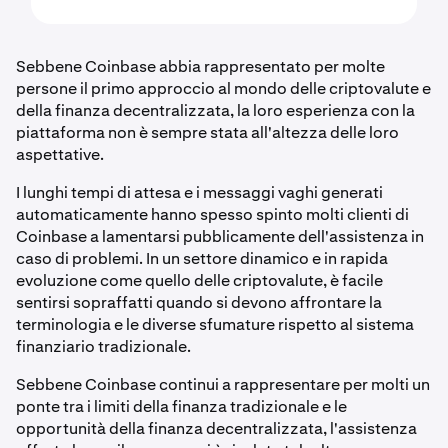
Sebbene Coinbase abbia rappresentato per molte
persone il primo approccio al mondo delle criptovalute e
della finanza decentralizzata, la loro esperienza con la
piattaforma non è sempre stata all'altezza delle loro
aspettative.
I lunghi tempi di attesa e i messaggi vaghi generati
automaticamente hanno spesso spinto molti clienti di
Coinbase a lamentarsi pubblicamente dell'assistenza in
caso di problemi. In un settore dinamico e in rapida
evoluzione come quello delle criptovalute, è facile
sentirsi sopraffatti quando si devono affrontare la
terminologia e le diverse sfumature rispetto al sistema
finanziario tradizionale.
Sebbene Coinbase continui a rappresentare per molti un
ponte tra i limiti della finanza tradizionale e le
opportunità della finanza decentralizzata, l'assistenza