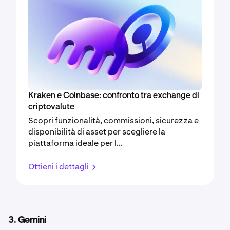
Kraken e Coinbase: confronto tra exchange di
criptovalute
Scopri funzionalità, commissioni, sicurezza e
disponibilità di asset per scegliere la
piattaforma ideale per l...
Ottieni i dettagli
3. Gemini