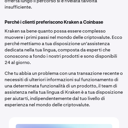
offerta lungo il percorso si è rivelata talvolta
insufficiente.
Perché i clienti preferiscono Kraken a Coinbase
Kraken sa bene quanto possa essere complesso
muovere i primi passi nel mondo delle criptovalute. Ecco
perché mettiamo a tua disposizione un'assistenza
dedicata nella tua lingua, composta da esperti che
conoscono a fondo i nostri prodotti e sono disponibili
24 al giorno.
Che tu abbia un problema con una transazione recente o
necessiti di ulteriori informazioni sul funzionamento di
una determinata funzionalità di un prodotto, il team di
assistenza nella tua lingua di Kraken è a tua disposizione
per aiutarti, indipendentemente dal tuo livello di
esperienza nel mondo delle criptovalute.