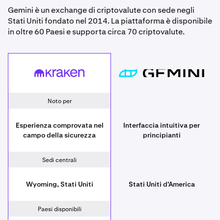
Gemini è un exchange di criptovalute con sede negli
Stati Uniti fondato nel 2014. La piattaforma è disponibile
in oltre 60 Paesi e supporta circa 70 criptovalute.
Kraken
[placeholder since
Noto per
Esperienza comprovata nel
Interfaccia intuitiva per
campo della sicurezza
principianti
Sedi centrali
Wyoming, Stati Uniti
Stati Uniti d'America
Paesi disponibili