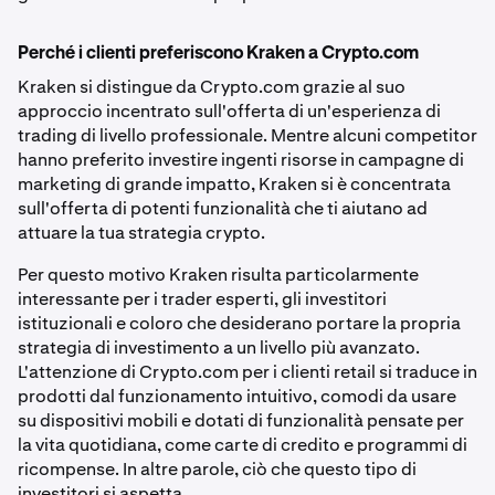
Perché i clienti preferiscono Kraken a Crypto.com
Kraken si distingue da Crypto.com grazie al suo
approccio incentrato sull'offerta di un'esperienza di
trading di livello professionale. Mentre alcuni competitor
hanno preferito investire ingenti risorse in campagne di
marketing di grande impatto, Kraken si è concentrata
sull'offerta di potenti funzionalità che ti aiutano ad
attuare la tua strategia crypto.
Per questo motivo Kraken risulta particolarmente
interessante per i trader esperti, gli investitori
istituzionali e coloro che desiderano portare la propria
strategia di investimento a un livello più avanzato.
L'attenzione di Crypto.com per i clienti retail si traduce in
prodotti dal funzionamento intuitivo, comodi da usare
su dispositivi mobili e dotati di funzionalità pensate per
la vita quotidiana, come carte di credito e programmi di
ricompense. In altre parole, ciò che questo tipo di
investitori si aspetta.