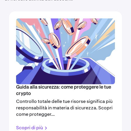
Guida alla sicurezza: come proteggere le tue
crypto
Controllo totale delle tue risorse significa più
responsabilità in materia di sicurezza. Scopri
come protegger...
Scopri di più