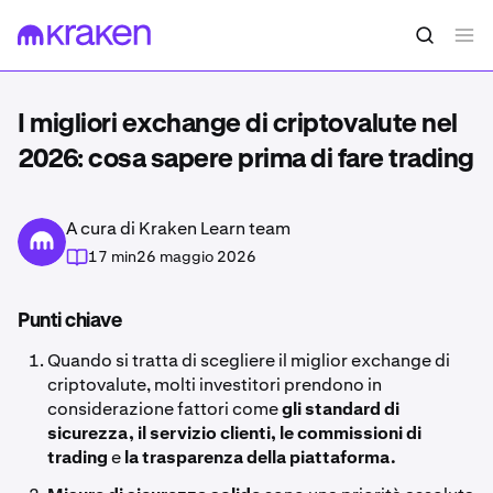
I migliori exchange di criptovalute nel
2026: cosa sapere prima di fare trading
A cura di Kraken Learn team
17 min
26 maggio 2026
Punti chiave
Quando si tratta di scegliere il miglior exchange di
criptovalute, molti investitori prendono in
considerazione fattori come
gli standard di
sicurezza, il servizio clienti, le commissioni di
trading
e
la trasparenza della piattaforma.