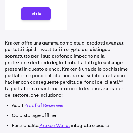
Inizia
Kraken offre una gamma completa di prodotti avanzati
per tutti i tipi di investitori in crypto e si distingue
soprattutto per il suo profondo impegno nella
protezione dei fondi degli utenti. Tra tutti gli exchange
presenti in questo elenco, Kraken è una delle pochissime
piattaforme principali che non ha mai subito un attacco
[31]
hacker con conseguente perdita dei fondi dei clienti.
La piattaforma mantiene protocolli di sicurezza leader
del settore, che includono:
Audit
Proof of Reserves
Cold storage offline
Funzionalità
Kraken Wallet
integrata e sicura