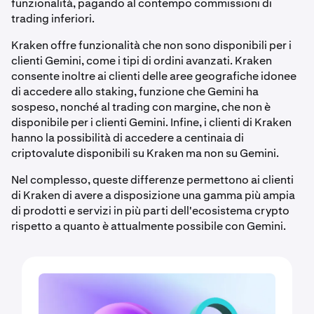
funzionalità, pagando al contempo commissioni di
trading inferiori.
Kraken offre funzionalità che non sono disponibili per i
clienti Gemini, come i tipi di ordini avanzati. Kraken
consente inoltre ai clienti delle aree geografiche idonee
di accedere allo staking, funzione che Gemini ha
sospeso, nonché al trading con margine, che non è
disponibile per i clienti Gemini. Infine, i clienti di Kraken
hanno la possibilità di accedere a centinaia di
criptovalute disponibili su Kraken ma non su Gemini.
Nel complesso, queste differenze permettono ai clienti
di Kraken di avere a disposizione una gamma più ampia
di prodotti e servizi in più parti dell'ecosistema crypto
rispetto a quanto è attualmente possibile con Gemini.