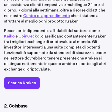
un'assistenza clienti tempestiva e multilingue 24 ore al
giorno, 7 giorni alla settimana, oltre a risorse didattiche
nel nostro
Centro di apprendimento
che ti aiutano a
sfruttare al meglio ogni prodotto Kraken.
Recensori indipendenti e affidabili del settore, come
Kaiko
e
CoinGecko
, classificano costantemente Kraken
tra i migliori exchange di criptovalute al mondo. Gli
investitori interessati a una suite completa di potenti
funzionalità supportate da standard di sicurezza leader
nel settore dovrebbero tenere presente che Kraken si
distingue nettamente in questo ambito rispetto agli altri
exchange di criptovalute.
Scarica Kraken
2. Coinbase