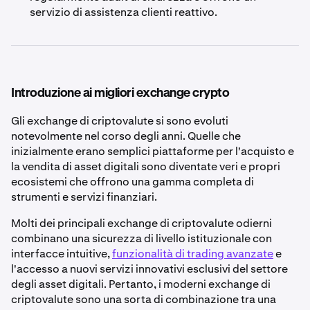
servizio di assistenza clienti reattivo.
Introduzione ai migliori exchange crypto
Gli exchange di criptovalute si sono evoluti
notevolmente nel corso degli anni. Quelle che
inizialmente erano semplici piattaforme per l'acquisto e
la vendita di asset digitali sono diventate veri e propri
ecosistemi che offrono una gamma completa di
strumenti e servizi finanziari.
Molti dei principali exchange di criptovalute odierni
combinano una sicurezza di livello istituzionale con
interfacce intuitive,
funzionalità di trading avanzate
e
l'accesso a nuovi servizi innovativi esclusivi del settore
degli asset digitali. Pertanto, i moderni exchange di
criptovalute sono una sorta di combinazione tra una