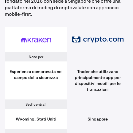
fondato nel 2016 con sede a Singapore che offre una
piattaforma di trading di criptovalute con approccio
mobile-first.
Crypto.com
Kraken
Noto per
Esperienza comprovata nel
Trader che utilizzano
campo della sicurezza
principalmente app per
dispositivi mobili per le
transazioni
Sedi centrali
Wyoming, Stati Uniti
Singapore