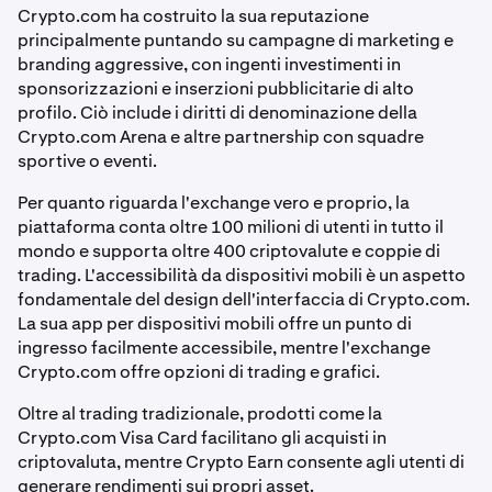
Crypto.com ha costruito la sua reputazione
principalmente puntando su campagne di marketing e
branding aggressive, con ingenti investimenti in
sponsorizzazioni e inserzioni pubblicitarie di alto
profilo. Ciò include i diritti di denominazione della
Crypto.com Arena e altre partnership con squadre
sportive o eventi.
Per quanto riguarda l'exchange vero e proprio, la
piattaforma conta oltre 100 milioni di utenti in tutto il
mondo e supporta oltre 400 criptovalute e coppie di
trading. L'accessibilità da dispositivi mobili è un aspetto
fondamentale del design dell'interfaccia di Crypto.com.
La sua app per dispositivi mobili offre un punto di
ingresso facilmente accessibile, mentre l'exchange
Crypto.com offre opzioni di trading e grafici.
Oltre al trading tradizionale, prodotti come la
Crypto.com Visa Card facilitano gli acquisti in
criptovaluta, mentre Crypto Earn consente agli utenti di
generare rendimenti sui propri asset.