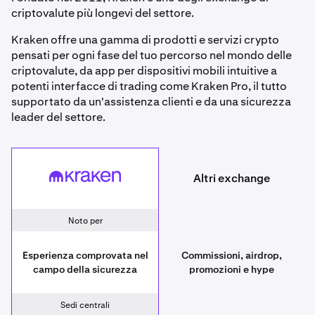
criptovalute più longevi del settore.
Kraken offre una gamma di prodotti e servizi crypto
pensati per ogni fase del tuo percorso nel mondo delle
criptovalute, da app per dispositivi mobili intuitive a
potenti interfacce di trading come Kraken Pro, il tutto
supportato da un'assistenza clienti e da una sicurezza
leader del settore.
Altri exchange
Kraken
Other exchanges
Noto per
Esperienza comprovata nel
Commissioni, airdrop,
campo della sicurezza
promozioni e hype
Sedi centrali