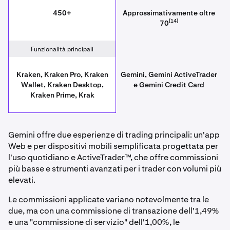
450+
Approssimativamente oltre
[14]
70
Funzionalità principali
Kraken, Kraken Pro, Kraken
Gemini, Gemini ActiveTrader
Wallet, Kraken Desktop,
e Gemini Credit Card
Kraken Prime, Krak
Gemini offre due esperienze di trading principali: un'app
Web e per dispositivi mobili semplificata progettata per
l'uso quotidiano e ActiveTrader™, che offre commissioni
più basse e strumenti avanzati per i trader con volumi più
elevati.
Le commissioni applicate variano notevolmente tra le
due, ma con una commissione di transazione dell'1,49%
e una "commissione di servizio" dell'1,00%, le