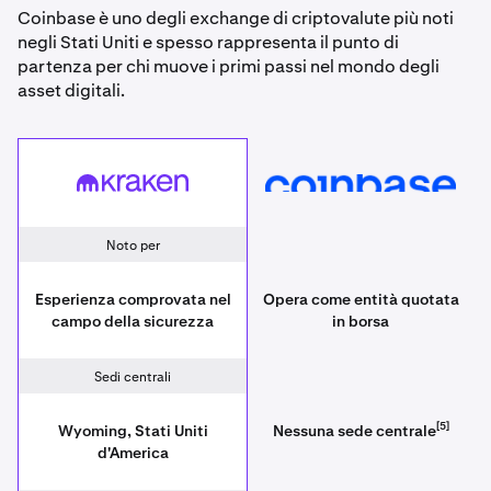
Coinbase è uno degli exchange di criptovalute più noti
negli Stati Uniti e spesso rappresenta il punto di
partenza per chi muove i primi passi nel mondo degli
asset digitali.
Kraken
Coinbase
Noto per
Esperienza comprovata nel
Opera come entità quotata
campo della sicurezza
in borsa
Sedi centrali
[5]
Wyoming, Stati Uniti
Nessuna sede centrale
d'America