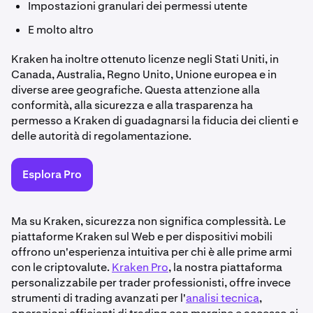
Impostazioni granulari dei permessi utente
E molto altro
Kraken ha inoltre ottenuto licenze negli Stati Uniti, in
Canada, Australia, Regno Unito, Unione europea e in
diverse aree geografiche. Questa attenzione alla
conformità, alla sicurezza e alla trasparenza ha
permesso a Kraken di guadagnarsi la fiducia dei clienti e
delle autorità di regolamentazione.
Esplora Pro
Ma su Kraken, sicurezza non significa complessità. Le
piattaforme Kraken sul Web e per dispositivi mobili
offrono un'esperienza intuitiva per chi è alle prime armi
con le criptovalute.
Kraken Pro
, la nostra piattaforma
personalizzabile per trader professionisti, offre invece
strumenti di trading avanzati per l'
analisi tecnica
,