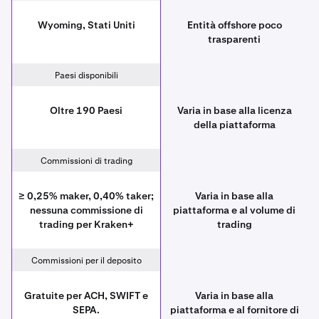
Wyoming, Stati Uniti
Entità offshore poco
trasparenti
Paesi disponibili
Oltre 190 Paesi
Varia in base alla licenza
della piattaforma
Commissioni di trading
≥ 0,25% maker, 0,40% taker;
Varia in base alla
nessuna commissione di
piattaforma e al volume di
trading per Kraken+
trading
Commissioni per il deposito
Gratuite per ACH, SWIFT e
Varia in base alla
SEPA.
piattaforma e al fornitore di