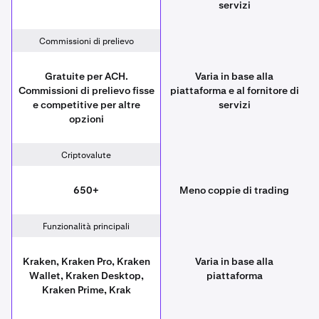
servizi
Commissioni di prelievo
Gratuite per ACH.
Varia in base alla
Commissioni di prelievo fisse
piattaforma e al fornitore di
e competitive per altre
servizi
opzioni
Criptovalute
650+
Meno coppie di trading
Funzionalità principali
Kraken, Kraken Pro, Kraken
Varia in base alla
Wallet, Kraken Desktop,
piattaforma
Kraken Prime, Krak