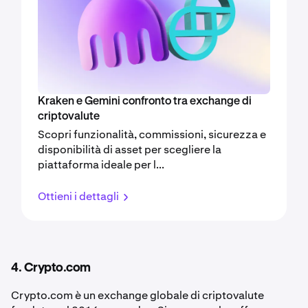
Kraken e Gemini confronto tra exchange di
criptovalute
Scopri funzionalità, commissioni, sicurezza e
disponibilità di asset per scegliere la
piattaforma ideale per l...
Ottieni i dettagli
4. Crypto.com
Crypto.com è un exchange globale di criptovalute