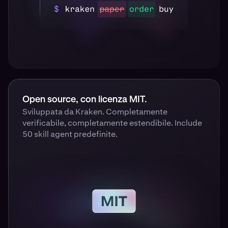
Open source, con licenza MIT.
Sviluppata da Kraken. Completamente
verificabile, completamente estendibile. Include
50 skill agent predefinite.