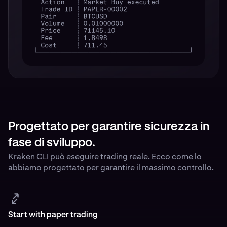
Progettato per garantire sicurezza in
fase di sviluppo.
Kraken CLI può eseguire trading reale. Ecco come lo
abbiamo progettato per garantire il massimo controllo.
Start with paper trading