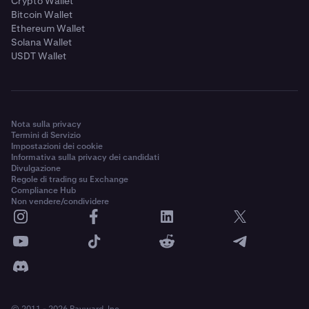
Crypto Wallet
Bitcoin Wallet
Ethereum Wallet
Solana Wallet
USDT Wallet
Nota sulla privacy
Termini di Servizio
Impostazioni dei cookie
Informativa sulla privacy dei candidati
Divulgazione
Regole di trading su Exchange
Compliance Hub
Non vendere/condividere
© 2011 - 2026 Payward, Inc.