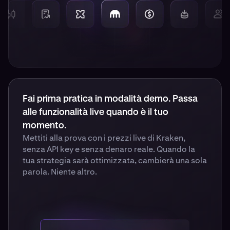
Fai prima pratica in modalità demo. Passa
alle funzionalità live quando è il tuo
momento.
Mettiti alla prova con i prezzi live di Kraken,
senza API key e senza denaro reale. Quando la
tua strategia sarà ottimizzata, cambierà una sola
parola. Niente altro.