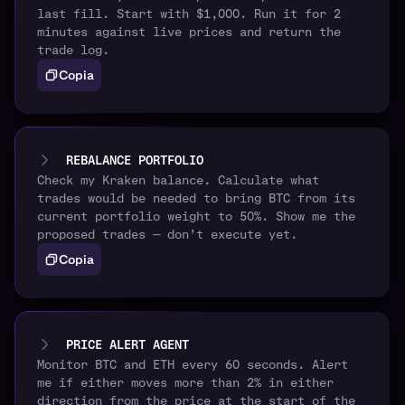
last fill. Start with $1,000. Run it for 2
minutes against live prices and return the
trade log.
Copia
REBALANCE PORTFOLIO
Check my Kraken balance. Calculate what
trades would be needed to bring BTC from its
current portfolio weight to 50%. Show me the
proposed trades — don’t execute yet.
Copia
PRICE ALERT AGENT
Monitor BTC and ETH every 60 seconds. Alert
me if either moves more than 2% in either
direction from the price at the start of the