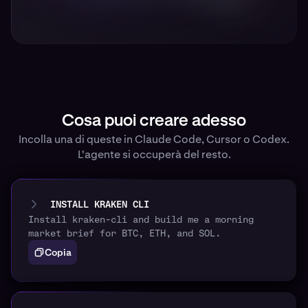
Cosa puoi creare adesso
Incolla una di queste in Claude Code, Cursor o Codex.
L'agente si occuperà del resto.
INSTALL KRAKEN CLI
Install kraken-cli and build me a morning
market brief for BTC, ETH, and SOL.
Copia