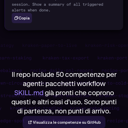
session. Show a summary of all triggered
alerts when done.
Copia
Il repo include 50 competenze per
agenti: pacchetti workflow
SKILL.md
già pronti che coprono
questi e altri casi d'uso. Sono punti
di partenza, non punti di arrivo.
Visualizza le competenze su GitHub