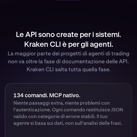
Le API sono create per i sistemi.
Kraken CLI è per gli agenti.
La maggior parte dei progetti di agenti di trading
non va oltre la fase di documentazione delle API.
Kraken CLI salta tutta quella fase.
134 comandi. MCP nativo.
Niente passaggi extra, niente problemi con
l'autenticazione. Ogni comando restituisce JSON
valido con categorie di errore stabili. Il tuo
agente si basa sui dati, non sull'analisi delle frasi.