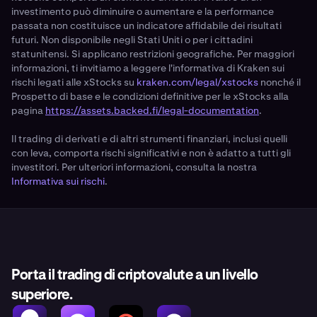
investimento può diminuire o aumentare e la performance
passata non costituisce un indicatore affidabile dei risultati
futuri. Non disponibile negli Stati Uniti o per i cittadini
statunitensi. Si applicano restrizioni geografiche. Per maggiori
informazioni, ti invitiamo a leggere l'informativa di Kraken sui
rischi legati alle xStocks su
kraken.com/legal/xstocks
nonché il
Prospetto di base e le condizioni definitive per le xStocks alla
pagina
https://assets.backed.fi/legal-documentation
.
Il trading di derivati e di altri strumenti finanziari, inclusi quelli
con leva, comporta rischi significativi e non è adatto a tutti gli
investitori. Per ulteriori informazioni, consulta la nostra
Informativa sui rischi
.
Porta il trading di criptovalute a un livello
superiore.