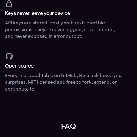
Keys never leave your device
API keys are stored locally with restricted file
permissions. They’re never logged, never printed,
and never exposed in error output.
Open source
Every line is auditable on GitHub. No black boxes, no
surprises. MIT licensed and free to fork, extend, or
contribute to.
FAQ