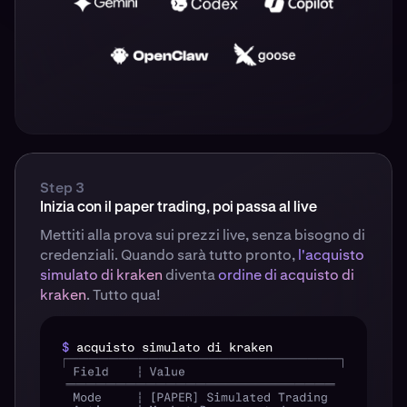
Step 3
Inizia con il paper trading, poi passa al live
Mettiti alla prova sui prezzi live, senza bisogno di
credenziali. Quando sarà tutto pronto,
l'acquisto
simulato di kraken
diventa
ordine di acquisto di
kraken
. Tutto qua!
$
acquisto simulato di kraken