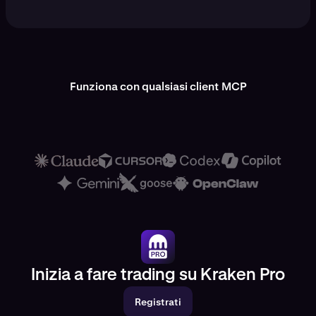
Funziona con qualsiasi client MCP
Inizia a fare trading su Kraken Pro
Registrati