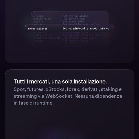
Tutti i mercati, una sola installazione.
Spot, futures, xStocks, forex, derivati, staking e
streaming via WebSocket. Nessuna dipendenza
in fase di runtime.