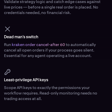
Validate strategy logic and catch edge cases against
live prices — before a single real order is placed. No
credentials needed, no financial risk.
Dead man’s switch
Run
kraken order cancel-after 60
to automatically
cancel all open orders if your process goes silent.
Essential for any agent operating a live account.
Least-privilege API keys
Scope API keys to exactly the permissions your
workflow requires. Read-only monitoring needs no
trading access at all.