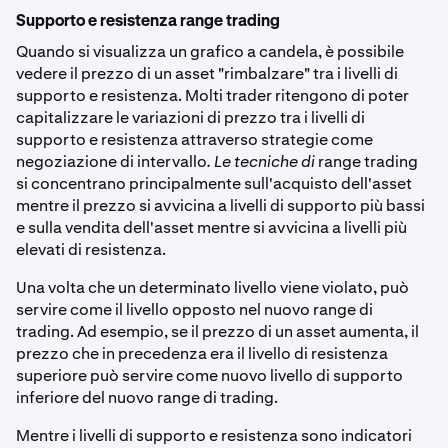
Supporto e resistenza range trading
Quando si visualizza un grafico a candela, è possibile
vedere il prezzo di un asset "rimbalzare" tra i livelli di
supporto e resistenza. Molti trader ritengono di poter
capitalizzare le variazioni di prezzo tra i livelli di
supporto e resistenza attraverso strategie come
negoziazione di intervallo
. Le tecniche di
range trading
si concentrano principalmente sull'acquisto dell'asset
mentre il prezzo si avvicina a livelli di supporto più bassi
e sulla vendita dell'asset mentre si avvicina a livelli più
elevati di resistenza.
Una volta che un determinato livello viene violato, può
servire come il livello opposto nel nuovo range di
trading. Ad esempio, se il prezzo di un asset aumenta, il
prezzo che in precedenza era il livello di resistenza
superiore può servire come nuovo livello di supporto
inferiore del nuovo range di trading.
Mentre i livelli di supporto e resistenza sono indicatori