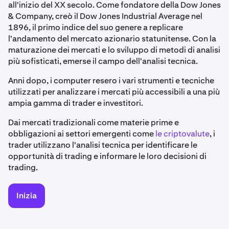
all'inizio del XX secolo. Come fondatore della Dow Jones
& Company, creò il Dow Jones Industrial Average nel
1896, il primo indice del suo genere a replicare
l'andamento del mercato azionario statunitense. Con la
maturazione dei mercati e lo sviluppo di metodi di analisi
più sofisticati, emerse il campo dell'analisi tecnica.
Anni dopo, i computer resero i vari strumenti e tecniche
utilizzati per analizzare i mercati più accessibili a una più
ampia gamma di trader e investitori.
Dai mercati tradizionali come materie prime e
obbligazioni ai settori emergenti come
le criptovalute
, i
trader utilizzano l'analisi tecnica per identificare le
opportunità di trading e informare le loro decisioni di
trading.
Inizia