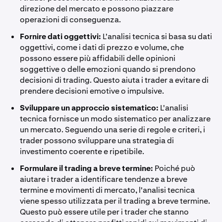
direzione del mercato e possono piazzare
operazioni di conseguenza.
Fornire dati oggettivi:
L'analisi tecnica si basa su dati
oggettivi, come i dati di prezzo e volume, che
possono essere più affidabili delle opinioni
soggettive o delle emozioni quando si prendono
decisioni di trading. Questo aiuta i trader a evitare di
prendere decisioni emotive o impulsive.
Sviluppare un approccio sistematico:
L'analisi
tecnica fornisce un modo sistematico per analizzare
un mercato. Seguendo una serie di regole e criteri, i
trader possono sviluppare una strategia di
investimento coerente e ripetibile.
Formulare il trading a breve termine:
Poiché può
aiutare i trader a identificare tendenze a breve
termine e movimenti di mercato, l'analisi tecnica
viene spesso utilizzata per il trading a breve termine.
Questo può essere utile per i trader che stanno