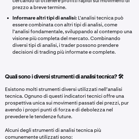
cercando di ottenere profitti rapidi sui movimenti di
prezzo a breve termine.
Informare altri tipi di analisi:
L'analisi tecnica può
essere combinata con altri tipi di analisi, come
l'analisi fondamentale, sviluppando al contempo una
visione più completa del mercato. Combinando
diversi tipi di analisi, i trader possono prendere
decisioni di trading più informate e complete.
Quali sono i diversi strumenti di analisi tecnica? 🛠️
Esistono molti strumenti diversi utilizzati nell'analisi
tecnica. Ognuno di questi indicatori tecnici offre una
prospettiva unica sui movimenti passati dei prezzi, pur
avendo i propri punti di forza e di debolezza nel
prevedere le tendenze future.
Alcuni degli strumenti di analisi tecnica più
comunemente utilizzati sono: