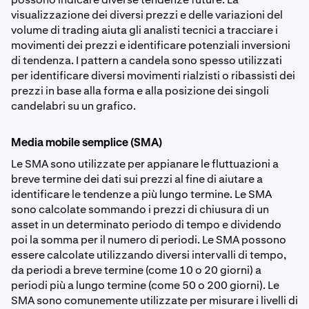
visualizzazione dei diversi prezzi e delle variazioni del
volume di trading aiuta gli analisti tecnici a tracciare i
movimenti dei prezzi e identificare potenziali inversioni
di tendenza. I pattern a candela sono spesso utilizzati
per identificare diversi movimenti rialzisti o ribassisti dei
prezzi in base alla forma e alla posizione dei singoli
candelabri su un grafico.
Media mobile semplice (SMA)
Le SMA sono utilizzate per appianare le fluttuazioni a
breve termine dei dati sui prezzi al fine di aiutare a
identificare le tendenze a più lungo termine. Le SMA
sono calcolate sommando i prezzi di chiusura di un
asset in un determinato periodo di tempo e dividendo
poi la somma per il numero di periodi. Le SMA possono
essere calcolate utilizzando diversi intervalli di tempo,
da periodi a breve termine (come 10 o 20 giorni) a
periodi più a lungo termine (come 50 o 200 giorni). Le
SMA sono comunemente utilizzate per misurare i livelli di