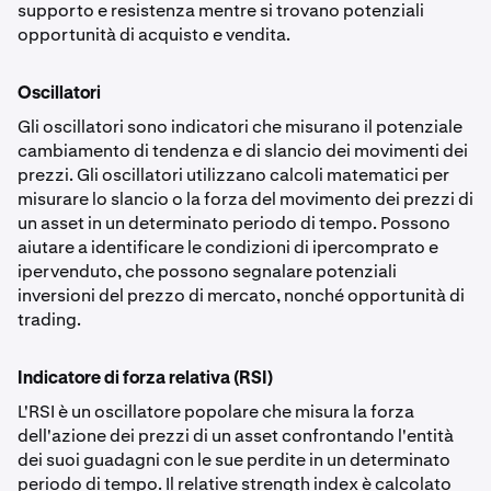
supporto e resistenza mentre si trovano potenziali
opportunità di acquisto e vendita.
Oscillatori
Gli oscillatori sono indicatori che misurano il potenziale
cambiamento di tendenza e di slancio dei movimenti dei
prezzi. Gli oscillatori utilizzano calcoli matematici per
misurare lo slancio o la forza del movimento dei prezzi di
un asset in un determinato periodo di tempo. Possono
aiutare a identificare le condizioni di ipercomprato e
ipervenduto, che possono segnalare potenziali
inversioni del prezzo di mercato, nonché opportunità di
trading.
Indicatore di forza relativa (RSI)
L'RSI è un oscillatore popolare che misura la forza
dell'azione dei prezzi di un asset confrontando l'entità
dei suoi guadagni con le sue perdite in un determinato
periodo di tempo. Il relative strength index è calcolato