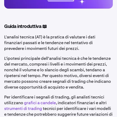
Guida introduttiva 📖
L'analisi tecnica (AT) è la pratica di valutare i dati
finanziari passati e le tendenze nel tentativo di
prevedere i movimenti futuri dei prezzi.
L'ipotesi principale dell'analisi tecnica è che le tendenze
del mercato, compresi i livelli e i movimenti dei prezzi,
nonché il volume e lo slancio degli scambi, tendano a
ripetersi nel tempo. Per questo motivo, diversi eventi di
mercato possono creare segnali di trading che indicano
diverse opportunità di acquisto e vendita.
Per identificare i segnali di trading, gli analisti tecnici
utilizzano
grafici a candele
, indicatori finanziari e altri
strumenti di trading
tecnici per identificare i vari modelli
e tendenze che potrebbero suggerire future variazioni di