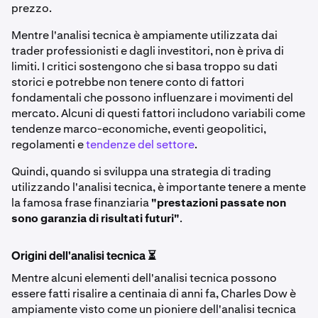
prezzo.
Mentre l'analisi tecnica è ampiamente utilizzata dai
trader professionisti e dagli investitori, non è priva di
limiti. I critici sostengono che si basa troppo su dati
storici e potrebbe non tenere conto di fattori
fondamentali che possono influenzare i movimenti del
mercato. Alcuni di questi fattori includono variabili come
tendenze marco-economiche, eventi geopolitici,
regolamenti e
tendenze del settore
.
Quindi, quando si sviluppa una strategia di trading
utilizzando l'analisi tecnica, è importante tenere a mente
la famosa frase finanziaria
"prestazioni passate non
sono garanzia di risultati futuri"
.
Origini dell'analisi tecnica ⏳
Mentre alcuni elementi dell'analisi tecnica possono
essere fatti risalire a centinaia di anni fa, Charles Dow è
ampiamente visto come un pioniere dell'analisi tecnica