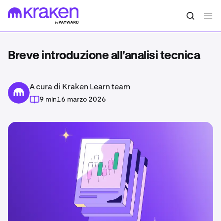
Breve introduzione all'analisi tecnica
A cura di Kraken Learn team
9 min
16 marzo 2026