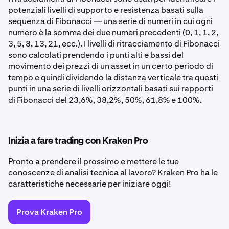
potenziali livelli di supporto e resistenza basati sulla
sequenza di Fibonacci — una serie di numeri in cui ogni
numero è la somma dei due numeri precedenti (0, 1, 1, 2,
3, 5, 8, 13, 21, ecc.). I livelli di ritracciamento di Fibonacci
sono calcolati prendendo i punti alti e bassi del
movimento dei prezzi di un asset in un certo periodo di
tempo e quindi dividendo la distanza verticale tra questi
punti in una serie di livelli orizzontali basati sui rapporti
di Fibonacci del 23,6%, 38,2%, 50%, 61,8% e 100%.
Inizia a fare trading con Kraken Pro
Pronto a prendere il prossimo e mettere le tue
conoscenze di analisi tecnica al lavoro? Kraken Pro ha le
caratteristiche necessarie per iniziare oggi!
Prova Kraken Pro