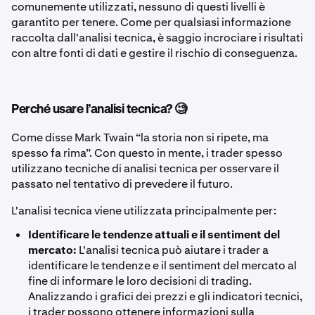
comunemente utilizzati, nessuno di questi livelli è
garantito per tenere. Come per qualsiasi informazione
raccolta dall'analisi tecnica, è saggio incrociare i risultati
con altre fonti di dati e gestire il rischio di conseguenza.
Perché usare l’analisi tecnica? 🧐
Come disse Mark Twain “la storia non si ripete, ma
spesso fa rima”. Con questo in mente, i trader spesso
utilizzano tecniche di analisi tecnica per osservare il
passato nel tentativo di prevedere il futuro.
L'analisi tecnica viene utilizzata principalmente per:
Identificare le tendenze attuali e il sentiment del
mercato:
L'analisi tecnica può aiutare i trader a
identificare le tendenze e il sentiment del mercato al
fine di informare le loro decisioni di trading.
Analizzando i grafici dei prezzi e gli indicatori tecnici,
i trader possono ottenere informazioni sulla