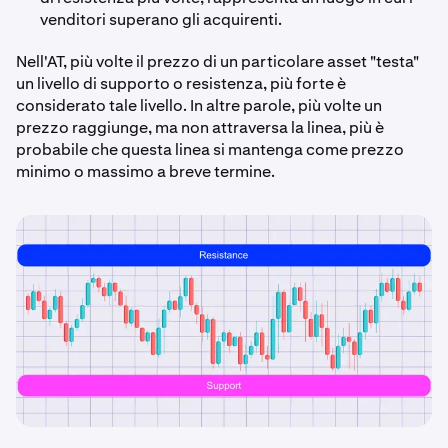
venditori superano gli acquirenti.
Nell'AT, più volte il prezzo di un particolare asset "testa"
un livello di supporto o resistenza, più forte è
considerato tale livello. In altre parole, più volte un
prezzo raggiunge, ma non attraversa la linea, più è
probabile che questa linea si mantenga come prezzo
minimo o massimo a breve termine.