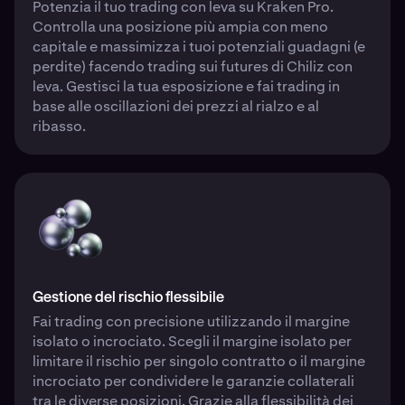
Potenzia il tuo trading con leva su Kraken Pro.
Controlla una posizione più ampia con meno
capitale e massimizza i tuoi potenziali guadagni (e
perdite) facendo trading sui futures di Chiliz con
leva. Gestisci la tua esposizione e fai trading in
base alle oscillazioni dei prezzi al rialzo e al
ribasso.
Gestione del rischio flessibile
Fai trading con precisione utilizzando il margine
isolato o incrociato. Scegli il margine isolato per
limitare il rischio per singolo contratto o il margine
incrociato per condividere le garanzie collaterali
tra le diverse posizioni. Grazie alla flessibilità dei