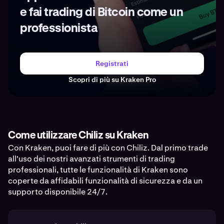
e fai trading di Bitcoin come un
professionista
Registrati
Scopri di più su Kraken Pro
Come utilizzare Chiliz su Kraken
Con Kraken, puoi fare di più con Chiliz. Dal primo trade
all'uso dei nostri avanzati strumenti di trading
professionali, tutte le funzionalità di Kraken sono
coperte da affidabili funzionalità di sicurezza e da un
supporto disponibile 24/7.