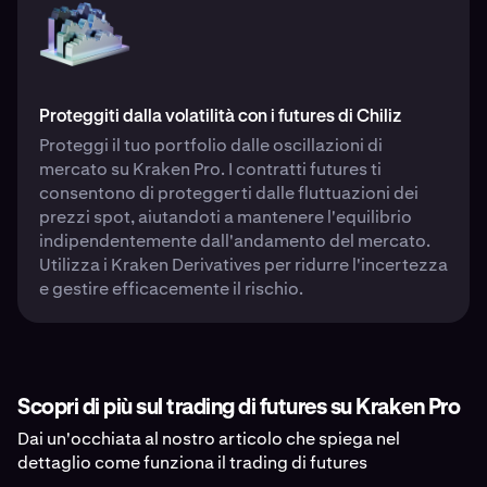
Proteggiti dalla volatilità con i futures di Chiliz
Proteggi il tuo portfolio dalle oscillazioni di
mercato su Kraken Pro. I contratti futures ti
consentono di proteggerti dalle fluttuazioni dei
prezzi spot, aiutandoti a mantenere l'equilibrio
indipendentemente dall'andamento del mercato.
Utilizza i Kraken Derivatives per ridurre l'incertezza
e gestire efficacemente il rischio.
Scopri di più sul trading di futures su Kraken Pro
Dai un'occhiata al nostro articolo che spiega nel
dettaglio come funziona il trading di futures