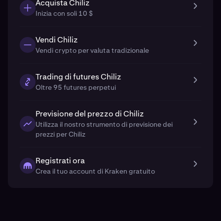
Acquista Chiliz
Inizia con soli 10 $
Vendi Chiliz
Vendi crypto per valuta tradizionale
Trading di futures Chiliz
Oltre 95 futures perpetui
Previsione del prezzo di Chiliz
Utilizza il nostro strumento di previsione dei
prezzi per Chiliz
Registrati ora
Crea il tuo account di Kraken gratuito