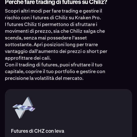
Perché fare trading di futures su Chiliz?
Scopri altri modi per fare trading e gestire il
rischio con i futures di Chiliz su Kraken Pro.
I futures Chiliz ti permettono di sfruttare i
movimenti di prezzo, sia che Chiliz salga che
scenda, senza mai possedere l'asset
sottostante. Apri posizioni long per trarre
vantaggio dall'aumento dei prezzi o short per
approfittare dei cali.
Con il trading di futures, puoi sfruttare il tuo
capitale, coprire il tuo portfolio e gestire con
precisione la volatilità del mercato.
Futures di CHZ con leva