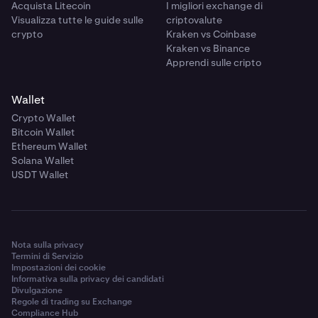
Acquista Litecoin
I migliori exchange di
Visualizza tutte le guide sulle
criptovalute
crypto
Kraken vs Coinbase
Kraken vs Binance
Apprendi sulle cripto
Wallet
Crypto Wallet
Bitcoin Wallet
Ethereum Wallet
Solana Wallet
USDT Wallet
Nota sulla privacy
Termini di Servizio
Impostazioni dei cookie
Informativa sulla privacy dei candidati
Divulgazione
Regole di trading su Exchange
Compliance Hub