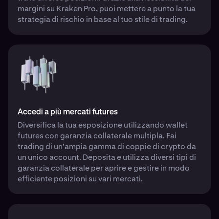
margini su Kraken Pro, puoi mettere a punto la tua
strategia di rischio in base al tuo stile di trading.
Accedi a più mercati futures
Diversifica la tua esposizione utilizzando wallet
futures con garanzia collaterale multipla. Fai
trading di un'ampia gamma di coppie di crypto da
un unico account. Deposita e utilizza diversi tipi di
garanzia collaterale per aprire e gestire in modo
efficiente posizioni su vari mercati.