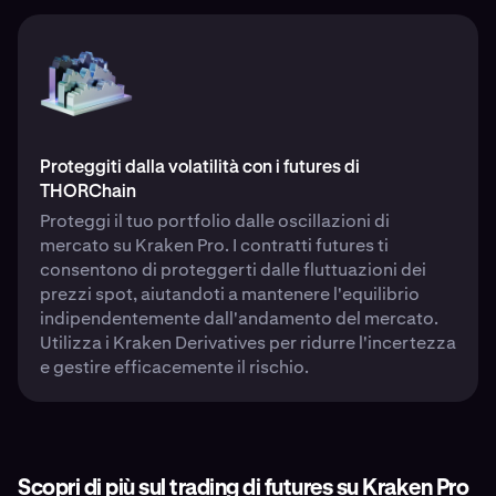
Proteggiti dalla volatilità con i futures di
THORChain
Proteggi il tuo portfolio dalle oscillazioni di
mercato su Kraken Pro. I contratti futures ti
consentono di proteggerti dalle fluttuazioni dei
prezzi spot, aiutandoti a mantenere l'equilibrio
indipendentemente dall'andamento del mercato.
Utilizza i Kraken Derivatives per ridurre l'incertezza
e gestire efficacemente il rischio.
Scopri di più sul trading di futures su Kraken Pro