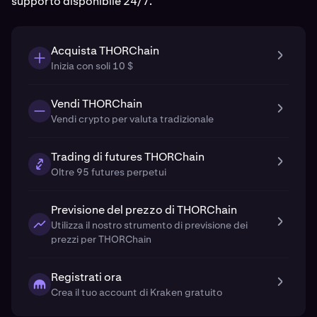
supporto disponibile 24/7.
Acquista THORChain
Inizia con soli 10 $
Vendi THORChain
Vendi crypto per valuta tradizionale
Trading di futures THORChain
Oltre 95 futures perpetui
Previsione del prezzo di THORChain
Utilizza il nostro strumento di previsione dei
prezzi per THORChain
Registrati ora
Crea il tuo account di Kraken gratuito