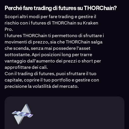
Perché fare trading di futures su THORChain?
Scopri altri modi per fare trading e gestire il
rischio con i futures di THORChain su Kraken
Pro.
I futures THORChain ti permettono di sfruttare i
movimenti di prezzo, sia che THORChain salga
che scenda, senza mai possedere l'asset
sottostante. Apri posizioni long per trarre
vantaggio dall'aumento dei prezzi o short per
approfittare dei cali.
Con il trading di futures, puoi sfruttare il tuo
capitale, coprire il tuo portfolio e gestire con
precisione la volatilità del mercato.