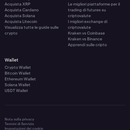
Acquista XRP
Le migliori piattaforme per il
Acquista Cardano
trading di futures su
Acquista Solana
criptovalute
Acquista Litecoin
I migliori exchange di
Visualizza tutte le guide sulle
criptovalute
crypto
Kraken vs Coinbase
Kraken vs Binance
Apprendi sulle cripto
Wallet
Crypto Wallet
Bitcoin Wallet
Ethereum Wallet
Solana Wallet
USDT Wallet
Nota sulla privacy
Termini di Servizio
Impostazioni dei cookie