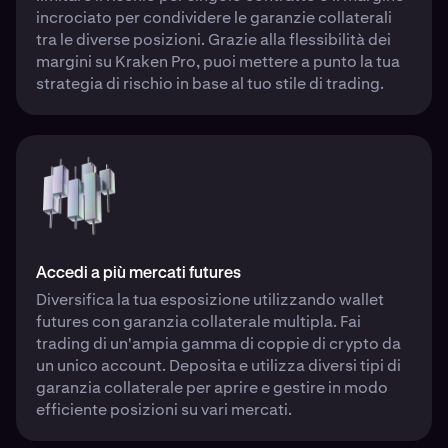
incrociato per condividere le garanzie collaterali
tra le diverse posizioni. Grazie alla flessibilità dei
margini su Kraken Pro, puoi mettere a punto la tua
strategia di rischio in base al tuo stile di trading.
Accedi a più mercati futures
Diversifica la tua esposizione utilizzando wallet
futures con garanzia collaterale multipla. Fai
trading di un'ampia gamma di coppie di crypto da
un unico account. Deposita e utilizza diversi tipi di
garanzia collaterale per aprire e gestire in modo
efficiente posizioni su vari mercati.