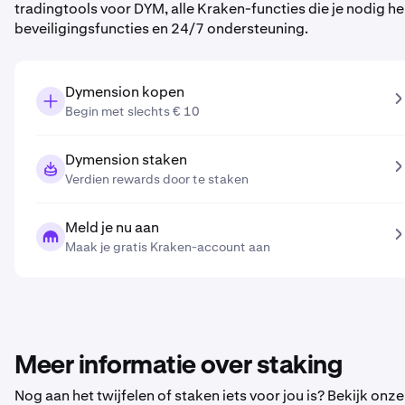
tradingtools voor DYM, alle Kraken-functies die je nodig
beveiligingsfuncties en 24/7 ondersteuning.
Dymension kopen
Begin met slechts € 10
Dymension staken
Verdien rewards door te staken
Meld je nu aan
Maak je gratis Kraken-account aan
Meer informatie over staking
Nog aan het twijfelen of staken iets voor jou is? Bekijk onz