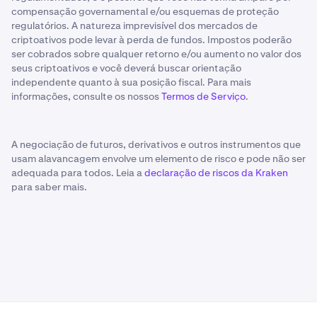
compensação governamental e/ou esquemas de proteção
regulatórios. A natureza imprevisível dos mercados de
criptoativos pode levar à perda de fundos. Impostos poderão
ser cobrados sobre qualquer retorno e/ou aumento no valor dos
seus criptoativos e você deverá buscar orientação
independente quanto à sua posição fiscal. Para mais
informações, consulte os nossos
Termos de Serviço
.
A negociação de futuros, derivativos e outros instrumentos que
usam alavancagem envolve um elemento de risco e pode não ser
adequada para todos. Leia a
declaração de riscos da Kraken
para saber mais.