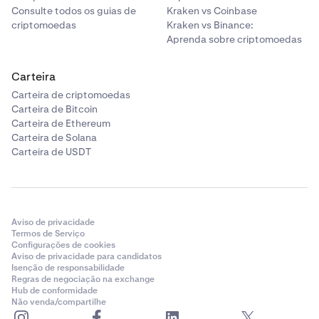
Consulte todos os guias de
Kraken vs Coinbase
criptomoedas
Kraken vs Binance:
Aprenda sobre criptomoedas
Carteira
Carteira de criptomoedas
Carteira de Bitcoin
Carteira de Ethereum
Carteira de Solana
Carteira de USDT
Aviso de privacidade
Termos de Serviço
Configurações de cookies
Aviso de privacidade para candidatos
Isenção de responsabilidade
Regras de negociação na exchange
Hub de conformidade
Não venda/compartilhe