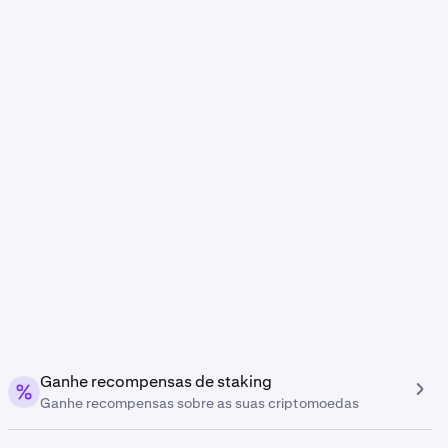
Ganhe recompensas de staking
Ganhe recompensas sobre as suas criptomoedas