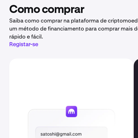
Como comprar
Saiba como comprar na plataforma de criptomoedas
um método de financiamento para comprar mais de
rápido e fácil.
Registar-se