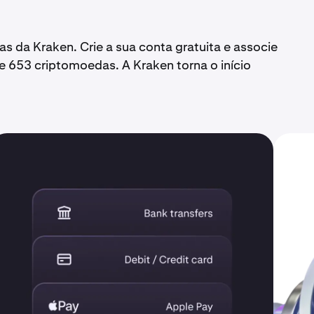
 da Kraken. Crie a sua conta gratuita e associe
 653 criptomoedas. A Kraken torna o início