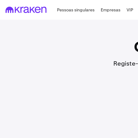
Pessoas singulares
Empresas
VIP
Registe