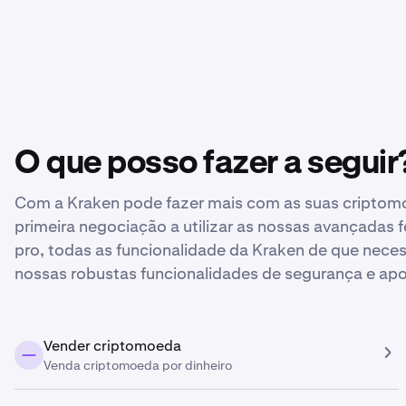
O que posso fazer a seguir
Com a Kraken pode fazer mais com as suas criptom
primeira negociação a utilizar as nossas avançadas
pro, todas as funcionalidade da Kraken de que neces
nossas robustas funcionalidades de segurança e apo
Vender criptomoeda
Venda criptomoeda por dinheiro