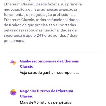
Ethereum Classic. Desde fazer a sua primeira
negociação a utilizar as nossas avançadas
ferramentas de negociação profissionais
Ethereum Classic, todas as funcionalidades
da Kraken de que precisa são suportadas
pelas nossas robustas funcionalidades de
segurança e apoio 24 horas por dia, 7 dias
por semana.
Ganhe recompensas de Ethereum
Classic
Veja se pode ganhar recompensas
Negociar futuros de Ethereum
Classic
Mais de 95 futuros perpétuos