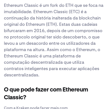
Ethereum Classic é um fork do ETH que se foca na
imutabilidade. Ethereum Classic (ETC) é a
continuação da história inalterada da blockchain
original do Ethereum (ETH). Estas duas cadeias
bifurcaram em 2016, depois de um compromisso
no protocolo original ter sido descoberto, o que
levou a um desacordo entre os utilizadores da
plataforma na altura. Assim como o Ethereum, o
Ethereum Classic é uma plataforma de
computação descentralizada que utiliza
contratos inteligentes para executar aplicações
descentralizadas.
O que pode fazer com Ethereum
Classic?
Com a Kraken pode fazer mais com