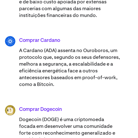
e de baixo custo apoiada por extensas
parcerias com algumas das maiores
instituições financeiras do mundo.
Comprar Cardano
ADA
A Cardano (ADA) ​assenta no Ouroboros, um
protocolo que, segundo os seus defensores,
melhora a segurança, a escalabilidade e a
eficiência energética face a outros
antecessores baseados em proof-of-work,
como a Bitcoin.
Comprar Dogecoin
DOGE
Dogecoin (DOGE) é uma criptomoeda
focada em desenvolver uma comunidade
forte com reconhecimento generalizado e