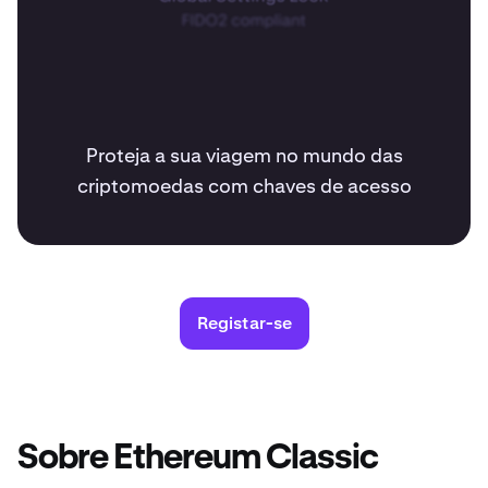
Proteja a sua viagem no mundo das
criptomoedas com chaves de acesso
Registar-se
Sobre Ethereum Classic