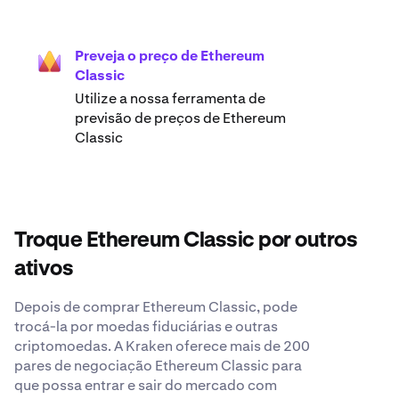
Preveja o preço de Ethereum
Classic
Utilize a nossa ferramenta de
previsão de preços de Ethereum
Classic
Troque Ethereum Classic por outros
ativos
Depois de comprar Ethereum Classic, pode
trocá-la por moedas fiduciárias e outras
criptomoedas. A Kraken oferece mais de 200
pares de negociação Ethereum Classic para
que possa entrar e sair do mercado com