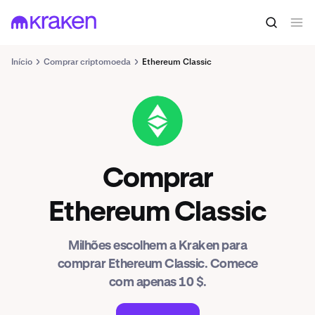
Início
Comprar criptomoeda
Ethereum Classic
ETC
Comprar
Ethereum Classic
Milhões escolhem a Kraken para
comprar Ethereum Classic. Comece
com apenas 10 $.