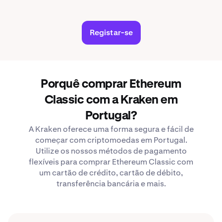
Registar-se
Porquê comprar Ethereum
Classic com a Kraken em
Portugal?
A Kraken oferece uma forma segura e fácil de
começar com criptomoedas em Portugal.
Utilize os nossos métodos de pagamento
flexíveis para comprar Ethereum Classic com
um cartão de crédito, cartão de débito,
transferência bancária e mais.