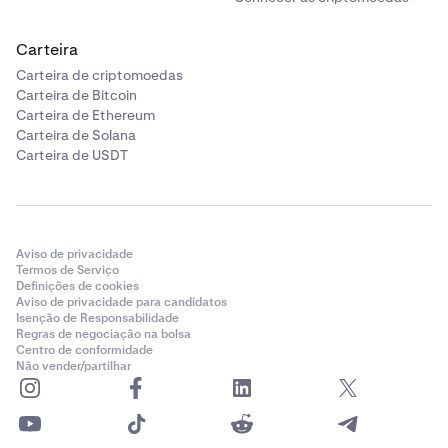
Carteira
Carteira de criptomoedas
Carteira de Bitcoin
Carteira de Ethereum
Carteira de Solana
Carteira de USDT
Aviso de privacidade
Termos de Serviço
Definições de cookies
Aviso de privacidade para candidatos
Isenção de Responsabilidade
Regras de negociação na bolsa
Centro de conformidade
Não vender/partilhar