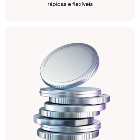
rápidas e flexíveis