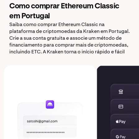
Como comprar Ethereum Classic
em Portugal
Saiba como comprar Ethereum Classic na
plataforma de criptomoedas da Kraken em Portugal.
Crie a sua conta gratuita e associe um método de
financiamento para comprar mais de criptomoedas,
incluindo ETC. A Kraken torna o início rápido e fácil