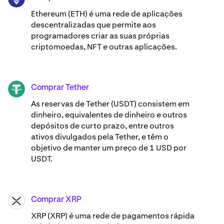
Ethereum (ETH) é uma rede de aplicações
descentralizadas que permite aos
programadores criar as suas próprias
criptomoedas, NFT e outras aplicações.
Comprar Tether
USDT
As reservas de Tether (USDT) consistem em
dinheiro, equivalentes de dinheiro e outros
depósitos de curto prazo, entre outros
ativos divulgados pela Tether, e têm o
objetivo de manter um preço de 1 USD por
USDT.
Comprar XRP
XRP
XRP (XRP) é uma rede de pagamentos rápida