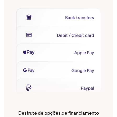
Desfrute de opções de financiamento