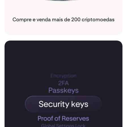
Compre e venda mais de 200 criptomoedas