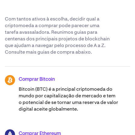
Com tantos ativos à escolha, decidir qual a
criptomoeda a comprar pode parecer uma
tarefa avassaladora. Reunimos guias para
centenas dos principais projetos de blockchain
que ajudam a navegar pelo processo de A a Z.
Consulte mais guias de compra abaixo.
Comprar Bitcoin
BTC
Bitcoin (BTC) é a principal criptomoeda do
mundo por capitalização de mercado e tem
o potencial de se tornar uma reserva de valor
digital aceite globalmente.
Comprar Ethereum
ETH