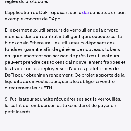
règles du protocole.
L’application de DeFi reposant sur le
dai
constitue un bon
exemple concret de DApp.
Elle permet aux utilisateurs de verrouiller de la crypto-
monnaie dans un contrat intelligent qui s’exécute sur la
blockchain Ethereum. Les utilisateurs déposent ces
fonds en garantie afin de générer de nouveaux tokens
dai qui alimentent son service de prêt. Les utilisateurs
peuvent prendre ces tokens dai nouvellement frappés et
les trader ou les déployer sur d’autres plateformes de
DeFi pour obtenir un rendement. Ce projet apporte de la
liquidité aux investisseurs, sans les obliger à vendre
directement leurs ETH.
Si l’utilisateur souhaite récupérer ses actifs verrouillés, il
lui suffit de rembourser les tokens dai et de payer un
petit intérêt.