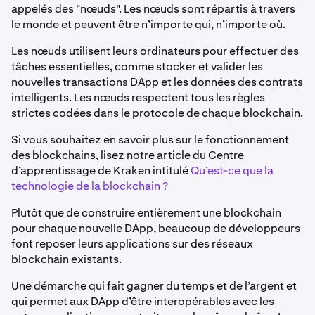
appelés des "nœuds". Les nœuds sont répartis à travers
le monde et peuvent être n’importe qui, n’importe où.
Les nœuds utilisent leurs ordinateurs pour effectuer des
tâches essentielles, comme stocker et valider les
nouvelles transactions DApp et les données des contrats
intelligents. Les nœuds respectent tous les règles
strictes codées dans le protocole de chaque blockchain.
Si vous souhaitez en savoir plus sur le fonctionnement
des blockchains, lisez notre article du Centre
d’apprentissage de Kraken intitulé
Qu’est-ce que la
technologie de la blockchain ?
Plutôt que de construire entièrement une blockchain
pour chaque nouvelle DApp, beaucoup de développeurs
font reposer leurs applications sur des réseaux
blockchain existants.
Une démarche qui fait gagner du temps et de l’argent et
qui permet aux DApp d’être interopérables avec les