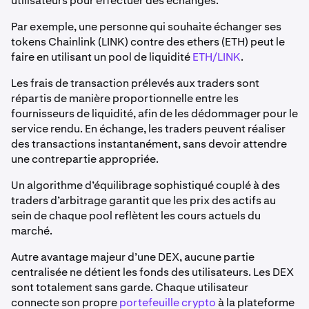
utilisateurs pour effectuer des échanges.
Par exemple, une personne qui souhaite échanger ses
tokens Chainlink (LINK) contre des ethers (ETH) peut le
faire en utilisant un pool de liquidité
ETH/LINK
.
Les frais de transaction prélevés aux traders sont
répartis de manière proportionnelle entre les
fournisseurs de liquidité, afin de les dédommager pour le
service rendu. En échange, les traders peuvent réaliser
des transactions instantanément, sans devoir attendre
une contrepartie appropriée.
Un algorithme d’équilibrage sophistiqué couplé à des
traders d’arbitrage garantit que les prix des actifs au
sein de chaque pool reflètent les cours actuels du
marché.
Autre avantage majeur d’une DEX, aucune partie
centralisée ne détient les fonds des utilisateurs. Les DEX
sont totalement sans garde. Chaque utilisateur
connecte son propre
portefeuille crypto
à la plateforme