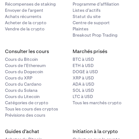
Récompenses de staking
Programme d’affiliation
Envoyer de l’argent
Listes d’actifs
Achats récurrents
Statut du site
Acheter de la crypto
Centre de support
Vendre de la crypto
Plaintes
Breakout Prop Trading
Consulter les cours
Marchés prisés
Cours du Bitcoin
BTC à USD
Cours de l’Ethereum
ETH à USD
Cours du Dogecoin
DOGE à USD
Cours du XRP
XRP à USD
Cours du Cardano
ADA à USD
Cours du Solana
SOL à USD
Cours du Litecoin
LTC à USD
Catégories de crypto
Tous les marchés crypto
Tous les cours des cryptos
Prévisions des cours
Guides d’achat
Initiation à la crypto