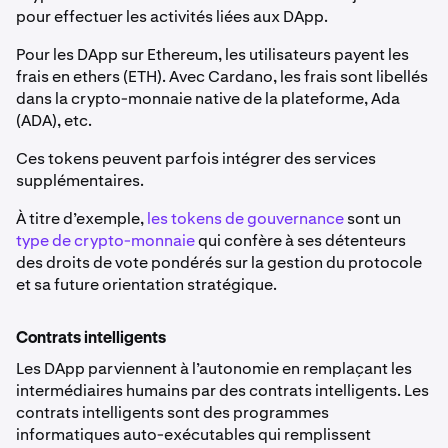
pour effectuer les activités liées aux DApp.
Pour les DApp sur Ethereum, les utilisateurs payent les
frais en ethers (ETH). Avec Cardano, les frais sont libellés
dans la crypto-monnaie native de la plateforme, Ada
(ADA), etc.
Ces tokens peuvent parfois intégrer des services
supplémentaires.
À titre d’exemple,
les tokens de gouvernance
sont un
type de crypto-monnaie
qui confère à ses détenteurs
des droits de vote pondérés sur la gestion du protocole
et sa future orientation stratégique.
Contrats intelligents
Les DApp parviennent à l’autonomie en remplaçant les
intermédiaires humains par des contrats intelligents. Les
contrats intelligents sont des programmes
informatiques auto-exécutables qui remplissent