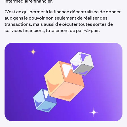
intermédiaire financier.
C’est ce qui permet à la finance décentralisée de donner
aux gens le pouvoir non seulement de réaliser des
transactions, mais aussi d’exécuter toutes sortes de
services financiers, totalement de pair-à-pair.