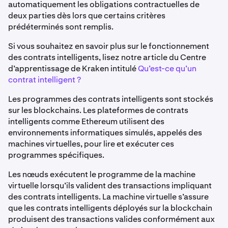
automatiquement les obligations contractuelles de
deux parties dès lors que certains critères
prédéterminés sont remplis.
Si vous souhaitez en savoir plus sur le fonctionnement
des contrats intelligents, lisez notre article du Centre
d’apprentissage de Kraken intitulé
Qu’est-ce qu’un
contrat intelligent ?
Les programmes des contrats intelligents sont stockés
sur les blockchains. Les plateformes de contrats
intelligents comme Ethereum utilisent des
environnements informatiques simulés, appelés des
machines virtuelles, pour lire et exécuter ces
programmes spécifiques.
Les nœuds exécutent le programme de la machine
virtuelle lorsqu’ils valident des transactions impliquant
des contrats intelligents. La machine virtuelle s’assure
que les contrats intelligents déployés sur la blockchain
produisent des transactions valides conformément aux