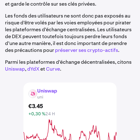
et garde le contrôle sur ses clés privées.
Les fonds des utilisateurs ne sont donc pas exposés au
risque d’être volés par les voies employées pour pirater
les plateformes d’échange centralisées. Les utilisateurs
de DEX peuvent toutefois toujours perdre leurs fonds
d’une autre manière, il est donc important de prendre
des précautions pour
préserver ses crypto-actifs
.
Parmi les plateformes d’échange décentralisées, citons
Uniswap
,
dYdX
et
Curve
.
Uniswap
UNI
uni
€
3
.
45
+0,30 %
24 H