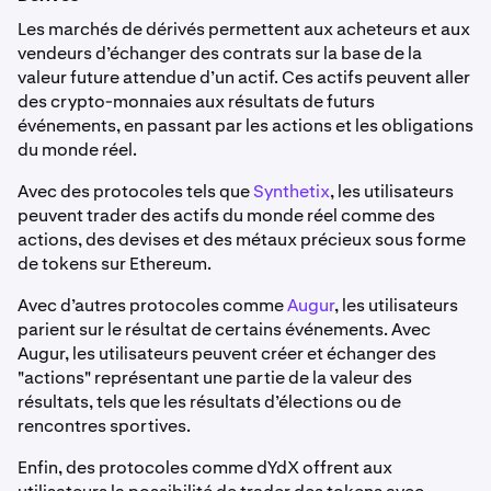
Les marchés de dérivés permettent aux acheteurs et aux
vendeurs d’échanger des contrats sur la base de la
valeur future attendue d’un actif. Ces actifs peuvent aller
des crypto-monnaies aux résultats de futurs
événements, en passant par les actions et les obligations
du monde réel.
Avec des protocoles tels que
Synthetix
, les utilisateurs
peuvent trader des actifs du monde réel comme des
actions, des devises et des métaux précieux sous forme
de tokens sur Ethereum.
Avec d’autres protocoles comme
Augur
, les utilisateurs
parient sur le résultat de certains événements. Avec
Augur, les utilisateurs peuvent créer et échanger des
"actions" représentant une partie de la valeur des
résultats, tels que les résultats d’élections ou de
rencontres sportives.
Enfin, des protocoles comme dYdX offrent aux