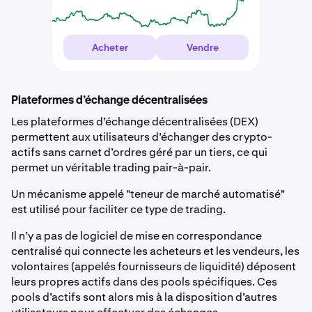
Acheter
Vendre
Plateformes d’échange décentralisées
Les plateformes d’échange décentralisées (DEX)
permettent aux utilisateurs d’échanger des crypto-
actifs sans carnet d’ordres géré par un tiers, ce qui
permet un véritable trading pair-à-pair.
Un mécanisme appelé "teneur de marché automatisé"
est utilisé pour faciliter ce type de trading.
Il n’y a pas de logiciel de mise en correspondance
centralisé qui connecte les acheteurs et les vendeurs, les
volontaires (appelés fournisseurs de liquidité) déposent
leurs propres actifs dans des pools spécifiques. Ces
pools d’actifs sont alors mis à la disposition d’autres