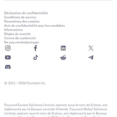
Déclaration de confidentialité
Conditions de service
Paramètres des cookies
Avis de confidentialité pour les candidats
Informations
Règles du marché
Centre de conformité
Ne pas vendre/partager
© 2011 - 2026 Payward, Inc.
Payward Europe Solutions Limited, opérant sous le nom de Kraken, est
réglementé par la Banque centrale d’Irlande. Payward Global Solutions
Limited, opérant sous le nom de Kraken, est réglementé par la Banque