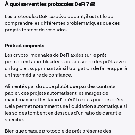
À quoi servent les protocoles DeFi ? 🧰
Les protocoles DeFi se développant, il est utile de
comprendre les différentes problématiques que ces
projets tentent de résoudre.
Prêts et emprunts
Les crypto-monnaies de DeFi axées sur le prêt
permettent aux utilisateurs de souscrire des prêts avec
un logiciel, supprimant ainsi l’obligation de faire appel à
un intermédiaire de confiance.
Alimentés par du code plutôt que par des contrats
papier, ces projets automatisent les marges de
maintenance et les taux d’intérêt requis pour les prêts.
Cela permet notamment une liquidation automatique si
les soldes tombent en dessous d’un ratio de garantie
spécifié.
Bien que chaque protocole de prêt présente des