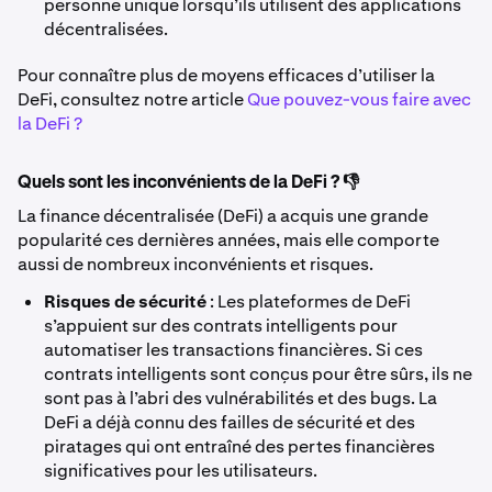
personne unique lorsqu’ils utilisent des applications
décentralisées.
Pour connaître plus de moyens efficaces d’utiliser la
DeFi, consultez notre article
Que pouvez-vous faire avec
la DeFi ?
Quels sont les inconvénients de la DeFi ? 👎
La finance décentralisée (DeFi) a acquis une grande
popularité ces dernières années, mais elle comporte
aussi de nombreux inconvénients et risques.
Risques de sécurité
: Les plateformes de DeFi
s’appuient sur des contrats intelligents pour
automatiser les transactions financières. Si ces
contrats intelligents sont conçus pour être sûrs, ils ne
sont pas à l’abri des vulnérabilités et des bugs. La
DeFi a déjà connu des failles de sécurité et des
piratages qui ont entraîné des pertes financières
significatives pour les utilisateurs.