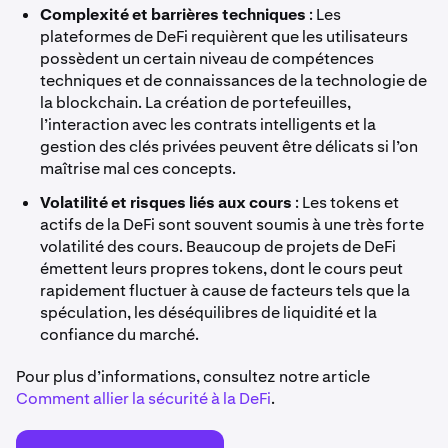
Complexité et barrières techniques
: Les
plateformes de DeFi requièrent que les utilisateurs
possèdent un certain niveau de compétences
techniques et de connaissances de la technologie de
la blockchain. La création de portefeuilles,
l’interaction avec les contrats intelligents et la
gestion des clés privées peuvent être délicats si l’on
maîtrise mal ces concepts.
Volatilité et risques liés aux cours
: Les tokens et
actifs de la DeFi sont souvent soumis à une très forte
volatilité des cours. Beaucoup de projets de DeFi
émettent leurs propres tokens, dont le cours peut
rapidement fluctuer à cause de facteurs tels que la
spéculation, les déséquilibres de liquidité et la
confiance du marché.
Pour plus d’informations, consultez notre article
Comment allier la sécurité à la DeFi
.