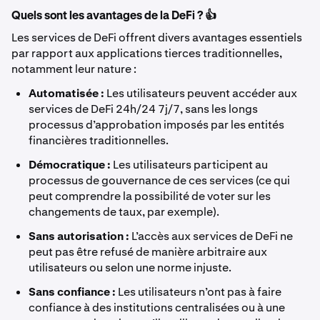
Quels sont les avantages de la DeFi ? 👍
Les services de DeFi offrent divers avantages essentiels
par rapport aux applications tierces traditionnelles,
notamment leur nature :
Automatisée :
Les utilisateurs peuvent accéder aux
services de DeFi 24h/24 7j/7, sans les longs
processus d’approbation imposés par les entités
financières traditionnelles.
Démocratique :
Les utilisateurs participent au
processus de gouvernance de ces services (ce qui
peut comprendre la possibilité de voter sur les
changements de taux, par exemple).
Sans autorisation :
L’accès aux services de DeFi ne
peut pas être refusé de manière arbitraire aux
utilisateurs ou selon une norme injuste.
Sans confiance :
Les utilisateurs n’ont pas à faire
confiance à des institutions centralisées ou à une