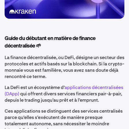
Guide du débutant en matière de finance
décentralisée 🌱
La finance décentralisée, ou DeFi, désigne un secteur des
protocoles et actifs basés sur la blockchain. Si la crypto-
monnaie vous est familière, vous avez sans doute déjà
rencontré ce terme.
La DeFi est un écosystème d’
applications décentralisées
(DApp)
qui offrent divers services financiers pair-à-pair,
depuis le trading jusqu’au prêt et à l’emprunt.
Ces applications se distinguent des services centralisés
parce qu’elles s’exécutent de manière presque
totalement autonome, sans nécessiter le moindre