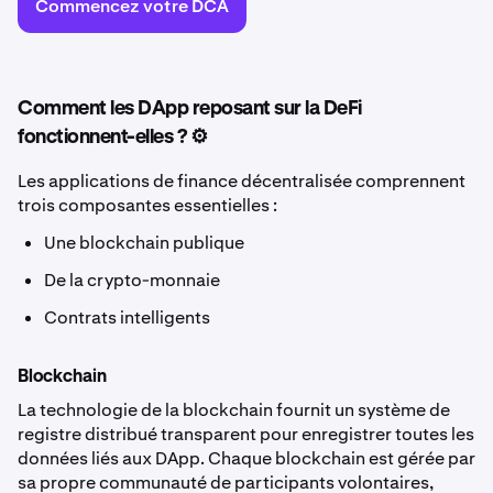
Commencez votre DCA
Comment les DApp reposant sur la DeFi
fonctionnent-elles ? ⚙️
Les applications de finance décentralisée comprennent
trois composantes essentielles :
Une blockchain publique
De la crypto-monnaie
Contrats intelligents
Blockchain
La technologie de la blockchain fournit un système de
registre distribué transparent pour enregistrer toutes les
données liés aux DApp. Chaque blockchain est gérée par
sa propre communauté de participants volontaires,