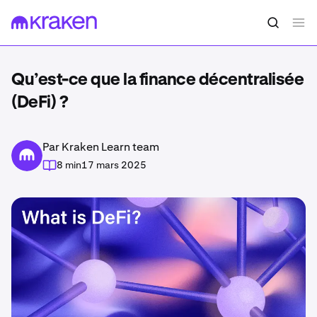
Qu’est-ce que la finance décentralisée
(DeFi) ?
Par Kraken Learn team
8 min
17 mars 2025