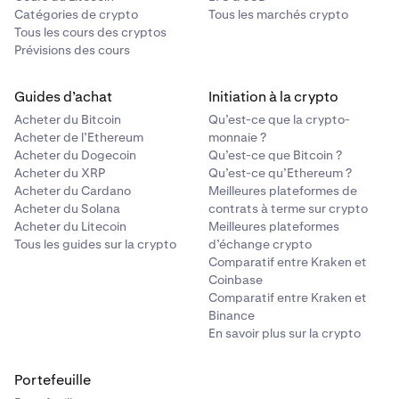
Catégories de crypto
Tous les marchés crypto
Tous les cours des cryptos
Prévisions des cours
Guides d’achat
Initiation à la crypto
Acheter du Bitcoin
Qu’est-ce que la crypto-
Acheter de l’Ethereum
monnaie ?
Acheter du Dogecoin
Qu’est-ce que Bitcoin ?
Acheter du XRP
Qu’est-ce qu’Ethereum ?
Acheter du Cardano
Meilleures plateformes de
Acheter du Solana
contrats à terme sur crypto
Acheter du Litecoin
Meilleures plateformes
Tous les guides sur la crypto
d’échange crypto
Comparatif entre Kraken et
Coinbase
Comparatif entre Kraken et
Binance
En savoir plus sur la crypto
Portefeuille