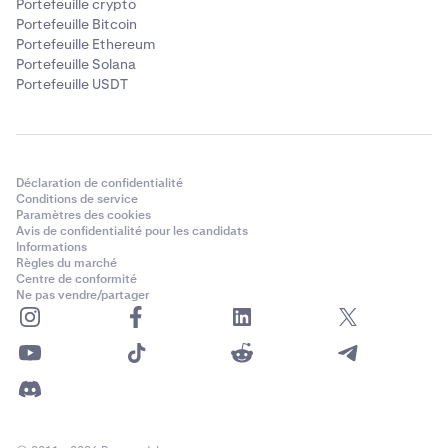
Portefeuille crypto
Portefeuille Bitcoin
Portefeuille Ethereum
Portefeuille Solana
Portefeuille USDT
Déclaration de confidentialité
Conditions de service
Paramètres des cookies
Avis de confidentialité pour les candidats
Informations
Règles du marché
Centre de conformité
Ne pas vendre/partager