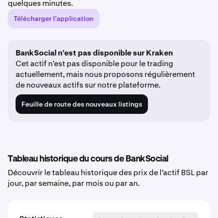
quelques minutes.
Télécharger l’application
BankSocial n’est pas disponible sur Kraken
Cet actif n’est pas disponible pour le trading
actuellement, mais nous proposons régulièrement
de nouveaux actifs sur notre plateforme.
Feuille de route des nouveaux listings
Tableau historique du cours de BankSocial
Découvrir le tableau historique des prix de l’actif BSL par
jour, par semaine, par mois ou par an.