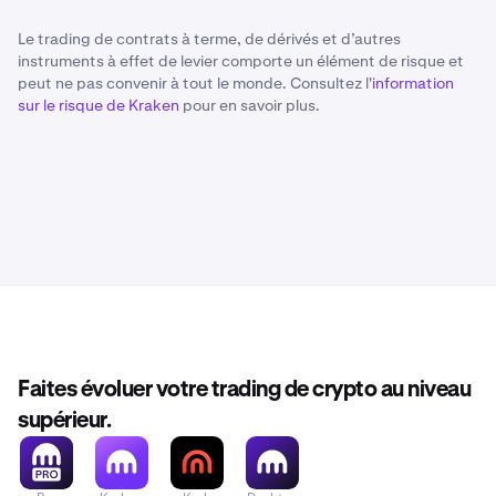
Le trading de contrats à terme, de dérivés et d’autres
instruments à effet de levier comporte un élément de risque et
peut ne pas convenir à tout le monde. Consultez l'
information
sur le risque de Kraken
pour en savoir plus.
Faites évoluer votre trading de crypto au niveau
supérieur.