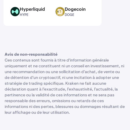
Hyperliquid
Dogecoin
HYPE
DOGE
HYPE
DOGE
Avis de non-responsabilité
Ces contenus sont fournis à titre d'information générale
uniquement et ne constituent ni un conseil en investissement, ni
une recommandation ou une sollicitation d'achat, de vente ou
de détention d'un cryptoactif, ni une incitation à adopter une
stratégie de trading spécifique. Kraken ne fait aucune
déclaration quant à l’exactitude, l’exhaustivité, l’actualité, la
pertinence ou la validité de ces informations et ne sera pas
responsable des erreurs, omissions ou retards de ces
informations ni des pertes, blessures ou dommages résultant de
leur affichage ou de leur utilisation.