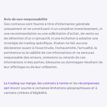
Avis de non-responsabilité
Ces contenus sont fournis à titre d'information générale
uniquement et ne constituent ni un conseil en investissement, ni
une recommandation ou une sollicitation d'achat, de vente ou
de détention d'un cryptoactif, ni une incitation à adopter une
stratégie de trading spécifique. Kraken ne fait aucune
déclaration quant à l’exactitude, l’exhaustivité, l’actualité, la
pertinence ou la validité de ces informations et ne sera pas
responsable des erreurs, omissions ou retards de ces
informations ni des pertes, blessures ou dommages résultant de
leur affichage ou de leur utilisation.
Le trading sur marge
,
les contrats à terme
et les
récompenses
opt-in
sont soumis à certaines limitations géographiques et à
certains critères d’éligibilité.