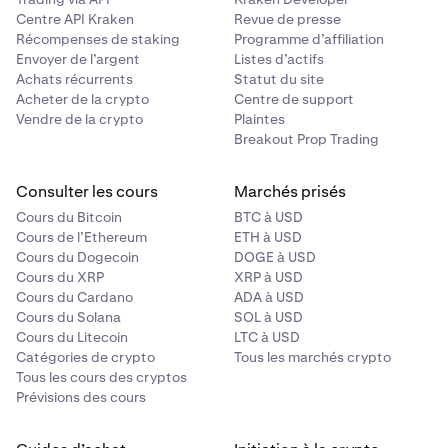
Centre API Kraken
Revue de presse
Récompenses de staking
Programme d’affiliation
Envoyer de l’argent
Listes d’actifs
Achats récurrents
Statut du site
Acheter de la crypto
Centre de support
Vendre de la crypto
Plaintes
Breakout Prop Trading
Consulter les cours
Marchés prisés
Cours du Bitcoin
BTC à USD
Cours de l’Ethereum
ETH à USD
Cours du Dogecoin
DOGE à USD
Cours du XRP
XRP à USD
Cours du Cardano
ADA à USD
Cours du Solana
SOL à USD
Cours du Litecoin
LTC à USD
Catégories de crypto
Tous les marchés crypto
Tous les cours des cryptos
Prévisions des cours