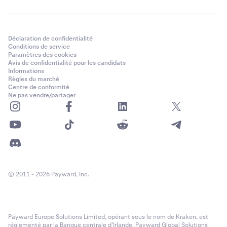
Déclaration de confidentialité
Conditions de service
Paramètres des cookies
Avis de confidentialité pour les candidats
Informations
Règles du marché
Centre de conformité
Ne pas vendre/partager
© 2011 - 2026 Payward, Inc.
Payward Europe Solutions Limited, opérant sous le nom de Kraken, est
réglementé par la Banque centrale d’Irlande. Payward Global Solutions