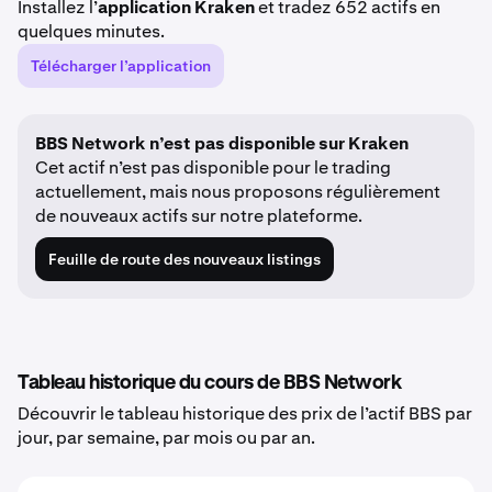
Installez l’
application Kraken
et tradez 652 actifs en
quelques minutes.
Télécharger l’application
BBS Network n’est pas disponible sur Kraken
Cet actif n’est pas disponible pour le trading
actuellement, mais nous proposons régulièrement
de nouveaux actifs sur notre plateforme.
Feuille de route des nouveaux listings
Tableau historique du cours de BBS Network
Découvrir le tableau historique des prix de l’actif BBS par
jour, par semaine, par mois ou par an.