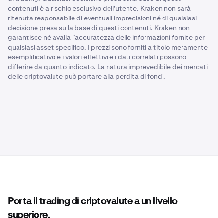
contenuti è a rischio esclusivo dell'utente. Kraken non sarà
ritenuta responsabile di eventuali imprecisioni né di qualsiasi
decisione presa su la base di questi contenuti. Kraken non
garantisce né avalla l’accuratezza delle informazioni fornite per
qualsiasi asset specifico. I prezzi sono forniti a titolo meramente
esemplificativo e i valori effettivi e i dati correlati possono
differire da quanto indicato. La natura imprevedibile dei mercati
delle criptovalute può portare alla perdita di fondi.
Porta il trading di criptovalute a un livello
superiore.