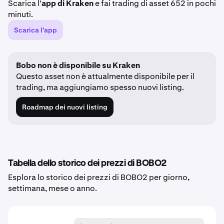
Scarica l'
app di Kraken
e fai trading di asset 652 in pochi
minuti.
Scarica l'app
Bobo non è disponibile su Kraken
Questo asset non è attualmente disponibile per il
trading, ma aggiungiamo spesso nuovi listing.
Roadmap dei nuovi listing
Tabella dello storico dei prezzi di BOBO2
Esplora lo storico dei prezzi di BOBO2 per giorno,
settimana, mese o anno.