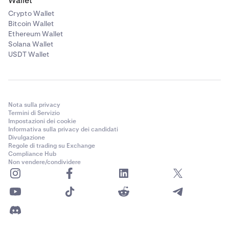
Wallet
Crypto Wallet
Bitcoin Wallet
Ethereum Wallet
Solana Wallet
USDT Wallet
Nota sulla privacy
Termini di Servizio
Impostazioni dei cookie
Informativa sulla privacy dei candidati
Divulgazione
Regole di trading su Exchange
Compliance Hub
Non vendere/condividere