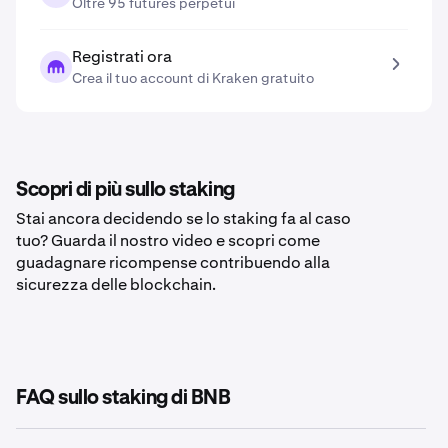
Oltre 95 futures perpetui
Registrati ora
Crea il tuo account di Kraken gratuito
Scopri di più sullo staking
Stai ancora decidendo se lo staking fa al caso
tuo? Guarda il nostro video e scopri come
guadagnare ricompense contribuendo alla
sicurezza delle blockchain.
FAQ sullo staking di BNB