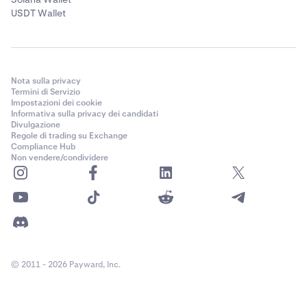
USDT Wallet
Nota sulla privacy
Termini di Servizio
Impostazioni dei cookie
Informativa sulla privacy dei candidati
Divulgazione
Regole di trading su Exchange
Compliance Hub
Non vendere/condividere
© 2011 - 2026 Payward, Inc.