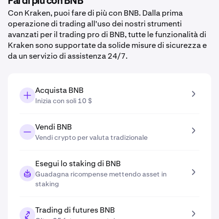
Fai di più con BNB
Con Kraken, puoi fare di più con BNB. Dalla prima
operazione di trading all'uso dei nostri strumenti
avanzati per il trading pro di BNB, tutte le funzionalità di
Kraken sono supportate da solide misure di sicurezza e
da un servizio di assistenza 24/7.
Acquista BNB
Inizia con soli 10 $
Vendi BNB
Vendi crypto per valuta tradizionale
Esegui lo staking di BNB
Guadagna ricompense mettendo asset in
staking
Trading di futures BNB