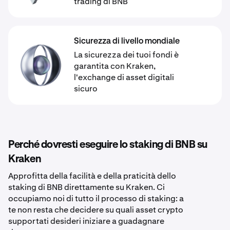
trading di BNB
Sicurezza di livello mondiale
La sicurezza dei tuoi fondi è
garantita con Kraken,
l'exchange di asset digitali
sicuro
Perché dovresti eseguire lo staking di BNB su
Kraken
Approfitta della facilità e della praticità dello
staking di BNB direttamente su Kraken. Ci
occupiamo noi di tutto il processo di staking: a
te non resta che decidere su quali asset crypto
supportati desideri iniziare a guadagnare