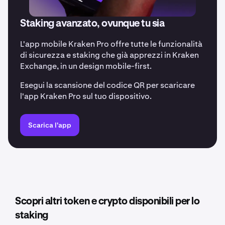
Staking avanzato, ovunque tu sia
L'app mobile Kraken Pro offre tutte le funzionalità
di sicurezza e staking che già apprezzi in Kraken
Exchange, in un design mobile-first.
Esegui la scansione del codice QR per scaricare
l'app Kraken Pro sul tuo dispositivo.
Scarica l'app
Scopri altri token e crypto disponibili per lo
staking