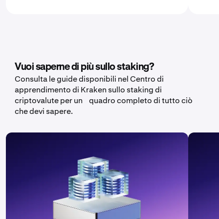
Vuoi saperne di più sullo staking?
Consulta le guide disponibili nel Centro di
apprendimento di Kraken sullo staking di
criptovalute per un quadro completo di tutto ciò
che devi sapere.