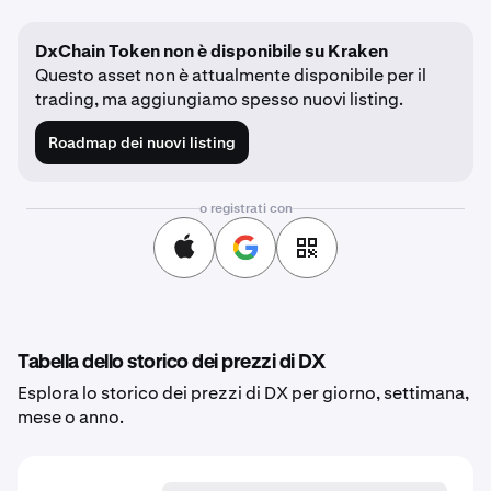
DxChain Token non è disponibile su Kraken
Questo asset non è attualmente disponibile per il
trading, ma aggiungiamo spesso nuovi listing.
Roadmap dei nuovi listing
o registrati con
Tabella dello storico dei prezzi di DX
Esplora lo storico dei prezzi di DX per giorno, settimana,
mese o anno.