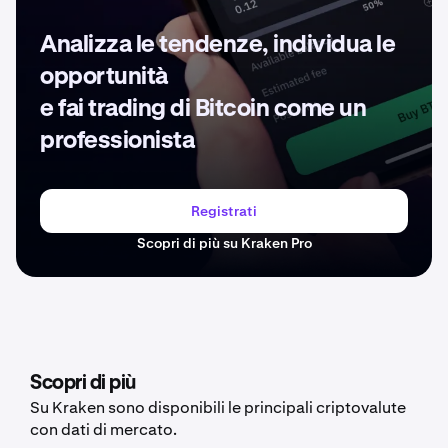
Analizza le tendenze, individua le
opportunità
e fai trading di Bitcoin come un
professionista
Registrati
Scopri di più su Kraken Pro
Scopri di più
Su Kraken sono disponibili le principali criptovalute
con dati di mercato.