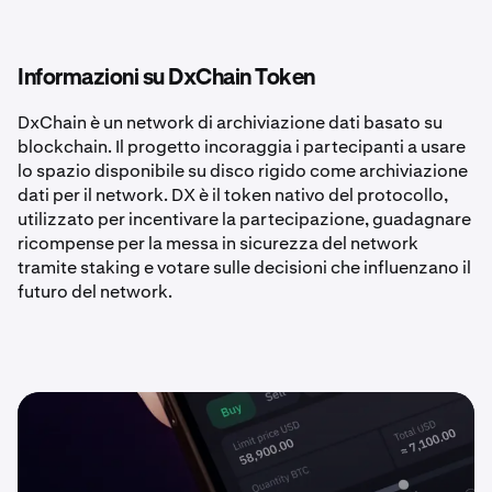
Informazioni su DxChain Token
DxChain è un network di archiviazione dati basato su
blockchain. Il progetto incoraggia i partecipanti a usare
lo spazio disponibile su disco rigido come archiviazione
dati per il network. DX è il token nativo del protocollo,
utilizzato per incentivare la partecipazione, guadagnare
ricompense per la messa in sicurezza del network
tramite staking e votare sulle decisioni che influenzano il
futuro del network.