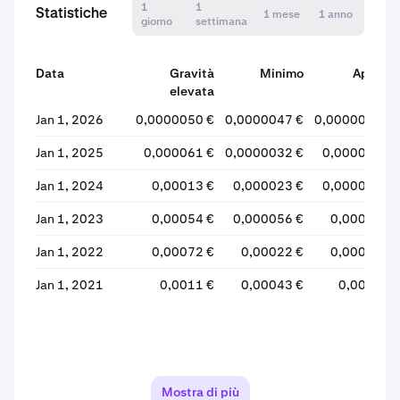
1
1
Statistiche
1 mese
1 anno
giorno
settimana
Data
Gravità
Minimo
Aperto
elevata
Jan 1, 2026
0,0000050 €
0,0000047 €
0,0000047 €
Jan 1, 2025
0,000061 €
0,0000032 €
0,000025 €
Jan 1, 2024
0,00013 €
0,000023 €
0,000098 €
Jan 1, 2023
0,00054 €
0,000056 €
0,00023 €
Jan 1, 2022
0,00072 €
0,00022 €
0,00046 €
Jan 1, 2021
0,0011 €
0,00043 €
0,0011 €
Mostra di più