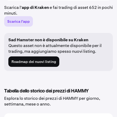
Scarica l'
app di Kraken
e fai trading di asset 652 in pochi
minuti.
Scarica l'app
Sad Hamster non è disponibile su Kraken
Questo asset non è attualmente disponibile per il
trading, ma aggiungiamo spesso nuovi listing.
Roadmap dei nuovi listing
Tabella dello storico dei prezzi di HAMMY
Esplora lo storico dei prezzi di HAMMY per giorno,
settimana, mese o anno.