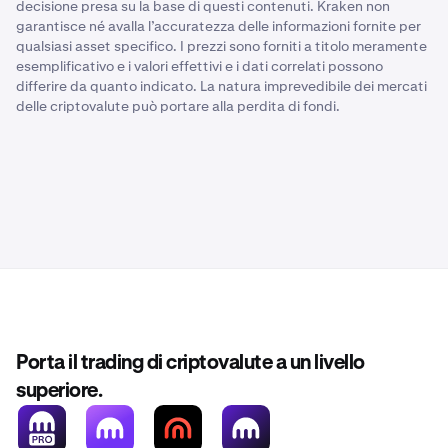
decisione presa su la base di questi contenuti. Kraken non
garantisce né avalla l’accuratezza delle informazioni fornite per
qualsiasi asset specifico. I prezzi sono forniti a titolo meramente
esemplificativo e i valori effettivi e i dati correlati possono
differire da quanto indicato. La natura imprevedibile dei mercati
delle criptovalute può portare alla perdita di fondi.
Porta il trading di criptovalute a un livello
superiore.