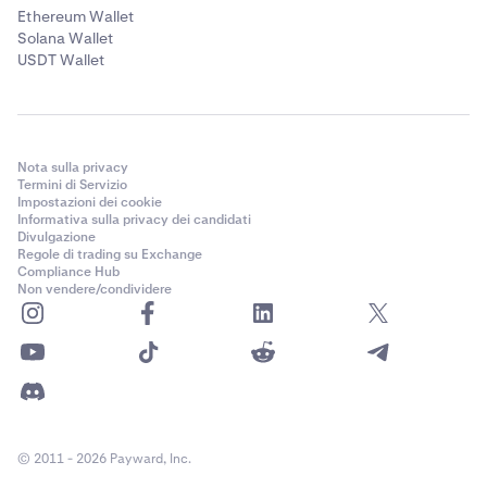
Ethereum Wallet
Solana Wallet
USDT Wallet
Nota sulla privacy
Termini di Servizio
Impostazioni dei cookie
Informativa sulla privacy dei candidati
Divulgazione
Regole di trading su Exchange
Compliance Hub
Non vendere/condividere
© 2011 - 2026 Payward, Inc.