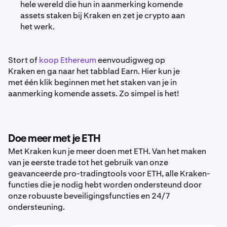
hele wereld die hun in aanmerking komende
assets staken bij Kraken en zet je crypto aan
het werk.
Stort of
koop Ethereum
eenvoudigweg op
Kraken en ga naar het tabblad Earn. Hier kun je
met één klik beginnen met het staken van je in
aanmerking komende assets. Zo simpel is het!
Doe meer met je ETH
Met Kraken kun je meer doen met ETH. Van het maken
van je eerste trade tot het gebruik van onze
geavanceerde pro-tradingtools voor ETH, alle Kraken-
functies die je nodig hebt worden ondersteund door
onze robuuste beveiligingsfuncties en 24/7
ondersteuning.