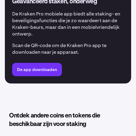
Geavanceerd staken, onderweg
De Kraken Pro mobiele app biedt alle staking- en
beveiligingsfuncties die je zo waardeert aan de
Kraken-beurs, maar dan in een mobielvriendelijk
ontwerp.
Scan de QR-code om de Kraken Pro app te
downloaden naar je apparaat.
De app downloaden
Ontdek andere coins en tokens die
beschikbaar zijn voor staking