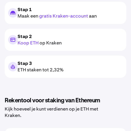
Stap 1
Maak een
gratis Kraken-account
aan
Stap 2
Koop ETH
op Kraken
Stap 3
ETH staken tot 2,32%
Rekentool voor staking van Ethereum
Kijk hoeveel je kunt verdienen op je ETH met
Kraken.