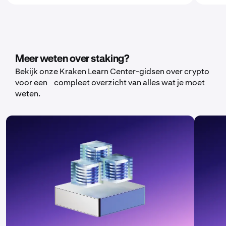
Meer weten over staking?
Bekijk onze Kraken Learn Center-gidsen over crypto
voor een compleet overzicht van alles wat je moet
weten.