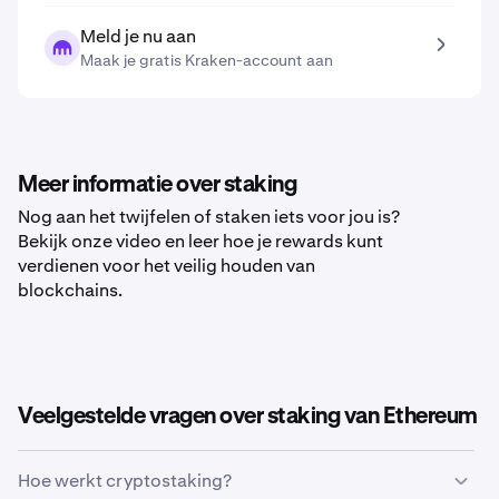
Meld je nu aan
Maak je gratis Kraken-account aan
Meer informatie over staking
Nog aan het twijfelen of staken iets voor jou is?
Bekijk onze video en leer hoe je rewards kunt
verdienen voor het veilig houden van
blockchains.
Veelgestelde vragen over staking van Ethereum
Hoe werkt cryptostaking?