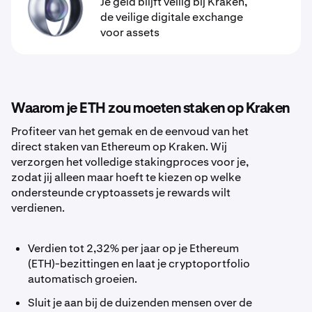
Je geld blijft veilig bij Kraken,
de veilige digitale exchange
voor assets
Waarom je ETH zou moeten staken op Kraken
Profiteer van het gemak en de eenvoud van het
direct staken van Ethereum op Kraken. Wij
verzorgen het volledige stakingproces voor je,
zodat jij alleen maar hoeft te kiezen op welke
ondersteunde cryptoassets je rewards wilt
verdienen.
Verdien tot 2,32% per jaar op je Ethereum
(ETH)-bezittingen en laat je cryptoportfolio
automatisch groeien.
Sluit je aan bij de duizenden mensen over de