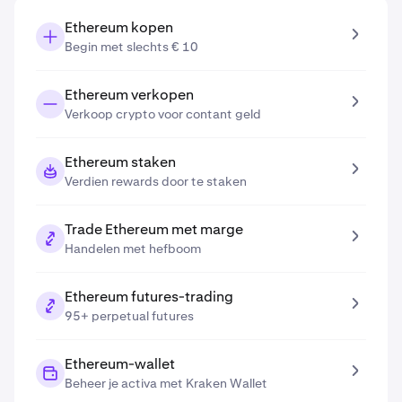
Ethereum kopen
Begin met slechts € 10
Ethereum verkopen
Verkoop crypto voor contant geld
Ethereum staken
Verdien rewards door te staken
Trade Ethereum met marge
Handelen met hefboom
Ethereum futures-trading
95+ perpetual futures
Ethereum-wallet
Beheer je activa met Kraken Wallet