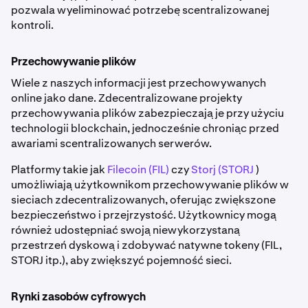
pozwala wyeliminować potrzebę scentralizowanej
kontroli.
Przechowywanie plików
Wiele z naszych informacji jest przechowywanych
online jako dane. Zdecentralizowane projekty
przechowywania plików zabezpieczają je przy użyciu
technologii blockchain, jednocześnie chroniąc przed
awariami scentralizowanych serwerów.
Platformy takie jak
Filecoin (FIL)
czy
Storj (STORJ
)
umożliwiają użytkownikom przechowywanie plików w
sieciach zdecentralizowanych, oferując zwiększone
bezpieczeństwo i przejrzystość. Użytkownicy mogą
również udostępniać swoją niewykorzystaną
przestrzeń dyskową i zdobywać natywne tokeny (FIL,
STORJ itp.), aby zwiększyć pojemność sieci.
Rynki zasobów cyfrowych