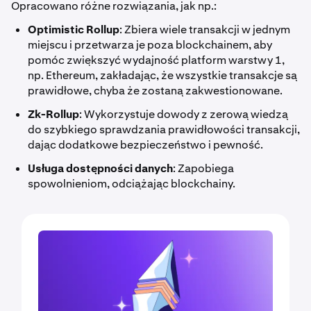
Opracowano różne rozwiązania, jak np.:
Optimistic Rollup
: Zbiera wiele transakcji w jednym
miejscu i przetwarza je poza blockchainem, aby
pomóc zwiększyć wydajność platform warstwy 1,
np. Ethereum, zakładając, że wszystkie transakcje są
prawidłowe, chyba że zostaną zakwestionowane.
Zk-Rollup
: Wykorzystuje dowody z zerową wiedzą
do szybkiego sprawdzania prawidłowości transakcji,
dając dodatkowe bezpieczeństwo i pewność.
Usługa dostępności danych
: Zapobiega
spowolnieniom, odciążając blockchainy.