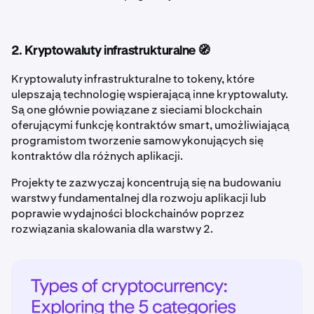
2. Kryptowaluty infrastrukturalne 🧭
Kryptowaluty infrastrukturalne to tokeny, które
ulepszają technologię wspierającą inne kryptowaluty.
Są one głównie powiązane z sieciami blockchain
oferującymi funkcję kontraktów smart, umożliwiającą
programistom tworzenie samowykonujących się
kontraktów dla różnych aplikacji.
Projekty te zazwyczaj koncentrują się na budowaniu
warstwy fundamentalnej dla rozwoju aplikacji lub
poprawie wydajności blockchainów poprzez
rozwiązania skalowania dla warstwy 2.