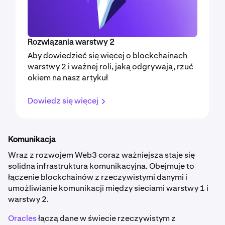
Rozwiązania warstwy 2
Aby dowiedzieć się więcej o blockchainach
warstwy 2 i ważnej roli, jaką odgrywają, rzuć
okiem na nasz artykuł
Dowiedz się więcej
Komunikacja
Wraz z rozwojem Web3 coraz ważniejsza staje się
solidna infrastruktura komunikacyjna. Obejmuje to
łączenie blockchainów z rzeczywistymi danymi i
umożliwianie komunikacji między sieciami warstwy 1 i
warstwy 2.
Oracles
łączą dane w świecie rzeczywistym z