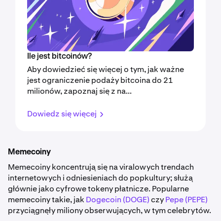
Ile jest bitcoinów?
Aby dowiedzieć się więcej o tym, jak ważne
jest ograniczenie podaży bitcoina do 21
milionów, zapoznaj się z na...
Dowiedz się więcej
Memecoiny
Memecoiny koncentrują się na viralowych trendach
internetowych i odniesieniach do popkultury; służą
głównie jako cyfrowe tokeny płatnicze. Popularne
memecoiny takie, jak
Dogecoin (DOGE)
czy
Pepe (PEPE)
przyciągnęły miliony obserwujących, w tym celebrytów.