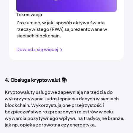
Tokenizacja
Zrozumieć, w jaki sposób aktywa świata
rzeczywistego (RWA) są prezentowane w
sieciach blockchain.
Dowiedz się więcej
4. Obsługa kryptowalut 📚
Kryptowaluty usługowe zapewniają narzędzia do
wykorzystywania i udostępniania danych w sieciach
blockchain. Wykorzystują one przejrzystość i
bezpieczeństwo rozproszonych rejestrów w celu
wywarcia pozytywnego wpływu na tradycyjne branże,
jak np. opieka zdrowotna czy energetyka.