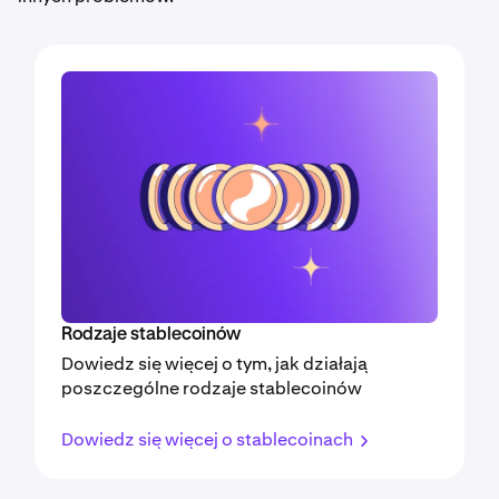
Rodzaje stablecoinów
Dowiedz się więcej o tym, jak działają
poszczególne rodzaje stablecoinów
Dowiedz się więcej o stablecoinach