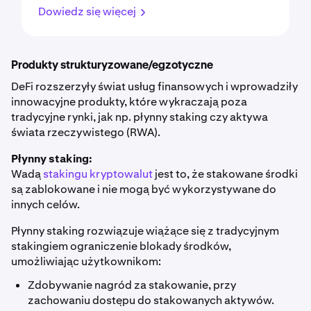
Dowiedz się więcej
Produkty strukturyzowane/egzotyczne
DeFi rozszerzyły świat usług finansowych i wprowadziły
innowacyjne produkty, które wykraczają poza
tradycyjne rynki, jak np. płynny staking czy aktywa
świata rzeczywistego (RWA).
Płynny staking:
Wadą
stakingu kryptowalut
jest to, że stakowane środki
są zablokowane i nie mogą być wykorzystywane do
innych celów.
Płynny staking rozwiązuje wiążące się z tradycyjnym
stakingiem ograniczenie blokady środków,
umożliwiając użytkownikom:
Zdobywanie nagród za stakowanie, przy
zachowaniu dostępu do stakowanych aktywów.