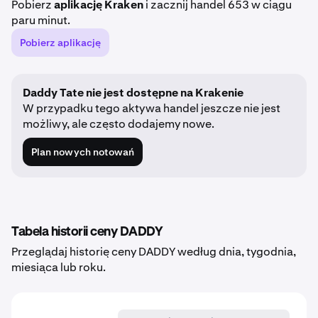
Pobierz
aplikację Kraken
i zacznij handel 653 w ciągu
paru minut.
Pobierz aplikację
Daddy Tate nie jest dostępne na Krakenie
W przypadku tego aktywa handel jeszcze nie jest
możliwy, ale często dodajemy nowe.
Plan nowych notowań
Tabela historii ceny DADDY
Przeglądaj historię ceny DADDY według dnia, tygodnia,
miesiąca lub roku.