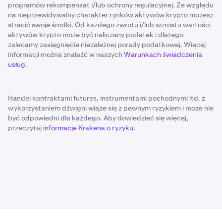
programów rekompensat i/lub ochrony regulacyjnej. Ze względu
na nieprzewidywalny charakter rynków aktywów krypto możesz
stracić swoje środki. Od każdego zwrotu i/lub wzrostu wartości
aktywów krypto może być naliczany podatek i dlatego
zalecamy zasięgnięcie niezależnej porady podatkowej. Więcej
informacji można znaleźć w naszych
Warunkach świadczenia
usług
.
Handel kontraktami futures, instrumentami pochodnymi itd. z
wykorzystaniem dźwigni wiąże się z pewnym ryzykiem i może nie
być odpowiedni dla każdego. Aby dowiedzieć się więcej,
przeczytaj
informacje Krakena o ryzyku
.