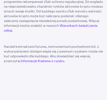
programów rekompensat i/lub ochrony regulacyjnej. Ze względu
na nieprzewidywalny charakter rynków aktywów krypto możesz
stracić swoje środki. Od każdego zwrotu i/lub wzrostu wartości
aktywów krypto może być naliczany podatek i dlatego
zalecamy zasięgnięcie niezależnej porady podatkowej. Więcej
informacji można znaleźć w naszych
Warunkach świadczenia
usług
.
Handel kontraktami futures, instrumentami pochodnymi itd. z
wykorzystaniem dźwigni wiąże się z pewnym ryzykiem i może nie
być odpowiedni dla każdego. Aby dowiedzieć się więcej,
przeczytaj
informacje Krakena o ryzyku
.