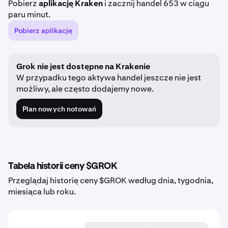
Pobierz
aplikację Kraken
i zacznij handel 653 w ciągu
paru minut.
Pobierz aplikację
Grok nie jest dostępne na Krakenie
W przypadku tego aktywa handel jeszcze nie jest
możliwy, ale często dodajemy nowe.
Plan nowych notowań
Tabela historii ceny $GROK
Przeglądaj historię ceny $GROK według dnia, tygodnia,
miesiąca lub roku.