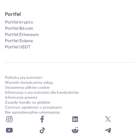
Portfel
Portfel krypto
Portfel Bitcoin
Portfel Ethereum
Portfel Solana
Portfel USDT
Polityka prywatności
Warunki świadczenia usług
Ustawienia plików cookie
Informacja o prywatności dla kandydatów
Informacje prawne
Zasady handlu na giełdzie
Centrum zgodności z przepisami
Nie sprzedawaj/nie udostępniaj