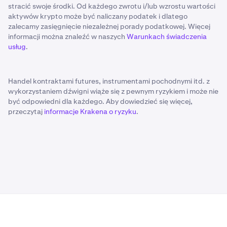
stracić swoje środki. Od każdego zwrotu i/lub wzrostu wartości
aktywów krypto może być naliczany podatek i dlatego
zalecamy zasięgnięcie niezależnej porady podatkowej. Więcej
informacji można znaleźć w naszych
Warunkach świadczenia
usług
.
Handel kontraktami futures, instrumentami pochodnymi itd. z
wykorzystaniem dźwigni wiąże się z pewnym ryzykiem i może nie
być odpowiedni dla każdego. Aby dowiedzieć się więcej,
przeczytaj
informacje Krakena o ryzyku
.