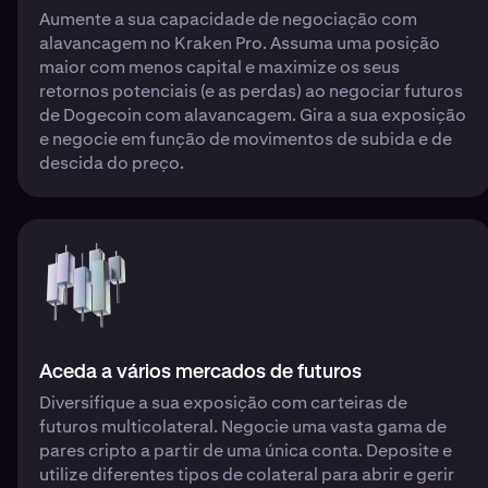
Aumente a sua capacidade de negociação com
alavancagem no Kraken Pro. Assuma uma posição
maior com menos capital e maximize os seus
retornos potenciais (e as perdas) ao negociar futuros
de Dogecoin com alavancagem. Gira a sua exposição
e negocie em função de movimentos de subida e de
descida do preço.
Aceda a vários mercados de futuros
Diversifique a sua exposição com carteiras de
futuros multicolateral. Negocie uma vasta gama de
pares cripto a partir de uma única conta. Deposite e
utilize diferentes tipos de colateral para abrir e gerir