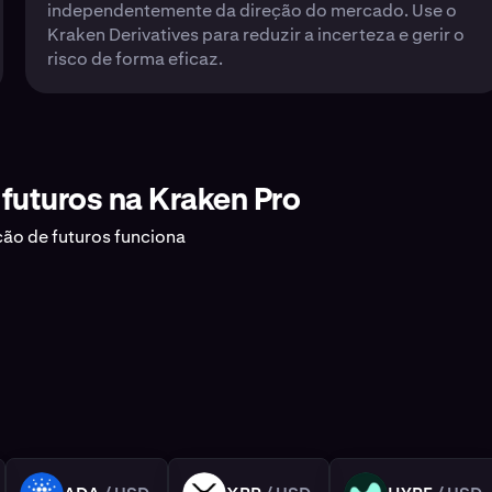
independentemente da direção do mercado. Use o
Kraken Derivatives para reduzir a incerteza e gerir o
risco de forma eficaz.
futuros na Kraken Pro
ção de futuros funciona