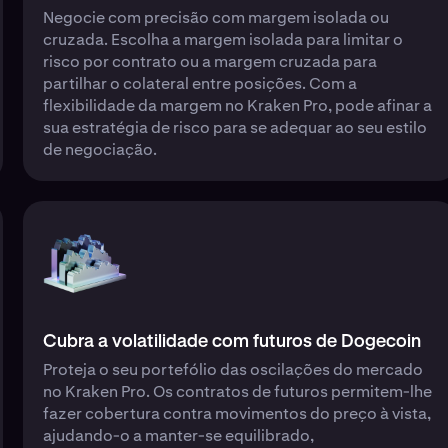
Negocie com precisão com margem isolada ou
cruzada. Escolha a margem isolada para limitar o
risco por contrato ou a margem cruzada para
partilhar o colateral entre posições. Com a
flexibilidade da margem no Kraken Pro, pode afinar a
sua estratégia de risco para se adequar ao seu estilo
de negociação.
Cubra a volatilidade com futuros de Dogecoin
Proteja o seu portefólio das oscilações do mercado
no Kraken Pro. Os contratos de futuros permitem-lhe
fazer cobertura contra movimentos do preço à vista,
ajudando-o a manter-se equilibrado,