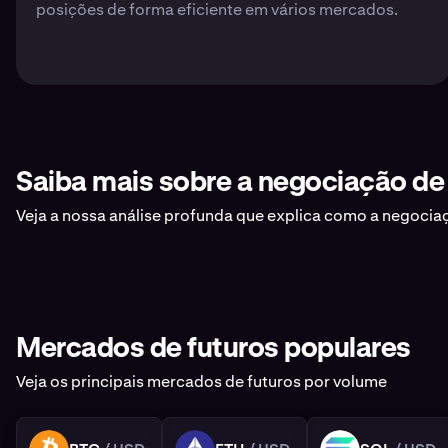
posições de forma eficiente em vários mercados.
Saiba mais sobre a negociação de 
Veja a nossa análise profunda que explica como a negocia
Mercados de futuros populares
Veja os principais mercados de futuros por volume