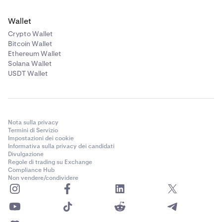
Wallet
Crypto Wallet
Bitcoin Wallet
Ethereum Wallet
Solana Wallet
USDT Wallet
Nota sulla privacy
Termini di Servizio
Impostazioni dei cookie
Informativa sulla privacy dei candidati
Divulgazione
Regole di trading su Exchange
Compliance Hub
Non vendere/condividere