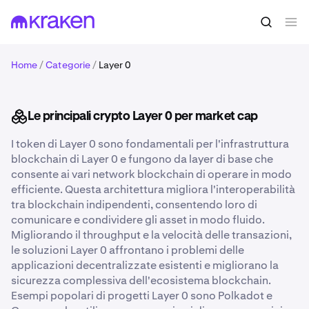
Home
/
Categorie
/
Layer 0
Le principali crypto Layer 0 per market cap
I token di Layer 0 sono fondamentali per l'infrastruttura
blockchain di Layer 0 e fungono da layer di base che
consente ai vari network blockchain di operare in modo
efficiente. Questa architettura migliora l'interoperabilità
tra blockchain indipendenti, consentendo loro di
comunicare e condividere gli asset in modo fluido.
Migliorando il throughput e la velocità delle transazioni,
le soluzioni Layer 0 affrontano i problemi delle
applicazioni decentralizzate esistenti e migliorano la
sicurezza complessiva dell'ecosistema blockchain.
Esempi popolari di progetti Layer 0 sono Polkadot e