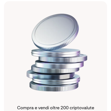
Compra e vendi oltre 200 criptovalute