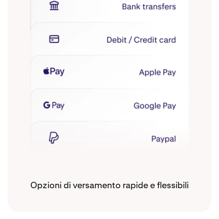
Opzioni di versamento rapide e flessibili