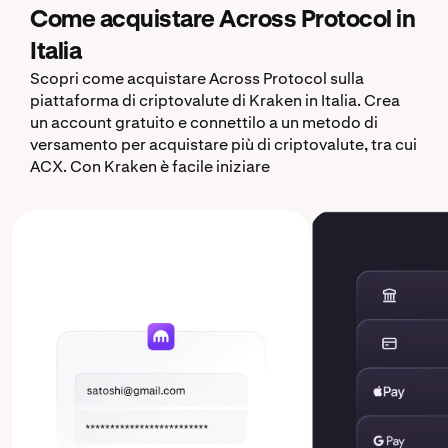
Come acquistare Across Protocol in
Italia
Scopri come acquistare Across Protocol sulla
piattaforma di criptovalute di Kraken in Italia. Crea
un account gratuito e connettilo a un metodo di
versamento per acquistare più di criptovalute, tra cui
ACX. Con Kraken è facile iniziare