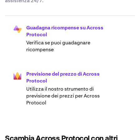
assistenza 24/7.
Guadagna ricompense su Across
Protocol
Verifica se puoi guadagnare
ricompense
Previsione del prezzo di Across
Protocol
Utilizza il nostro strumento di
previsione dei prezzi per Across
Protocol
Scambia Across Protocol con altri