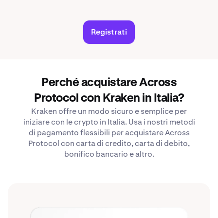
Registrati
Perché acquistare Across
Protocol con Kraken in Italia?
Kraken offre un modo sicuro e semplice per
iniziare con le crypto in Italia. Usa i nostri metodi
di pagamento flessibili per acquistare Across
Protocol con carta di credito, carta di debito,
bonifico bancario e altro.