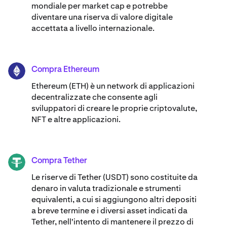
mondiale per market cap e potrebbe
diventare una riserva di valore digitale
accettata a livello internazionale.
Compra Ethereum
ETH
Ethereum (ETH) è un network di applicazioni
decentralizzate che consente agli
sviluppatori di creare le proprie criptovalute,
NFT e altre applicazioni.
Compra Tether
USDT
Le riserve di Tether (USDT) sono costituite da
denaro in valuta tradizionale e strumenti
equivalenti, a cui si aggiungono altri depositi
a breve termine e i diversi asset indicati da
Tether, nell'intento di mantenere il prezzo di