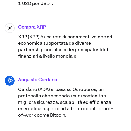
1 USD per USDT.
Compra XRP
XRP
XRP (XRP) è una rete di pagamenti veloce ed
economica supportata da diverse
partnership con alcuni dei principali istituti
finanziari a livello mondiale.
Acquista Cardano
ADA
Cardano (ADA) ​​si basa su Ouroboros, un
protocollo che secondo i suoi sostenitori
migliora sicurezza, scalabilità ed efficienza
energetica rispetto ad altri protocolli proof-
of-work come Bitcoin.