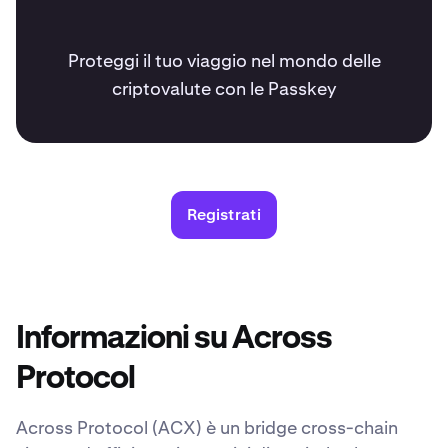
Proteggi il tuo viaggio nel mondo delle
criptovalute con le Passkey
Registrati
Informazioni su Across
Protocol
Across Protocol (ACX) è un bridge cross-chain