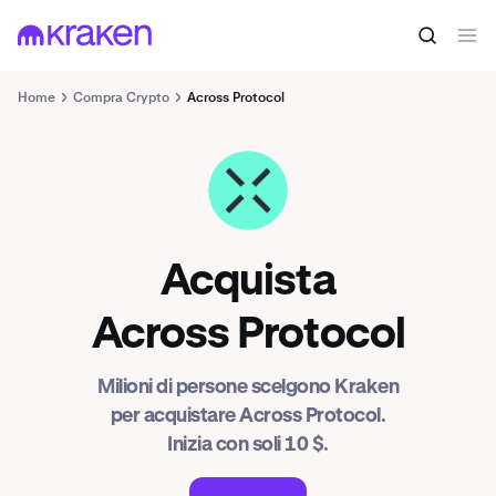
Home
Compra Crypto
Across Protocol
ACX
Acquista
Across Protocol
Milioni di persone scelgono Kraken
per acquistare Across Protocol.
Inizia con soli 10 $.