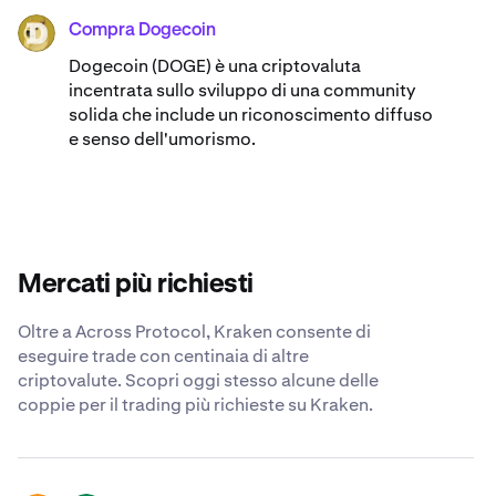
Compra Dogecoin
DOGE
Dogecoin (DOGE) è una criptovaluta
incentrata sullo sviluppo di una community
solida che include un riconoscimento diffuso
e senso dell'umorismo.
Mercati più richiesti
Oltre a Across Protocol, Kraken consente di
eseguire trade con centinaia di altre
criptovalute. Scopri oggi stesso alcune delle
coppie per il trading più richieste su Kraken.