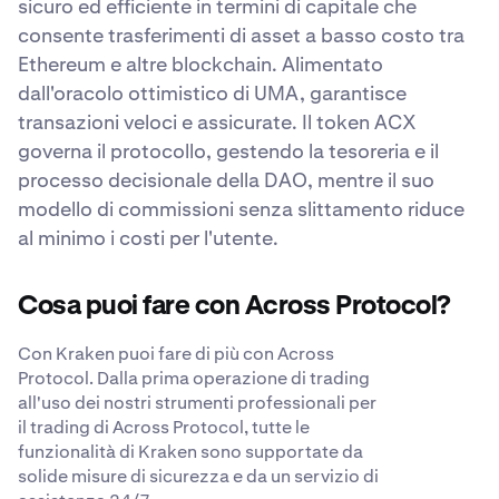
sicuro ed efficiente in termini di capitale che
consente trasferimenti di asset a basso costo tra
Ethereum e altre blockchain. Alimentato
dall'oracolo ottimistico di UMA, garantisce
transazioni veloci e assicurate. Il token ACX
governa il protocollo, gestendo la tesoreria e il
processo decisionale della DAO, mentre il suo
modello di commissioni senza slittamento riduce
al minimo i costi per l'utente.
Cosa puoi fare con Across Protocol?
Con Kraken puoi fare di più con Across
Protocol. Dalla prima operazione di trading
all'uso dei nostri strumenti professionali per
il trading di Across Protocol, tutte le
funzionalità di Kraken sono supportate da
solide misure di sicurezza e da un servizio di