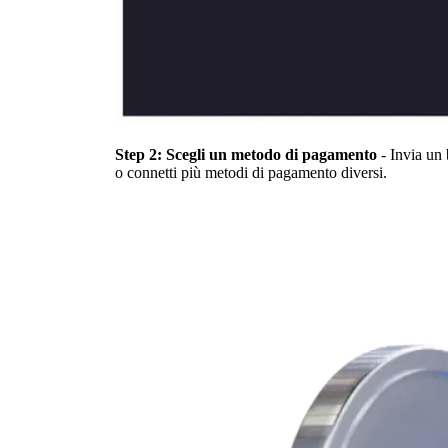
Step 2: Scegli un metodo di pagamento
- Invia un 
o connetti più metodi di pagamento diversi.