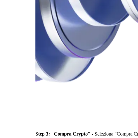
Step 3: "Compra Crypto"
- Seleziona "Compra Cry