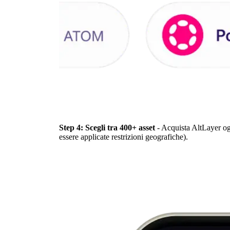
Step 4: Scegli tra 400+ asset
- Acquista AltLayer og
essere applicate restrizioni geografiche).