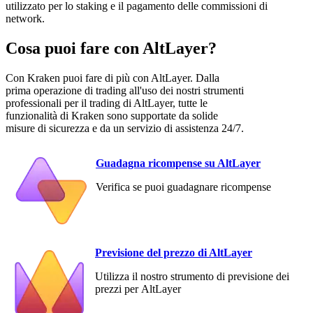
utilizzato per lo staking e il pagamento delle commissioni di
network.
Cosa puoi fare con AltLayer?
Con Kraken puoi fare di più con AltLayer. Dalla
prima operazione di trading all'uso dei nostri strumenti
professionali per il trading di AltLayer, tutte le
funzionalità di Kraken sono supportate da solide
misure di sicurezza e da un servizio di assistenza 24/7.
Guadagna ricompense su AltLayer
Verifica se puoi guadagnare ricompense
Previsione del prezzo di AltLayer
Utilizza il nostro strumento di previsione dei
prezzi per AltLayer