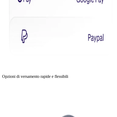
Opzioni di versamento rapide e flessibili