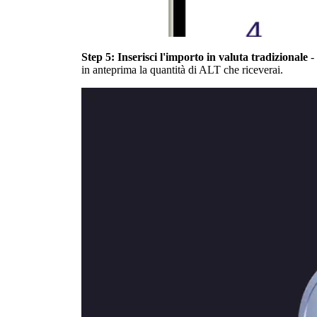
Step 5: Inserisci l'importo in valuta tradizionale
-
in anteprima la quantità di ALT che riceverai.