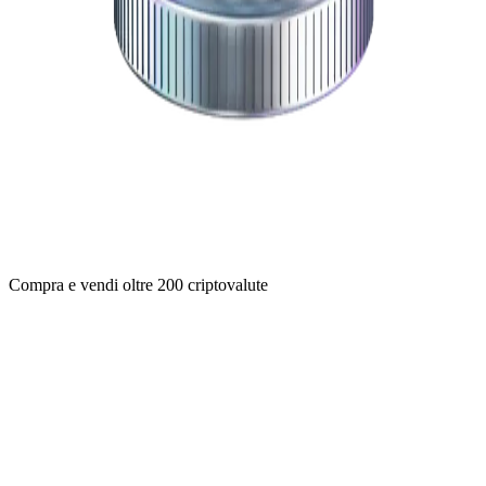
Compra e vendi oltre 200 criptovalute