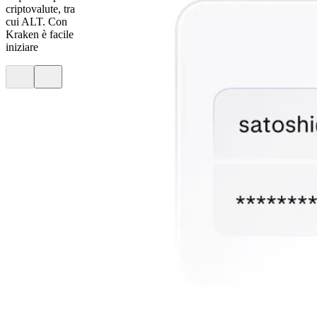
criptovalute, tra
cui ALT. Con
Kraken è facile
iniziare