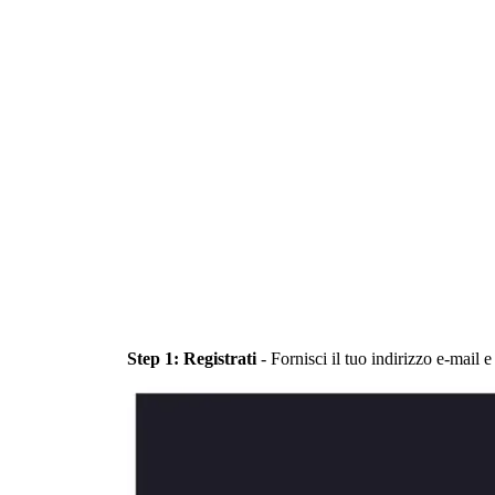
Step 1: Registrati
- Fornisci il tuo indirizzo e-mail e