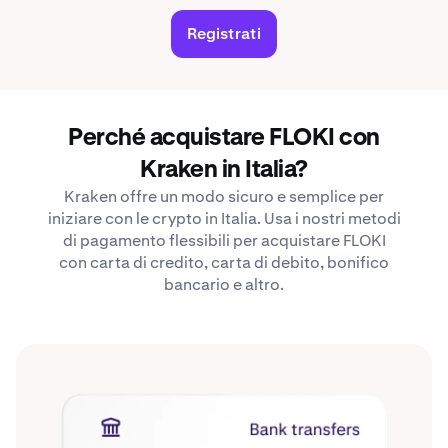
Registrati
Perché acquistare FLOKI con
Kraken in Italia?
Kraken offre un modo sicuro e semplice per
iniziare con le crypto in Italia. Usa i nostri metodi
di pagamento flessibili per acquistare FLOKI
con carta di credito, carta di debito, bonifico
bancario e altro.