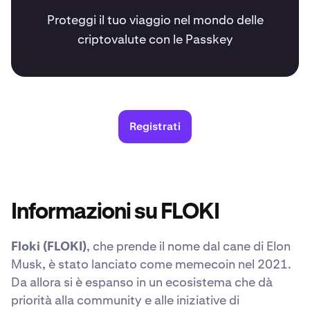
Proteggi il tuo viaggio nel mondo delle
criptovalute con le Passkey
Registrati
Informazioni su FLOKI
Floki (FLOKI)
, che prende il nome dal cane di Elon
Musk, è stato lanciato come memecoin nel 2021.
Da allora si è espanso in un ecosistema che dà
priorità alla community e alle iniziative di