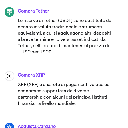
Compra Tether
USDT
Le riserve di Tether (USDT) sono costituite da
denaro in valuta tradizionale e strumenti
equivalenti, a cui si aggiungono altri depositi
a breve termine e i diversi asset indicati da
Tether, nell'intento di mantenere il prezzo di
1 USD per USDT.
Compra XRP
XRP
XRP (XRP) è una rete di pagamenti veloce ed
economica supportata da diverse
partnership con alcuni dei principali istituti
finanziari a livello mondiale.
Acquista Cardano
ADA