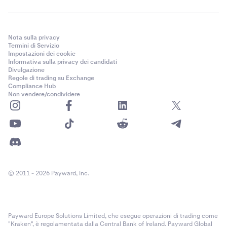
Nota sulla privacy
Termini di Servizio
Impostazioni dei cookie
Informativa sulla privacy dei candidati
Divulgazione
Regole di trading su Exchange
Compliance Hub
Non vendere/condividere
© 2011 - 2026 Payward, Inc.
Payward Europe Solutions Limited, che esegue operazioni di trading come
"Kraken", è regolamentata dalla Central Bank of Ireland. Payward Global