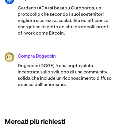
Cardano (ADA) ​​si basa su Ouroboros, un
protocollo che secondo i suoi sostenitori
migliora sicurezza, scalabilità ed efficienza
energetica rispetto ad altri protocolli proof-
of-work come Bitcoin.
Compra Dogecoin
DOGE
Dogecoin (DOGE) è una criptovaluta
incentrata sullo sviluppo di una community
solida che include un riconoscimento diffuso
e senso dell'umorismo.
Mercati più richiesti