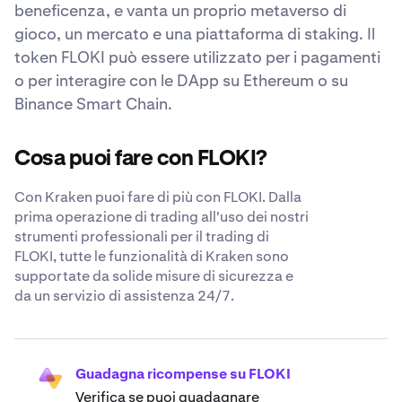
beneficenza, e vanta un proprio metaverso di
gioco, un mercato e una piattaforma di staking. Il
token FLOKI può essere utilizzato per i pagamenti
o per interagire con le DApp su Ethereum o su
Binance Smart Chain.
Cosa puoi fare con FLOKI?
Con Kraken puoi fare di più con FLOKI. Dalla
prima operazione di trading all'uso dei nostri
strumenti professionali per il trading di
FLOKI, tutte le funzionalità di Kraken sono
supportate da solide misure di sicurezza e
da un servizio di assistenza 24/7.
Guadagna ricompense su FLOKI
Verifica se puoi guadagnare