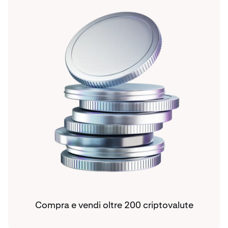
Compra e vendi oltre 200 criptovalute