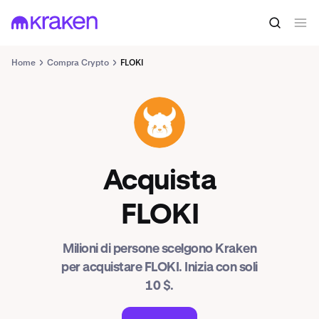
Home
Compra Crypto
FLOKI
FLOKI
Acquista
FLOKI
Milioni di persone scelgono Kraken
per acquistare FLOKI. Inizia con soli
10 $.