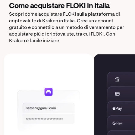
Come acquistare FLOKI in Italia
Scopri come acquistare FLOKI sulla piattaforma di
criptovalute di Kraken in Italia. Crea un account
gratuito e connettilo a un metodo di versamento per
acquistare più di criptovalute, tra cui FLOKI. Con
Kraken è facile iniziare