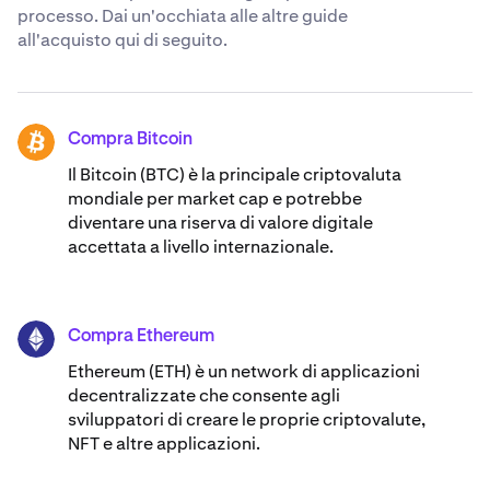
processo. Dai un'occhiata alle altre guide
all'acquisto qui di seguito.
Compra Bitcoin
BTC
Il Bitcoin (BTC) è la principale criptovaluta
mondiale per market cap e potrebbe
diventare una riserva di valore digitale
accettata a livello internazionale.
Compra Ethereum
ETH
Ethereum (ETH) è un network di applicazioni
decentralizzate che consente agli
sviluppatori di creare le proprie criptovalute,
NFT e altre applicazioni.