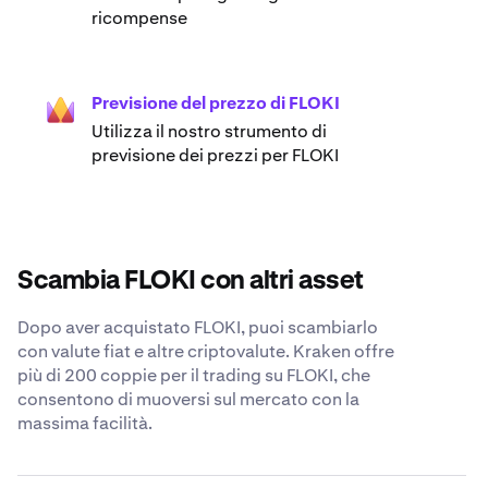
ricompense
Previsione del prezzo di FLOKI
Utilizza il nostro strumento di
previsione dei prezzi per FLOKI
Scambia FLOKI con altri asset
Dopo aver acquistato FLOKI, puoi scambiarlo
con valute fiat e altre criptovalute. Kraken offre
più di 200 coppie per il trading su FLOKI, che
consentono di muoversi sul mercato con la
massima facilità.