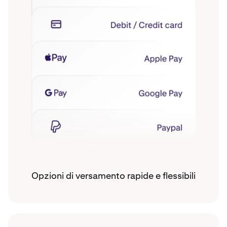
Opzioni di versamento rapide e flessibili