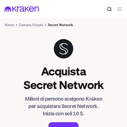
Home
Compra Crypto
Secret Network
SCRT
Acquista
Secret Network
Milioni di persone scelgono Kraken
per acquistare Secret Network.
Inizia con soli 10 $.