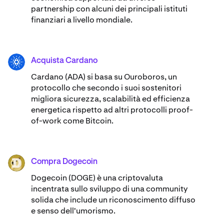
partnership con alcuni dei principali istituti
finanziari a livello mondiale.
Acquista Cardano
ADA
Cardano (ADA) ​​si basa su Ouroboros, un
protocollo che secondo i suoi sostenitori
migliora sicurezza, scalabilità ed efficienza
energetica rispetto ad altri protocolli proof-
of-work come Bitcoin.
Compra Dogecoin
DOGE
Dogecoin (DOGE) è una criptovaluta
incentrata sullo sviluppo di una community
solida che include un riconoscimento diffuso
e senso dell'umorismo.