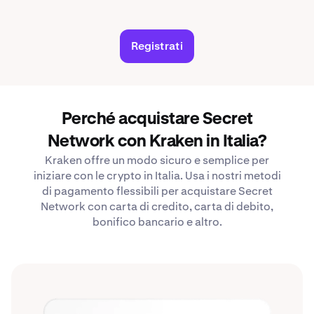
Registrati
Perché acquistare Secret
Network con Kraken in Italia?
Kraken offre un modo sicuro e semplice per
iniziare con le crypto in Italia. Usa i nostri metodi
di pagamento flessibili per acquistare Secret
Network con carta di credito, carta di debito,
bonifico bancario e altro.