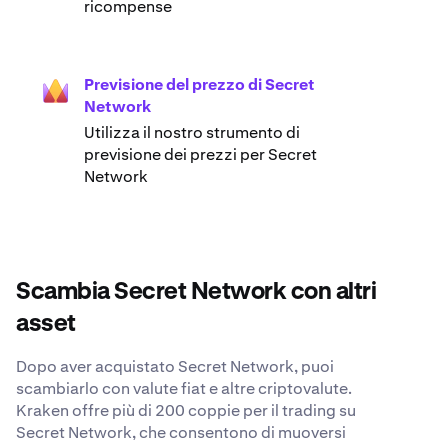
ricompense
Previsione del prezzo di Secret
Network
Utilizza il nostro strumento di
previsione dei prezzi per Secret
Network
Scambia Secret Network con altri
asset
Dopo aver acquistato Secret Network, puoi
scambiarlo con valute fiat e altre criptovalute.
Kraken offre più di 200 coppie per il trading su
Secret Network, che consentono di muoversi