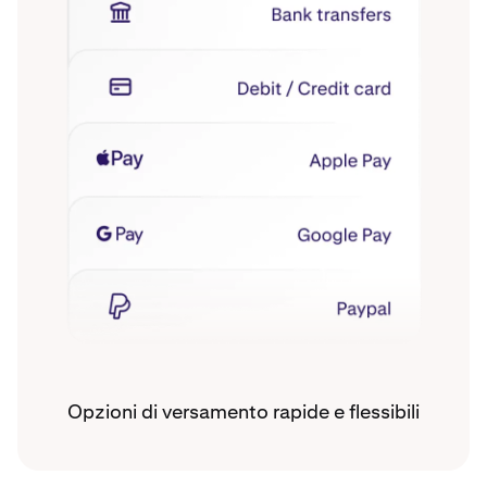
Opzioni di versamento rapide e flessibili