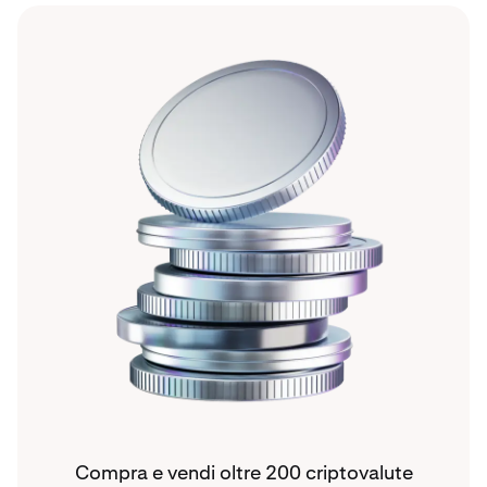
Compra e vendi oltre 200 criptovalute