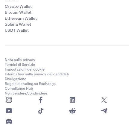
Crypto Wallet
Bitcoin Wallet
Ethereum Wallet
Solana Wallet
USDT Wallet
Nota sulla privacy
Termini di Servizio
Impostazioni dei cookie
Informativa sulla privacy dei candidati
Divulgazione
Regole di trading su Exchange
Compliance Hub
Non vendere/condividere