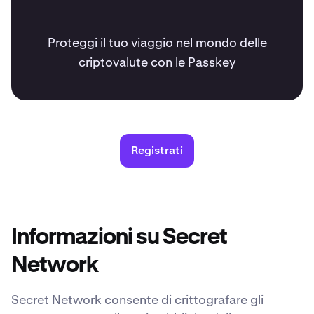
Proteggi il tuo viaggio nel mondo delle
criptovalute con le Passkey
Registrati
Informazioni su Secret
Network
Secret Network consente di crittografare gli