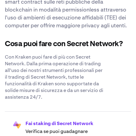
smart contract sulle reti pubbliche della
blockchain in modalità permissionless attraverso
l'uso di ambienti di esecuzione affidabili (TEE) dei
computer per offrire maggiore privacy agli utenti.
Cosa puoi fare con Secret Network?
Con Kraken puoi fare di più con Secret
Network. Dalla prima operazione di trading
all'uso dei nostri strumenti professionali per
il trading di Secret Network, tutte le
funzionalità di Kraken sono supportate da
solide misure di sicurezza e da un servizio di
assistenza 24/7.
Fai staking di Secret Network
Verifica se puoi guadagnare