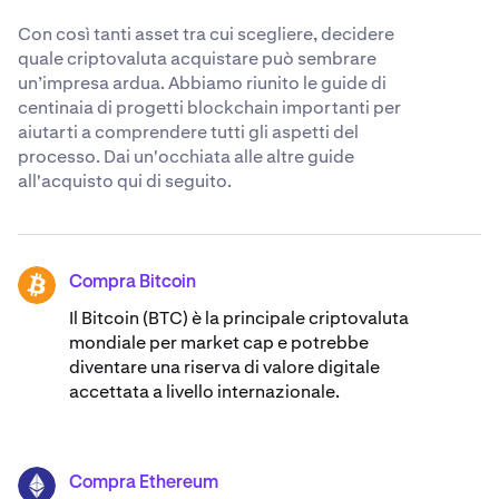
Con così tanti asset tra cui scegliere, decidere
quale criptovaluta acquistare può sembrare
un’impresa ardua. Abbiamo riunito le guide di
centinaia di progetti blockchain importanti per
aiutarti a comprendere tutti gli aspetti del
processo. Dai un'occhiata alle altre guide
all'acquisto qui di seguito.
Compra Bitcoin
BTC
Il Bitcoin (BTC) è la principale criptovaluta
mondiale per market cap e potrebbe
diventare una riserva di valore digitale
accettata a livello internazionale.
Compra Ethereum
ETH