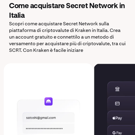
Come acquistare Secret Network in
Italia
Scopri come acquistare Secret Network sulla
piattaforma di criptovalute di Kraken in Italia. Crea
un account gratuito e connettilo a un metodo di
versamento per acquistare più di criptovalute, tra cui
SCRT. Con Kraken è facile iniziare