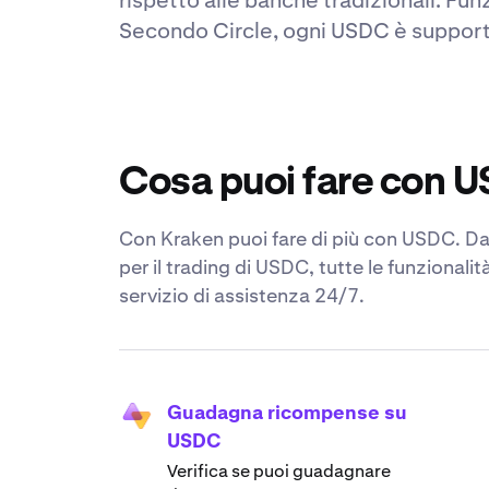
Secondo Circle, ogni USDC è supporta
Cosa puoi fare con 
Con Kraken puoi fare di più con USDC. Dall
per il trading di USDC, tutte le funzional
servizio di assistenza 24/7.
Guadagna ricompense su
USDC
Verifica se puoi guadagnare