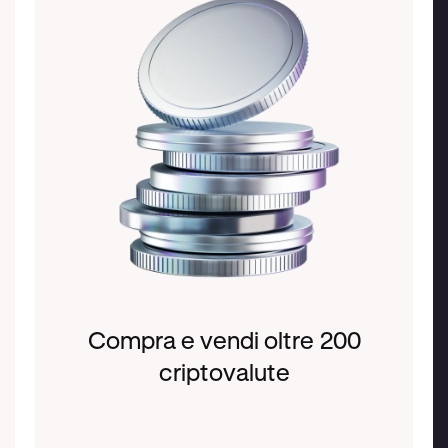
Compra e vendi oltre 200
criptovalute