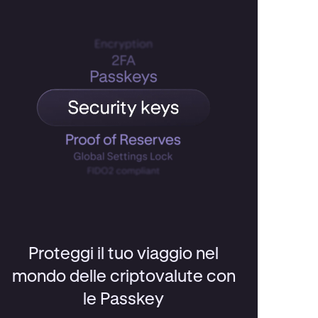
Proteggi il tuo viaggio nel
mondo delle criptovalute con
le Passkey