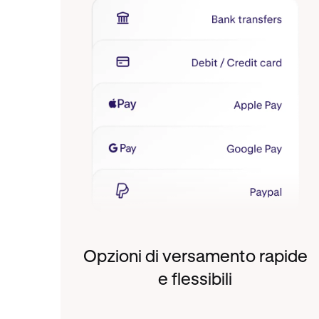
Opzioni di versamento rapide
e flessibili