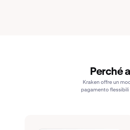
Perché a
Kraken offre un modo
pagamento flessibili