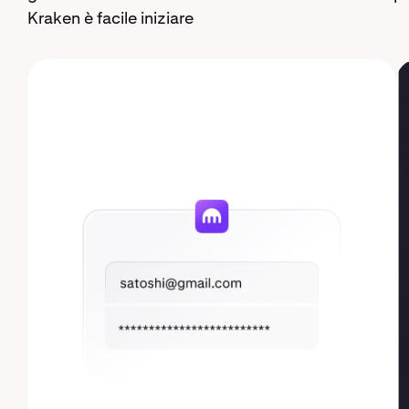
Kraken è facile iniziare