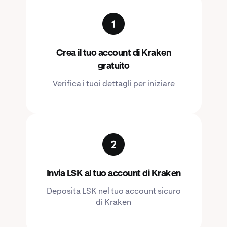
Crea il tuo account di Kraken
gratuito
Verifica i tuoi dettagli per iniziare
Invia LSK al tuo account di Kraken
Deposita LSK nel tuo account sicuro
di Kraken