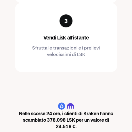
Vendi Lisk all'istante
Sfrutta le transazioni e i prelievi
velocissimi di LSK
LSK
Nelle scorse 24 ore, i clienti di Kraken hanno
scambiato 378.098 LSK per un valore di
24.518 €.