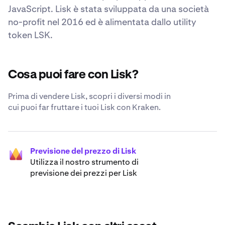
JavaScript. Lisk è stata sviluppata da una società
no-profit nel 2016 ed è alimentata dallo utility
token LSK.
Cosa puoi fare con Lisk?
Prima di vendere Lisk, scopri i diversi modi in
cui puoi far fruttare i tuoi Lisk con Kraken.
Previsione del prezzo di Lisk
Utilizza il nostro strumento di
previsione dei prezzi per Lisk