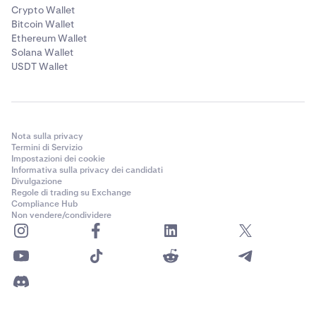
Crypto Wallet
Bitcoin Wallet
Ethereum Wallet
Solana Wallet
USDT Wallet
Nota sulla privacy
Termini di Servizio
Impostazioni dei cookie
Informativa sulla privacy dei candidati
Divulgazione
Regole di trading su Exchange
Compliance Hub
Non vendere/condividere