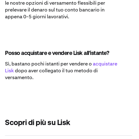
le nostre opzioni di versamento flessibili per
prelevare il denaro sul tuo conto bancario in
appena 0-5 giorni lavorativi.
Posso acquistare e vendere Lisk all'istante?
Sì, bastano pochi istanti per vendere o
acquistare
Lisk
dopo aver collegato il tuo metodo di
versamento.
Scopri di più su Lisk