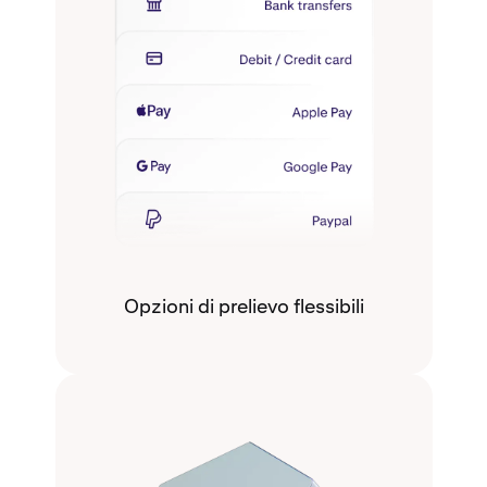
Opzioni di prelievo flessibili