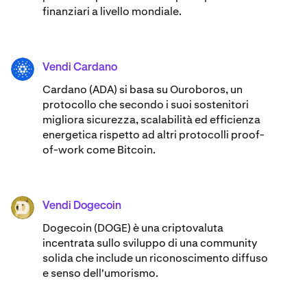
finanziari a livello mondiale.
Vendi Cardano
ADA
Cardano (ADA) ​​si basa su Ouroboros, un
protocollo che secondo i suoi sostenitori
migliora sicurezza, scalabilità ed efficienza
energetica rispetto ad altri protocolli proof-
of-work come Bitcoin.
Vendi Dogecoin
DOGE
Dogecoin (DOGE) è una criptovaluta
incentrata sullo sviluppo di una community
solida che include un riconoscimento diffuso
e senso dell'umorismo.