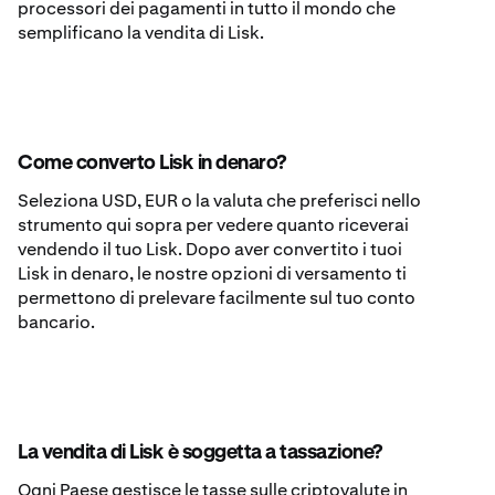
processori dei pagamenti in tutto il mondo che
semplificano la vendita di Lisk.
Come converto Lisk in denaro?
Seleziona USD, EUR o la valuta che preferisci nello
strumento qui sopra per vedere quanto riceverai
vendendo il tuo Lisk. Dopo aver convertito i tuoi
Lisk in denaro, le nostre opzioni di versamento ti
permettono di prelevare facilmente sul tuo conto
bancario.
La vendita di Lisk è soggetta a tassazione?
Ogni Paese gestisce le tasse sulle criptovalute in