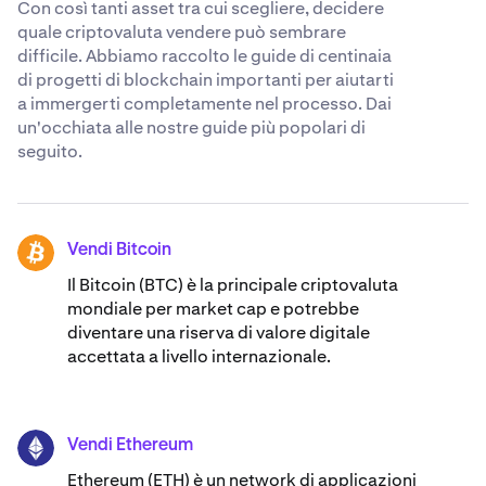
Con così tanti asset tra cui scegliere, decidere
quale criptovaluta vendere può sembrare
difficile. Abbiamo raccolto le guide di centinaia
di progetti di blockchain importanti per aiutarti
a immergerti completamente nel processo. Dai
un'occhiata alle nostre guide più popolari di
seguito.
Vendi Bitcoin
BTC
Il Bitcoin (BTC) è la principale criptovaluta
mondiale per market cap e potrebbe
diventare una riserva di valore digitale
accettata a livello internazionale.
Vendi Ethereum
ETH
Ethereum (ETH) è un network di applicazioni