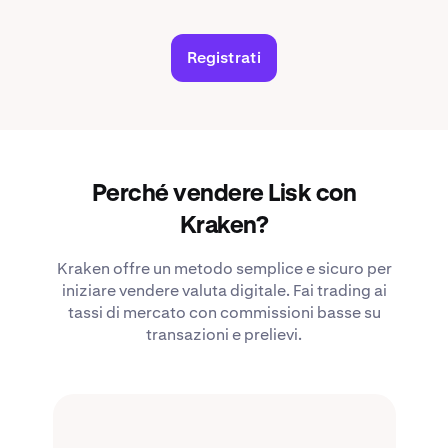
Registrati
Perché vendere Lisk con
Kraken?
Kraken offre un metodo semplice e sicuro per
iniziare vendere valuta digitale. Fai trading ai
tassi di mercato con commissioni basse su
transazioni e prelievi.