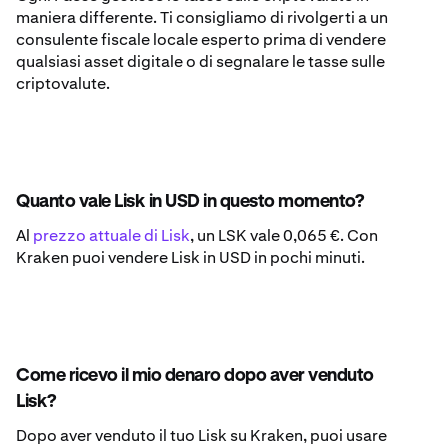
maniera differente. Ti consigliamo di rivolgerti a un
consulente fiscale locale esperto prima di vendere
qualsiasi asset digitale o di segnalare le tasse sulle
criptovalute.
Quanto vale Lisk in USD in questo momento?
Al
prezzo attuale di Lisk
, un LSK vale 0,065 €. Con
Kraken puoi vendere Lisk in USD in pochi minuti.
Come ricevo il mio denaro dopo aver venduto
Lisk?
Dopo aver venduto il tuo Lisk su Kraken, puoi usare