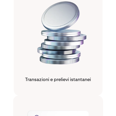
Transazioni e prelievi istantanei