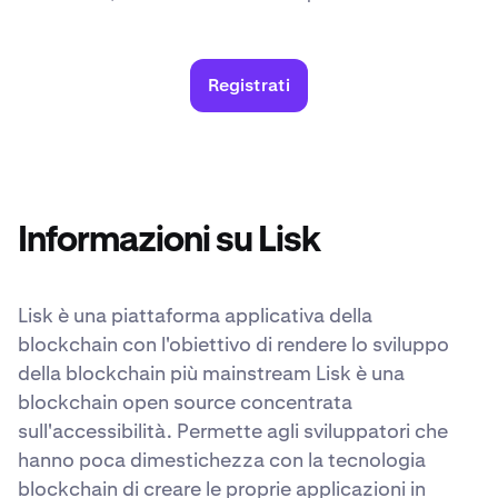
Registrati
Informazioni su Lisk
Lisk è una piattaforma applicativa della
blockchain con l'obiettivo di rendere lo sviluppo
della blockchain più mainstream Lisk è una
blockchain open source concentrata
sull'accessibilità. Permette agli sviluppatori che
hanno poca dimestichezza con la tecnologia
blockchain di creare le proprie applicazioni in