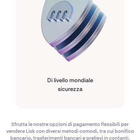
Di livello mondiale
sicurezza
Sfrutta le nostre opzioni di pagamento flessibili per
vendere Lisk con diversi metodi comodi, tra cui bonifico
bancario, trasferimenti bancari e prelievi in contanti.