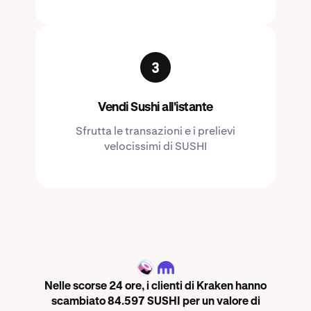
Vendi Sushi all'istante
Sfrutta le transazioni e i prelievi
velocissimi di SUSHI
SUSHI
Nelle scorse 24 ore, i clienti di Kraken hanno
scambiato 84.597 SUSHI per un valore di