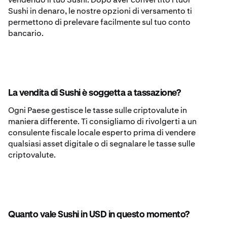
Sushi in denaro, le nostre opzioni di versamento ti
permettono di prelevare facilmente sul tuo conto
bancario.
La vendita di Sushi è soggetta a tassazione?
Ogni Paese gestisce le tasse sulle criptovalute in
maniera differente. Ti consigliamo di rivolgerti a un
consulente fiscale locale esperto prima di vendere
qualsiasi asset digitale o di segnalare le tasse sulle
criptovalute.
Quanto vale Sushi in USD in questo momento?