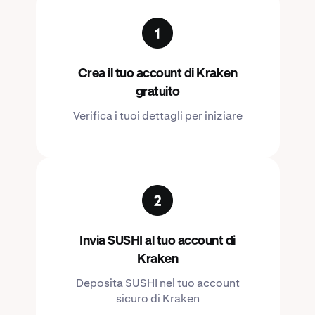
Crea il tuo account di Kraken
gratuito
Verifica i tuoi dettagli per iniziare
Invia SUSHI al tuo account di
Kraken
Deposita SUSHI nel tuo account
sicuro di Kraken