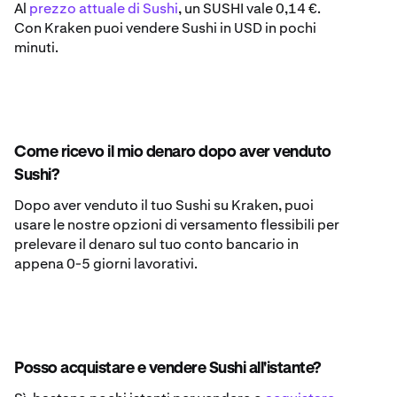
Al
prezzo attuale di Sushi
, un SUSHI vale 0,14 €.
Con Kraken puoi vendere Sushi in USD in pochi
minuti.
Come ricevo il mio denaro dopo aver venduto
Sushi?
Dopo aver venduto il tuo Sushi su Kraken, puoi
usare le nostre opzioni di versamento flessibili per
prelevare il denaro sul tuo conto bancario in
appena 0-5 giorni lavorativi.
Posso acquistare e vendere Sushi all'istante?