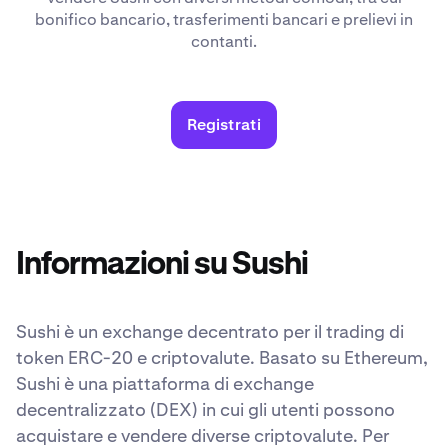
bonifico bancario, trasferimenti bancari e prelievi in
contanti.
Registrati
Informazioni su Sushi
Sushi è un exchange decentrato per il trading di
token ERC-20 e criptovalute. Basato su Ethereum,
Sushi è una piattaforma di exchange
decentralizzato (DEX) in cui gli utenti possono
acquistare e vendere diverse criptovalute. Per