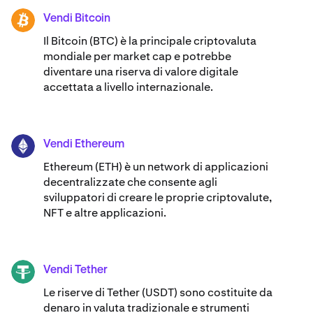
Vendi Bitcoin
BTC
Il Bitcoin (BTC) è la principale criptovaluta
mondiale per market cap e potrebbe
diventare una riserva di valore digitale
accettata a livello internazionale.
Vendi Ethereum
ETH
Ethereum (ETH) è un network di applicazioni
decentralizzate che consente agli
sviluppatori di creare le proprie criptovalute,
NFT e altre applicazioni.
Vendi Tether
USDT
Le riserve di Tether (USDT) sono costituite da
denaro in valuta tradizionale e strumenti