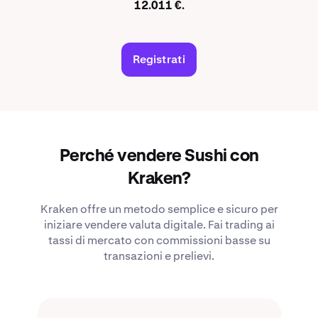
12.011 €.
Registrati
Perché vendere Sushi con
Kraken?
Kraken offre un metodo semplice e sicuro per
iniziare vendere valuta digitale. Fai trading ai
tassi di mercato con commissioni basse su
transazioni e prelievi.