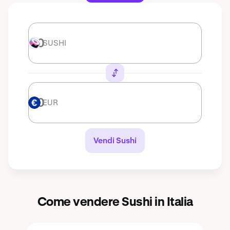
SUSHI
SUSHI
EUR
EUR
Vendi Sushi
Come vendere Sushi in Italia