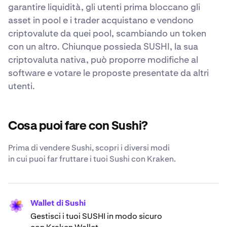
garantire liquidità, gli utenti prima bloccano gli
asset in pool e i trader acquistano e vendono
criptovalute da quei pool, scambiando un token
con un altro. Chiunque possieda SUSHI, la sua
criptovaluta nativa, può proporre modifiche al
software e votare le proposte presentate da altri
utenti.
Cosa puoi fare con Sushi?
Prima di vendere Sushi, scopri i diversi modi
in cui puoi far fruttare i tuoi Sushi con Kraken.
Wallet di Sushi
Gestisci i tuoi SUSHI in modo sicuro