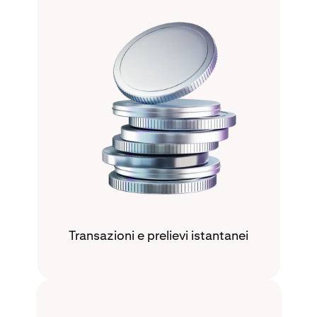
Transazioni e prelievi istantanei