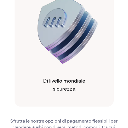
Di livello mondiale
sicurezza
Sfrutta le nostre opzioni di pagamento flessibili per
vendere Sushi con diversi metodi comodi, tra cui