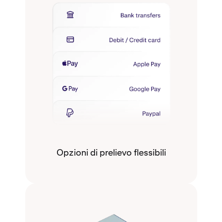
Opzioni di prelievo flessibili