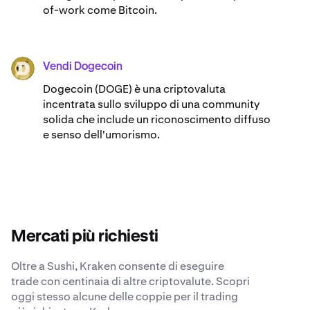
of-work come Bitcoin.
Vendi Dogecoin
DOGE
Dogecoin (DOGE) è una criptovaluta
incentrata sullo sviluppo di una community
solida che include un riconoscimento diffuso
e senso dell'umorismo.
Mercati più richiesti
Oltre a Sushi, Kraken consente di eseguire
trade con centinaia di altre criptovalute. Scopri
oggi stesso alcune delle coppie per il trading