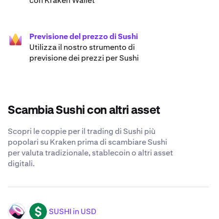
con Kraken Wallet
Previsione del prezzo di Sushi
Utilizza il nostro strumento di
previsione dei prezzi per Sushi
Scambia Sushi con altri asset
Scopri le coppie per il trading di Sushi più
popolari su Kraken prima di scambiare Sushi
per valuta tradizionale, stablecoin o altri asset
digitali.
SUSHI in USD
SUSHI
USD