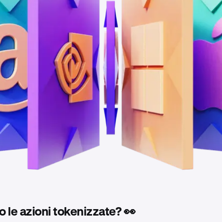
 le azioni tokenizzate? 👀