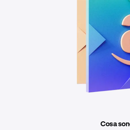
Cosa sono