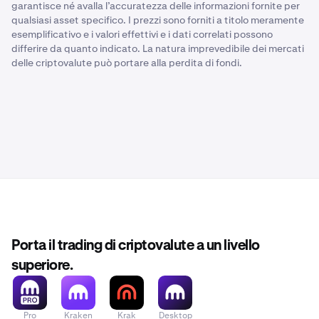
garantisce né avalla l’accuratezza delle informazioni fornite per
qualsiasi asset specifico. I prezzi sono forniti a titolo meramente
esemplificativo e i valori effettivi e i dati correlati possono
differire da quanto indicato. La natura imprevedibile dei mercati
delle criptovalute può portare alla perdita di fondi.
Porta il trading di criptovalute a un livello
superiore.
Pro
Kraken
Krak
Desktop