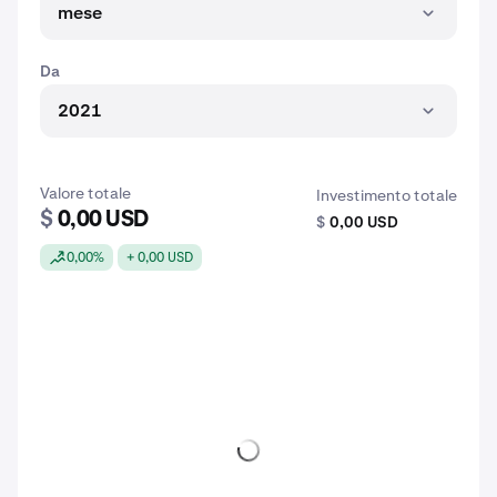
mese
Da
2021
Valore totale
Investimento totale
$
0,00 USD
$
0,00 USD
0,00%
+ 0,00 USD