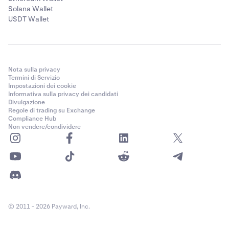
Solana Wallet
USDT Wallet
Nota sulla privacy
Termini di Servizio
Impostazioni dei cookie
Informativa sulla privacy dei candidati
Divulgazione
Regole di trading su Exchange
Compliance Hub
Non vendere/condividere
© 2011 - 2026 Payward, Inc.