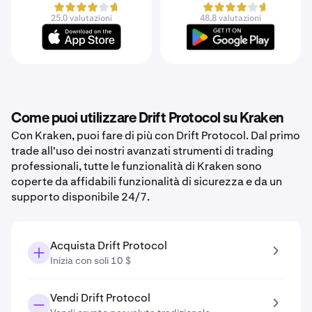
25,0 valutazioni
48,8 valutazioni
Come puoi utilizzare Drift Protocol su Kraken
Con Kraken, puoi fare di più con Drift Protocol. Dal primo
trade all'uso dei nostri avanzati strumenti di trading
professionali, tutte le funzionalità di Kraken sono
coperte da affidabili funzionalità di sicurezza e da un
supporto disponibile 24/7.
Acquista Drift Protocol
Inizia con soli 10 $
Vendi Drift Protocol