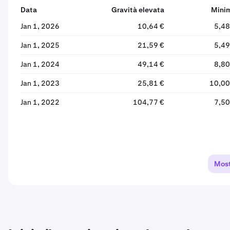
Data
Gravità elevata
Mini
Jan 1, 2026
10,64 €
5,48
Jan 1, 2025
21,59 €
5,49
Jan 1, 2024
49,14 €
8,80
Jan 1, 2023
25,81 €
10,00
Jan 1, 2022
104,77 €
7,50
Most