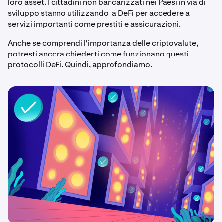
loro asset. I cittadini non bancarizzati nei Paesi in via di
sviluppo stanno utilizzando la DeFi per accedere a
servizi importanti come prestiti e assicurazioni.
Anche se comprendi l'importanza delle criptovalute,
potresti ancora chiederti come funzionano questi
protocolli DeFi. Quindi, approfondiamo.