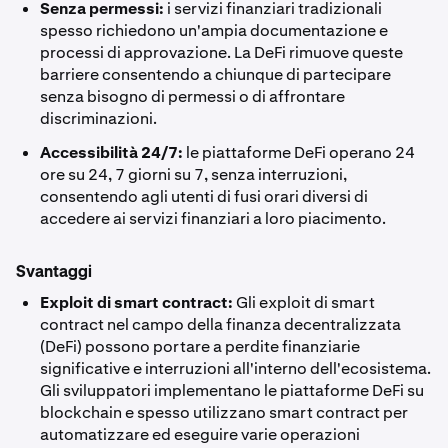
Senza permessi:
i servizi finanziari tradizionali
spesso richiedono un'ampia documentazione e
processi di approvazione. La DeFi rimuove queste
barriere consentendo a chiunque di partecipare
senza bisogno di permessi o di affrontare
discriminazioni.
Accessibilità 24/7:
le piattaforme DeFi operano 24
ore su 24, 7 giorni su 7, senza interruzioni,
consentendo agli utenti di fusi orari diversi di
accedere ai servizi finanziari a loro piacimento.
Svantaggi
Exploit di smart contract:
Gli exploit di smart
contract nel campo della finanza decentralizzata
(DeFi) possono portare a perdite finanziarie
significative e interruzioni all'interno dell'ecosistema.
Gli sviluppatori implementano le piattaforme DeFi su
blockchain e spesso utilizzano smart contract per
automatizzare ed eseguire varie operazioni