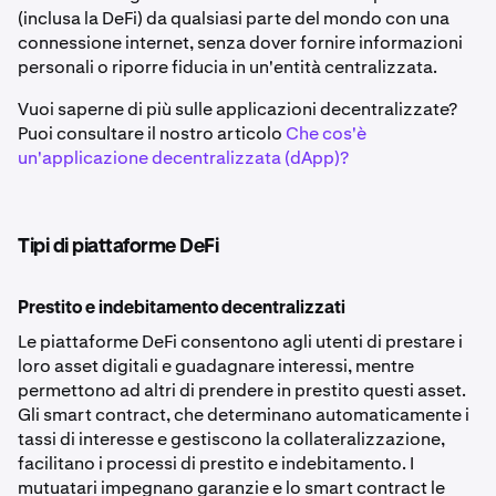
(inclusa la DeFi) da qualsiasi parte del mondo con una
connessione internet, senza dover fornire informazioni
personali o riporre fiducia in un'entità centralizzata.
Vuoi saperne di più sulle applicazioni decentralizzate?
Puoi consultare il nostro articolo
Che cos'è
un'applicazione decentralizzata (dApp)?
Tipi di piattaforme DeFi
Prestito e indebitamento decentralizzati
Le piattaforme DeFi consentono agli utenti di prestare i
loro asset digitali e guadagnare interessi, mentre
permettono ad altri di prendere in prestito questi asset.
Gli smart contract, che determinano automaticamente i
tassi di interesse e gestiscono la collateralizzazione,
facilitano i processi di prestito e indebitamento. I
mutuatari impegnano garanzie e lo smart contract le