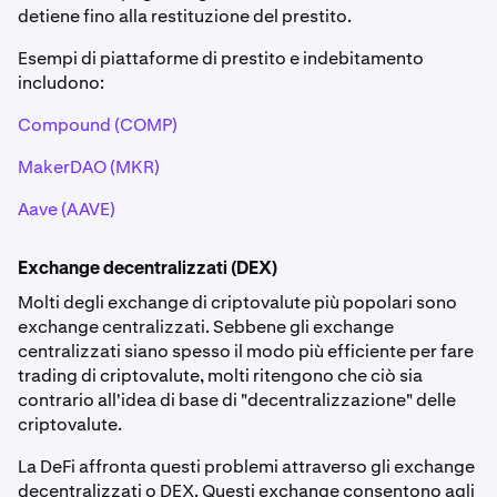
detiene fino alla restituzione del prestito.
Esempi di piattaforme di prestito e indebitamento
includono:
Compound (COMP)
MakerDAO (MKR)
Aave (AAVE)
Exchange decentralizzati (DEX)
Molti degli exchange di criptovalute più popolari sono
exchange centralizzati. Sebbene gli exchange
centralizzati siano spesso il modo più efficiente per fare
trading di criptovalute, molti ritengono che ciò sia
contrario all'idea di base di "decentralizzazione" delle
criptovalute.
La DeFi affronta questi problemi attraverso gli exchange
decentralizzati o DEX. Questi exchange consentono agli