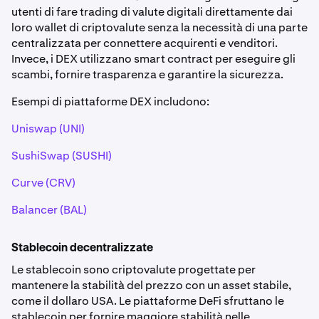
utenti di fare trading di valute digitali direttamente dai
loro wallet di criptovalute senza la necessità di una parte
centralizzata per connettere acquirenti e venditori.
Invece, i DEX utilizzano smart contract per eseguire gli
scambi, fornire trasparenza e garantire la sicurezza.
Esempi di piattaforme DEX includono:
Uniswap (UNI)
SushiSwap (SUSHI)
Curve (CRV)
Balancer (BAL)
Stablecoin decentralizzate
Le stablecoin sono criptovalute progettate per
mantenere la stabilità del prezzo con un asset stabile,
come il dollaro USA. Le piattaforme DeFi sfruttano le
stablecoin per fornire maggiore stabilità nelle