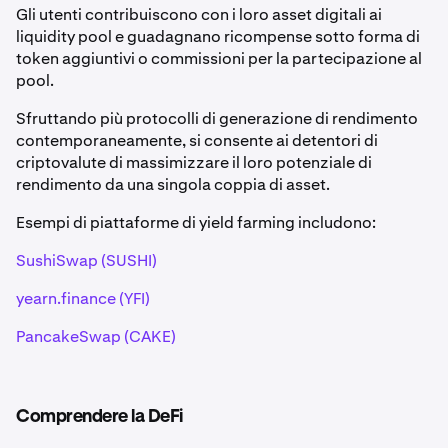
Gli utenti contribuiscono con i loro asset digitali ai
liquidity pool e guadagnano ricompense sotto forma di
token aggiuntivi o commissioni per la partecipazione al
pool.
Sfruttando più protocolli di generazione di rendimento
contemporaneamente, si consente ai detentori di
criptovalute di massimizzare il loro potenziale di
rendimento da una singola coppia di asset.
Esempi di piattaforme di yield farming includono:
SushiSwap (SUSHI)
yearn.finance (YFI)
PancakeSwap (CAKE)
Comprendere la DeFi