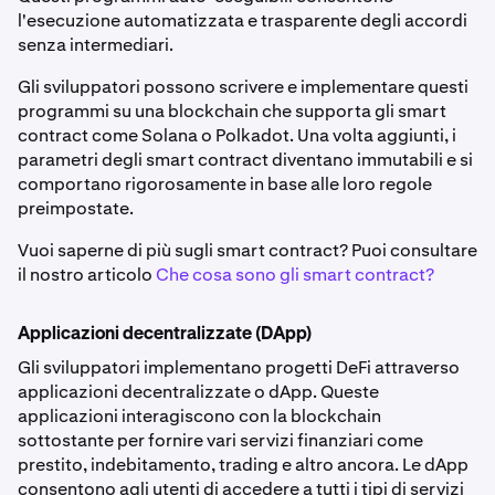
l'esecuzione automatizzata e trasparente degli accordi
senza intermediari.
Gli sviluppatori possono scrivere e implementare questi
programmi su una blockchain che supporta gli smart
contract come Solana o Polkadot. Una volta aggiunti, i
parametri degli smart contract diventano immutabili e si
comportano rigorosamente in base alle loro regole
preimpostate.
Vuoi saperne di più sugli smart contract? Puoi consultare
il nostro articolo
Che cosa sono gli smart contract?
Applicazioni decentralizzate (DApp)
Gli sviluppatori implementano progetti DeFi attraverso
applicazioni decentralizzate o dApp. Queste
applicazioni interagiscono con la blockchain
sottostante per fornire vari servizi finanziari come
prestito, indebitamento, trading e altro ancora. Le dApp
consentono agli utenti di accedere a tutti i tipi di servizi