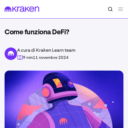
Come funziona DeFi?
A cura di Kraken Learn team
9 min
11 novembre 2024