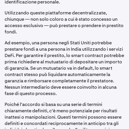
identificazione personale.
Utilizzando queste piattaforme decentralizzate,
chiunque — non solo coloro a cui è stato concesso un
accesso esclusivo — può prestare o prendere in prestito
fondi.
Ad esempio, una persona negli Stati Uniti potrebbe
prestare fondi a una persona in India utilizzando i servizi
DeFi. Per garantire il prestito, lo smart contract potrebbe
prima richiedere al mutuatario di depositare un importo
di garanzia. Se un mutuatario va in default, lo smart
contract stesso può liquidare automaticamente la
garanzia e rimborsare completamente il prestatore.
Nessun intermediario deve essere coinvolto in alcuna
fase di questo processo.
Poiché l'accordo si basa su una serie di termini
chiaramente definiti, c'è meno potenziale per risultati
inattesi o manipolazioni. Questi termini possono essere
definiti e concordati reciprocamente in anticipo tra gli