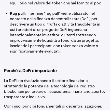
squilibrio nel valore dei token che hai fornito al pool.
Rug pull:
Il termine "rug pull" viene utilizzato nel
contesto della finanza decentralizzata (DeFi) per
descrivere un tipo di truffa o attività fraudolenta in
cui i creatori di un progetto DeFi ingannano
intenzionalmente investitori o utenti sottraendo
improvvisamente liquidità o fondi da un progetto,
lasciando i partecipanti con token senza valore o
significativamente svalutati.
Perché la DeFi è importante
La DeFi sta rivoluzionando il settore finanziario
sfruttando la potenza della tecnologia del registro
blockchain per creare un ecosistema finanziario aperto,
trasparente e inclusivo.
Con i suoi principi fondamentali di decentralizzazione,