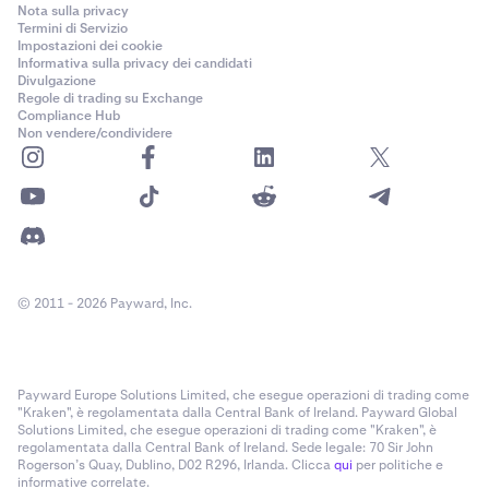
Nota sulla privacy
Termini di Servizio
Impostazioni dei cookie
Informativa sulla privacy dei candidati
Divulgazione
Regole di trading su Exchange
Compliance Hub
Non vendere/condividere
© 2011 - 2026 Payward, Inc.
Payward Europe Solutions Limited, che esegue operazioni di trading come
"Kraken", è regolamentata dalla Central Bank of Ireland. Payward Global
Solutions Limited, che esegue operazioni di trading come "Kraken", è
regolamentata dalla Central Bank of Ireland. Sede legale: 70 Sir John
Rogerson’s Quay, Dublino, D02 R296, Irlanda. Clicca
qui
per politiche e
informative correlate.