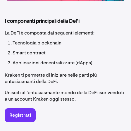
I componenti principali della DeFi
La DeFi è composta dai seguenti elementi:
Tecnologia blockchain
Smart contract
Applicazioni decentralizzate (dApps)
Kraken ti permette di iniziare nelle parti più
entusiasmanti della DeFi.
Unisciti all'entusiasmante mondo della DeFi iscrivendoti
a un account Kraken oggi stesso.
Registrati