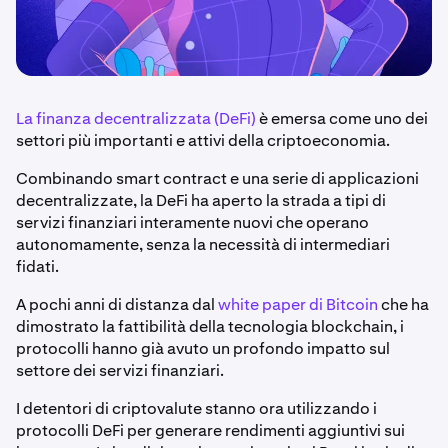
La finanza decentralizzata (DeFi)
è emersa come uno dei
settori più importanti e attivi della criptoeconomia.
Combinando smart contract e una serie di applicazioni
decentralizzate, la DeFi ha aperto la strada a tipi di
servizi finanziari interamente nuovi che operano
autonomamente, senza la necessità di intermediari
fidati.
A pochi anni di distanza dal
white paper di Bitcoin
che ha
dimostrato la fattibilità della tecnologia blockchain, i
protocolli hanno già avuto un profondo impatto sul
settore dei servizi finanziari.
I detentori di criptovalute stanno ora utilizzando i
protocolli DeFi per generare rendimenti aggiuntivi sui