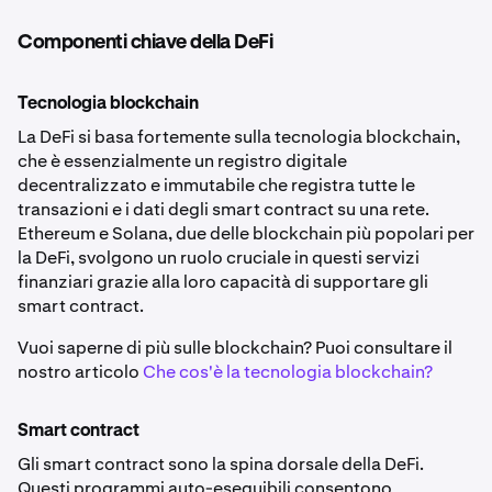
Componenti chiave della DeFi
Tecnologia blockchain
La DeFi si basa fortemente sulla tecnologia blockchain,
che è essenzialmente un registro digitale
decentralizzato e immutabile che registra tutte le
transazioni e i dati degli smart contract su una rete.
Ethereum e Solana, due delle blockchain più popolari per
la DeFi, svolgono un ruolo cruciale in questi servizi
finanziari grazie alla loro capacità di supportare gli
smart contract.
Vuoi saperne di più sulle blockchain? Puoi consultare il
nostro articolo
Che cos'è la tecnologia blockchain?
Smart contract
Gli smart contract sono la spina dorsale della DeFi.
Questi programmi auto-eseguibili consentono