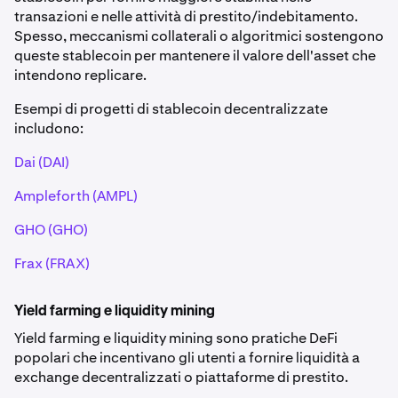
transazioni e nelle attività di prestito/indebitamento.
Spesso, meccanismi collaterali o algoritmici sostengono
queste stablecoin per mantenere il valore dell'asset che
intendono replicare.
Esempi di progetti di stablecoin decentralizzate
includono:
Dai (DAI)
Ampleforth (AMPL)
GHO (GHO)
Frax (FRAX)
Yield farming e liquidity mining
Yield farming e liquidity mining sono pratiche DeFi
popolari che incentivano gli utenti a fornire liquidità a
exchange decentralizzati o piattaforme di prestito.